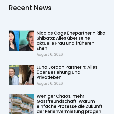
Recent News
Nicolas Cage Ehepartnerin Riko
Shibata: Alles über seine
aktuelle Frau und früheren
Ehen
August 6, 2026
Luna Jordan Partnerin: Alles
über Beziehung und
Privatleben
August 6, 2026
Weniger Chaos, mehr
Gastfreundschaft: Warum
einfache Prozesse die Zukunft
der Ferienvermietung prägen