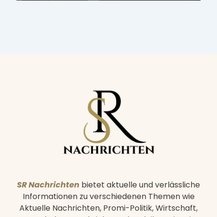
on
SR Nachrichten
bietet aktuelle und verlässliche
Informationen zu verschiedenen Themen wie
Aktuelle Nachrichten, Promi-Politik, Wirtschaft,