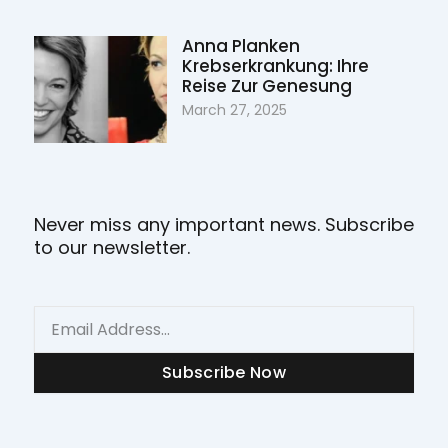
Anna Planken
Krebserkrankung: Ihre
Reise Zur Genesung
March 27, 2025
Never miss any important news. Subscribe
to our newsletter.
Email
Subscribe Now