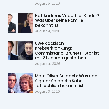
August 5, 2026
Hat Andreas Veauthier Kinder?
Was über seine Familie
bekannt ist
August 4, 2026
Uwe Kockisch
Krebserkrankung:
Commissario-Brunetti-Star ist
mit 81 Jahren gestorben
August 4, 2026
Marc Oliver Solbach: Was über
Sigmar Solbachs Sohn
tatsächlich bekannt ist
August 3, 2026