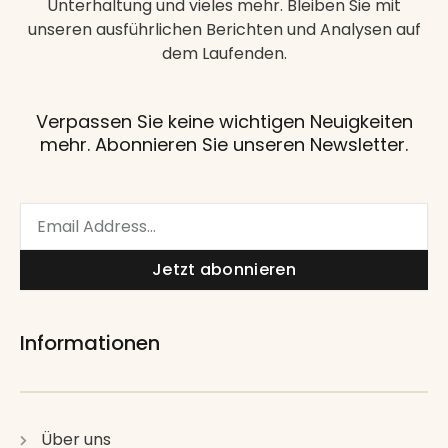
Unterhaltung und vieles mehr. Bleiben Sie mit
unseren ausführlichen Berichten und Analysen auf
dem Laufenden.
Verpassen Sie keine wichtigen Neuigkeiten
mehr. Abonnieren Sie unseren Newsletter.
Email
Jetzt abonnieren
Informationen
Über uns