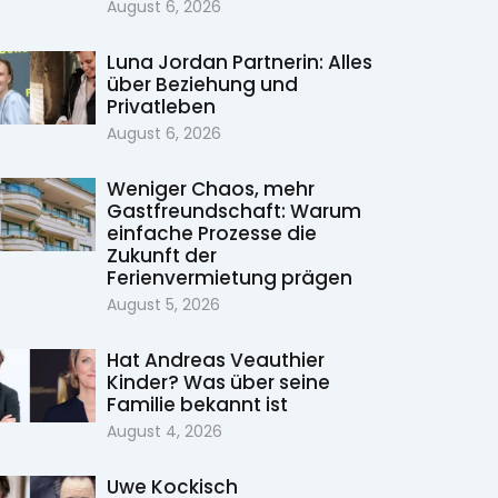
August 6, 2026
Luna Jordan Partnerin: Alles
über Beziehung und
Privatleben
August 6, 2026
Weniger Chaos, mehr
Gastfreundschaft: Warum
einfache Prozesse die
Zukunft der
Ferienvermietung prägen
August 5, 2026
Hat Andreas Veauthier
Kinder? Was über seine
Familie bekannt ist
August 4, 2026
Uwe Kockisch