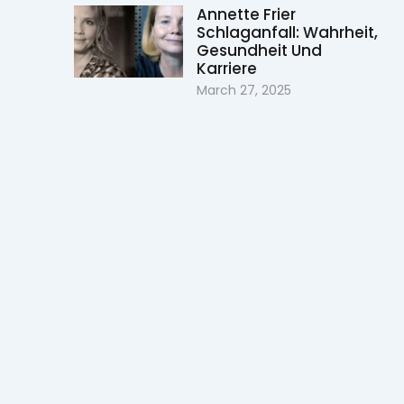
Annette Frier
Schlaganfall: Wahrheit,
Gesundheit Und
Karriere
March 27, 2025