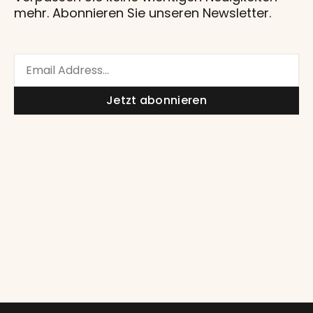
mehr. Abonnieren Sie unseren Newsletter.
Email
Jetzt abonnieren