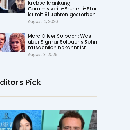
Krebserkrankung:
Commissario-Brunetti-Star
ist mit 81 Jahren gestorben
August 4, 2026
Marc Oliver Solbach: Was
über Sigmar Solbachs Sohn
tatsächlich bekannt ist
August 3, 2026
ditor's Pick