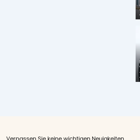
Verpassen Sie keine wichtigen Neuigkeiten