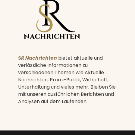
SR Nachrichten
bietet aktuelle und
verlässliche Informationen zu
verschiedenen Themen wie Aktuelle
Nachrichten, Promi-Politik, Wirtschaft,
Unterhaltung und vieles mehr. Bleiben Sie
mit unseren ausführlichen Berichten und
Analysen auf dem Laufenden.