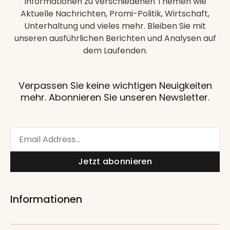
Informationen zu verschiedenen Themen wie
Aktuelle Nachrichten, Promi-Politik, Wirtschaft,
Unterhaltung und vieles mehr. Bleiben Sie mit
unseren ausführlichen Berichten und Analysen auf
dem Laufenden.
Verpassen Sie keine wichtigen Neuigkeiten
mehr. Abonnieren Sie unseren Newsletter.
Email
Jetzt abonnieren
Informationen