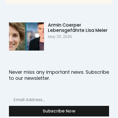
Armin Coerper
Lebensgefährte Lisa Meier
May 20, 2026
Never miss any important news. Subscribe
to our newsletter.
Email
Subscribe Now