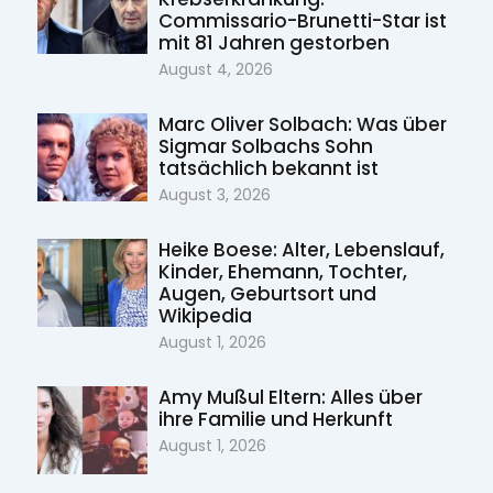
Commissario-Brunetti-Star ist
mit 81 Jahren gestorben
August 4, 2026
Marc Oliver Solbach: Was über
Sigmar Solbachs Sohn
tatsächlich bekannt ist
August 3, 2026
Heike Boese: Alter, Lebenslauf,
Kinder, Ehemann, Tochter,
Augen, Geburtsort und
Wikipedia
August 1, 2026
Amy Mußul Eltern: Alles über
ihre Familie und Herkunft
August 1, 2026