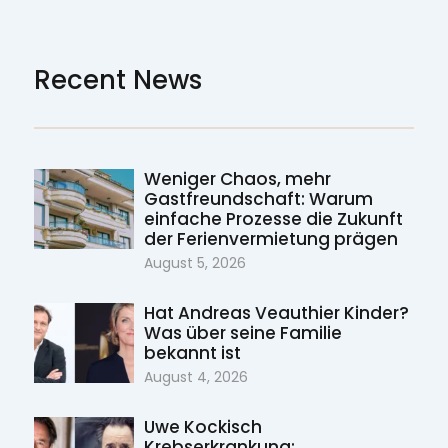
Recent News
Weniger Chaos, mehr
Gastfreundschaft: Warum
einfache Prozesse die Zukunft
der Ferienvermietung prägen
August 5, 2026
Hat Andreas Veauthier Kinder?
Was über seine Familie
bekannt ist
August 4, 2026
Uwe Kockisch
Krebserkrankung: