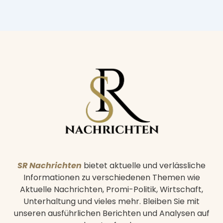
SR Nachrichten
bietet aktuelle und verlässliche
Informationen zu verschiedenen Themen wie
Aktuelle Nachrichten, Promi-Politik, Wirtschaft,
Unterhaltung und vieles mehr. Bleiben Sie mit
unseren ausführlichen Berichten und Analysen auf