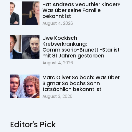
Hat Andreas Veauthier Kinder?
Was über seine Familie
bekannt ist
August 4, 2026
Uwe Kockisch
Krebserkrankung:
Commissario-Brunetti-Star ist
mit 81 Jahren gestorben
August 4, 2026
Marc Oliver Solbach: Was über
Sigmar Solbachs Sohn
tatsächlich bekannt ist
August 3, 2026
Editor's Pick