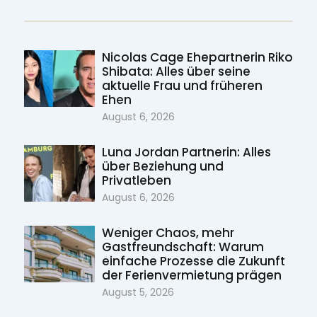
Nicolas Cage Ehepartnerin Riko
Shibata: Alles über seine
aktuelle Frau und früheren
Ehen
August 6, 2026
Luna Jordan Partnerin: Alles
über Beziehung und
Privatleben
August 6, 2026
Weniger Chaos, mehr
Gastfreundschaft: Warum
einfache Prozesse die Zukunft
der Ferienvermietung prägen
August 5, 2026