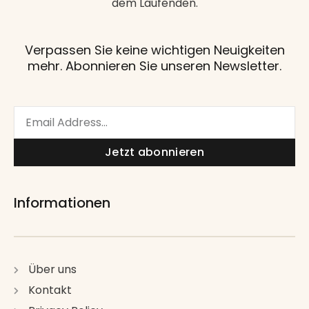
dem Laufenden.
Verpassen Sie keine wichtigen Neuigkeiten
mehr. Abonnieren Sie unseren Newsletter.
Email
Jetzt abonnieren
Informationen
Über uns
Kontakt