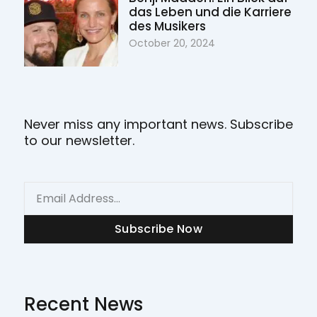
das Leben und die Karriere
des Musikers
October 20, 2024
Never miss any important news. Subscribe
to our newsletter.
Email
Subscribe Now
Recent News