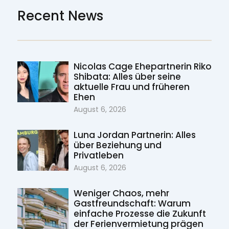
Recent News
Nicolas Cage Ehepartnerin Riko
Shibata: Alles über seine
aktuelle Frau und früheren
Ehen
August 6, 2026
Luna Jordan Partnerin: Alles
über Beziehung und
Privatleben
August 6, 2026
Weniger Chaos, mehr
Gastfreundschaft: Warum
einfache Prozesse die Zukunft
der Ferienvermietung prägen