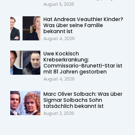
August 5, 2026
Hat Andreas Veauthier Kinder?
Was über seine Familie
bekannt ist
August 4, 2026
Uwe Kockisch
Krebserkrankung:
Commissario-Brunetti-Star ist
mit 81 Jahren gestorben
August 4, 2026
Marc Oliver Solbach: Was über
Sigmar Solbachs Sohn
tatsächlich bekannt ist
August 3, 2026