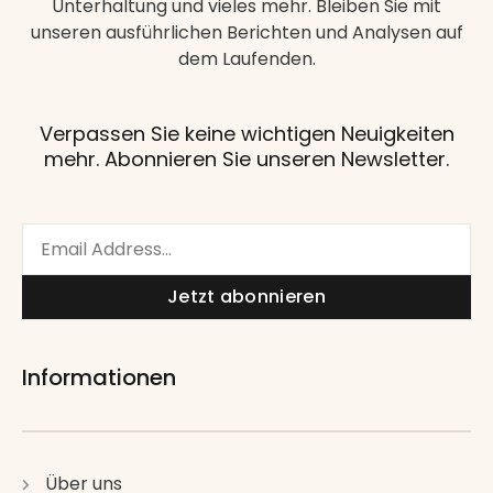
Unterhaltung und vieles mehr. Bleiben Sie mit
unseren ausführlichen Berichten und Analysen auf
dem Laufenden.
Verpassen Sie keine wichtigen Neuigkeiten
mehr. Abonnieren Sie unseren Newsletter.
Email
Jetzt abonnieren
Informationen
Über uns