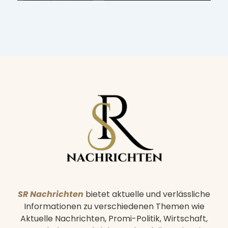
on
SR Nachrichten
bietet aktuelle und verlässliche
Informationen zu verschiedenen Themen wie
Aktuelle Nachrichten, Promi-Politik, Wirtschaft,