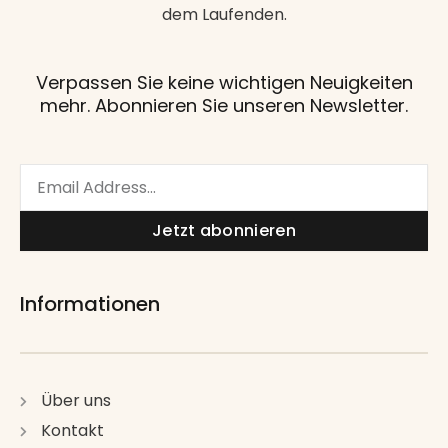
dem Laufenden.
Verpassen Sie keine wichtigen Neuigkeiten
mehr. Abonnieren Sie unseren Newsletter.
Email
Jetzt abonnieren
Informationen
Über uns
Kontakt