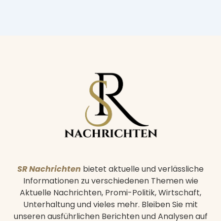
SR Nachrichten
bietet aktuelle und verlässliche
Informationen zu verschiedenen Themen wie
Aktuelle Nachrichten, Promi-Politik, Wirtschaft,
Unterhaltung und vieles mehr. Bleiben Sie mit
unseren ausführlichen Berichten und Analysen auf