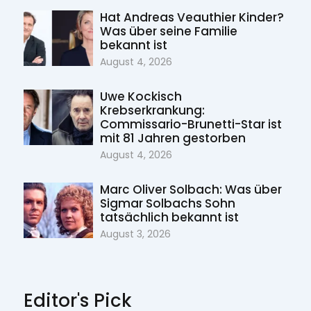
Hat Andreas Veauthier Kinder?
Was über seine Familie
bekannt ist
August 4, 2026
Uwe Kockisch
Krebserkrankung:
Commissario-Brunetti-Star ist
mit 81 Jahren gestorben
August 4, 2026
Marc Oliver Solbach: Was über
Sigmar Solbachs Sohn
tatsächlich bekannt ist
August 3, 2026
Editor's Pick