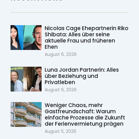
Nicolas Cage Ehepartnerin Riko
Shibata: Alles über seine
aktuelle Frau und früheren
Ehen
August 6, 2026
Luna Jordan Partnerin: Alles
über Beziehung und
Privatleben
August 6, 2026
Weniger Chaos, mehr
Gastfreundschaft: Warum
einfache Prozesse die Zukunft
der Ferienvermietung prägen
August 5, 2026