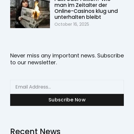
man im Zeitalter der
Online-Casinos klug und
unterhalten bleibt
October 16, 2025
Never miss any important news. Subscribe
to our newsletter.
Email
Subscribe Now
Recent News