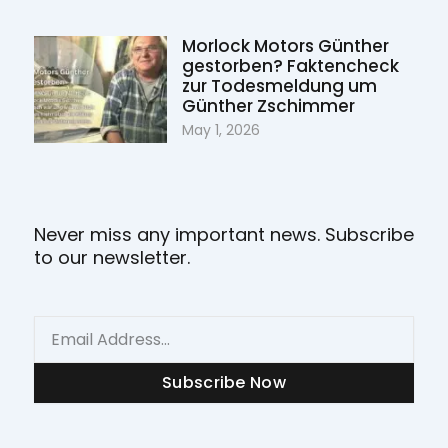
Morlock Motors Günther
gestorben? Faktencheck
zur Todesmeldung um
Günther Zschimmer
May 1, 2026
Never miss any important news. Subscribe
to our newsletter.
Email
Subscribe Now