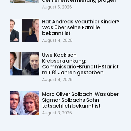
August 5, 2026
Hat Andreas Veauthier Kinder?
Was über seine Familie
bekannt ist
August 4, 2026
Uwe Kockisch
Krebserkrankung:
Commissario-Brunetti-Star ist
mit 81 Jahren gestorben
August 4, 2026
Marc Oliver Solbach: Was über
Sigmar Solbachs Sohn
tatsächlich bekannt ist
August 3, 2026