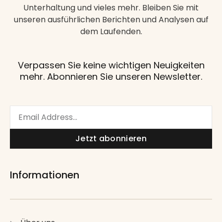
Unterhaltung und vieles mehr. Bleiben Sie mit
unseren ausführlichen Berichten und Analysen auf
dem Laufenden.
Verpassen Sie keine wichtigen Neuigkeiten
mehr. Abonnieren Sie unseren Newsletter.
Email
Jetzt abonnieren
Informationen