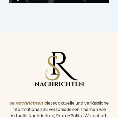
on
SR Nachrichten
bietet aktuelle und verlässliche
Informationen zu verschiedenen Themen wie
Aktuelle Nachrichten, Promi-Politik, Wirtschaft,