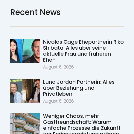
Recent News
Nicolas Cage Ehepartnerin Riko
Shibata: Alles über seine
aktuelle Frau und früheren
Ehen
August 6, 2026
Luna Jordan Partnerin: Alles
über Beziehung und
Privatleben
August 6, 2026
Weniger Chaos, mehr
Gastfreundschaft: Warum
einfache Prozesse die Zukunft
der Ferienvermietung prägen