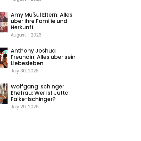
Amy Mußul Eltern: Alles
über ihre Familie und
Herkunft
August 1, 2026
Anthony Joshua
Freundin: Alles über sein
Liebesleben
July 30, 2026
Wolfgang Ischinger
Ehefrau: Wer ist Jutta
Falke-Ischinger?
July 29, 2026