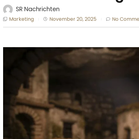
SR Nachrichten
Marketing
November 20, 2025
No Comme