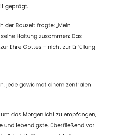
t geprägt.
 der Bauzeit fragte: „Mein
sst seine Haltung zusammen: Das
zur Ehre Gottes – nicht zur Erfüllung
n, jede gewidmet einem zentralen
, um das Morgenlicht zu empfangen,
ste und lebendigste, überfließend vor