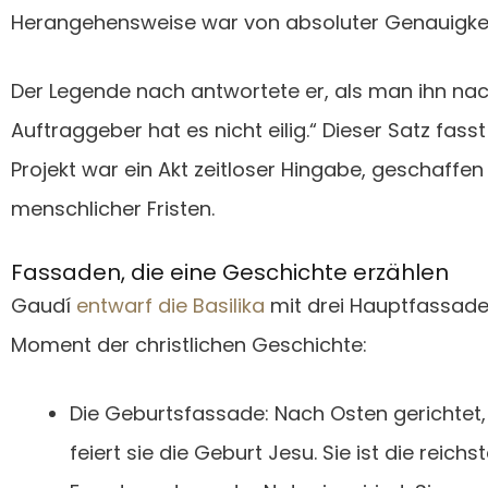
Herangehensweise war von absoluter Genauigkei
Der Legende nach antwortete er, als man ihn nach
Auftraggeber hat es nicht eilig.“ Dieser Satz fa
Projekt war ein Akt zeitloser Hingabe, geschaffen 
menschlicher Fristen.
Fassaden, die eine Geschichte erzählen
Gaudí
entwarf die Basilika
mit drei Hauptfassade
Moment der christlichen Geschichte:
Die Geburtsfassade: Nach Osten gerichtet
feiert sie die Geburt Jesu. Sie ist die reich