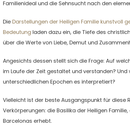
Familienideal und die Sehnsucht nach den eleme
Die
Darstellungen der Heiligen Familie kunstvoll ges
Bedeutung
laden dazu ein, die Tiefe des christl
über die Werte von Liebe, Demut und Zusammen
Angesichts dessen stellt sich die Frage: Auf wel
im Laufe der Zeit gestaltet und verstanden? Und
unterschiedlichen Epochen es interpretiert?
Vielleicht ist der beste Ausgangspunkt für diese 
Verkörperungen: die Basilika der Heiligen Familie, 
Barcelonas erhebt.