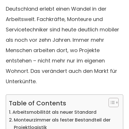
Deutschland erlebt einen Wandel in der
Arbeitswelt. Fachkräfte, Monteure und
Servicetechniker sind heute deutlich mobiler
als noch vor zehn Jahren. Immer mehr
Menschen arbeiten dort, wo Projekte
entstehen – nicht mehr nur im eigenen
Wohnort. Das verändert auch den Markt für
Unterkünfte.
Table of Contents
Arbeitsmobilität als neuer Standard
Monteurzimmer als fester Bestandteil der
Projektlogistik