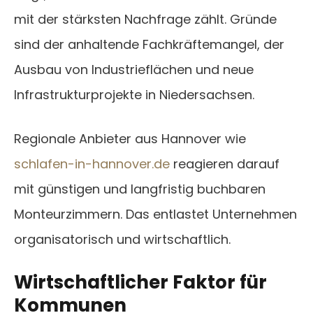
mit der stärksten Nachfrage zählt. Gründe
sind der anhaltende Fachkräftemangel, der
Ausbau von Industrieflächen und neue
Infrastrukturprojekte in Niedersachsen.
Regionale Anbieter aus Hannover wie
schlafen-in-hannover.de
reagieren darauf
mit günstigen und langfristig buchbaren
Monteurzimmern. Das entlastet Unternehmen
organisatorisch und wirtschaftlich.
Wirtschaftlicher Faktor für
Kommunen