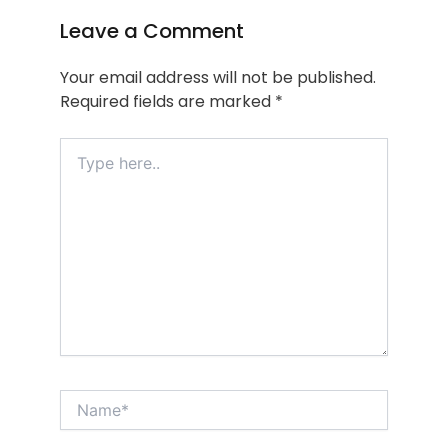
Leave a Comment
Your email address will not be published.
Required fields are marked
*
Type
here..
Name*