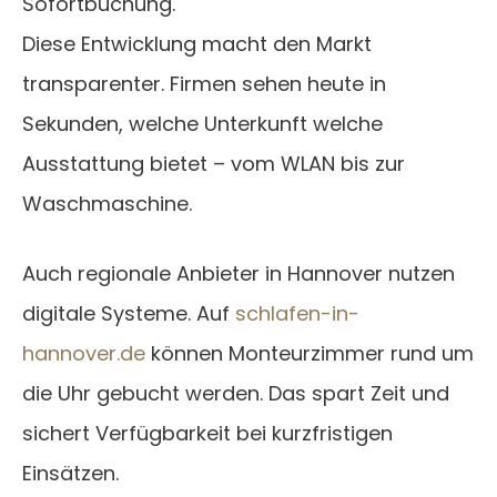
Sofortbuchung.
Diese Entwicklung macht den Markt
transparenter. Firmen sehen heute in
Sekunden, welche Unterkunft welche
Ausstattung bietet – vom WLAN bis zur
Waschmaschine.
Auch regionale Anbieter in Hannover nutzen
digitale Systeme. Auf
schlafen-in-
hannover.de
können Monteurzimmer rund um
die Uhr gebucht werden. Das spart Zeit und
sichert Verfügbarkeit bei kurzfristigen
Einsätzen.