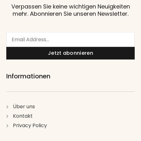
Verpassen Sie keine wichtigen Neuigkeiten
mehr. Abonnieren Sie unseren Newsletter.
Email
Jetzt abonnieren
Informationen
Über uns
Kontakt
Privacy Policy