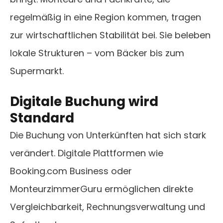
regelmäßig in eine Region kommen, tragen
zur wirtschaftlichen Stabilität bei. Sie beleben
lokale Strukturen – vom Bäcker bis zum
Supermarkt.
Digitale Buchung wird
Standard
Die Buchung von Unterkünften hat sich stark
verändert. Digitale Plattformen wie
Booking.com Business oder
MonteurzimmerGuru ermöglichen direkte
Vergleichbarkeit, Rechnungsverwaltung und