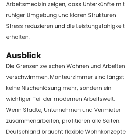
Arbeitsmedizin zeigen, dass Unterkünfte mit
ruhiger Umgebung und klaren Strukturen
Stress reduzieren und die Leistungsfähigkeit
erhalten.
Ausblick
Die Grenzen zwischen Wohnen und Arbeiten
verschwimmen. Monteurzimmer sind längst
keine Nischenlösung mehr, sondern ein
wichtiger Teil der modernen Arbeitswelt.
Wenn Städte, Unternehmen und Vermieter
zusammenarbeiten, profitieren alle Seiten.
Deutschland braucht flexible Wohnkonzepte