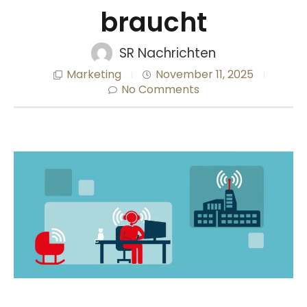
braucht
SR Nachrichten
Marketing
November 11, 2025
No Comments