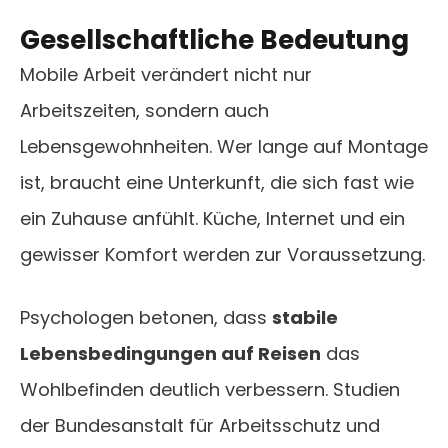
Gesellschaftliche Bedeutung
Mobile Arbeit verändert nicht nur
Arbeitszeiten, sondern auch
Lebensgewohnheiten. Wer lange auf Montage
ist, braucht eine Unterkunft, die sich fast wie
ein Zuhause anfühlt. Küche, Internet und ein
gewisser Komfort werden zur Voraussetzung.
Psychologen betonen, dass
stabile
Lebensbedingungen auf Reisen
das
Wohlbefinden deutlich verbessern. Studien
der Bundesanstalt für Arbeitsschutz und