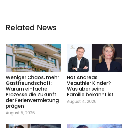
Related News
Weniger Chaos, mehr
Hat Andreas
Gastfreundschaft:
Veauthier Kinder?
Warum einfache
Was über seine
Prozesse die Zukunft
Familie bekannt ist
der Ferienvermietung
August 4, 2026
prägen
August 5, 2026