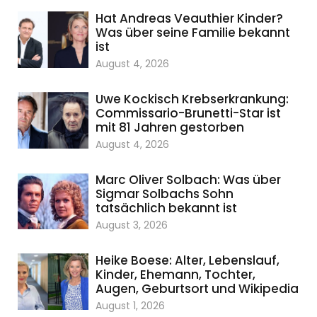
Hat Andreas Veauthier Kinder?
Was über seine Familie bekannt
ist
August 4, 2026
Uwe Kockisch Krebserkrankung:
Commissario-Brunetti-Star ist
mit 81 Jahren gestorben
August 4, 2026
Marc Oliver Solbach: Was über
Sigmar Solbachs Sohn
tatsächlich bekannt ist
August 3, 2026
Heike Boese: Alter, Lebenslauf,
Kinder, Ehemann, Tochter,
Augen, Geburtsort und Wikipedia
August 1, 2026