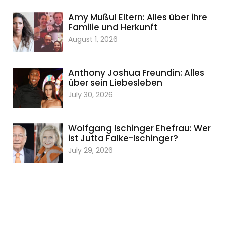
Amy Mußul Eltern: Alles über ihre
Familie und Herkunft
August 1, 2026
Anthony Joshua Freundin: Alles
über sein Liebesleben
July 30, 2026
Wolfgang Ischinger Ehefrau: Wer
ist Jutta Falke-Ischinger?
July 29, 2026