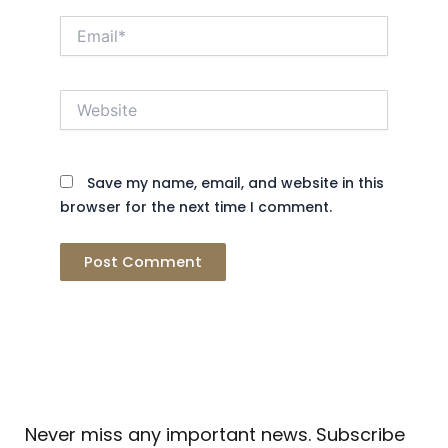
Email*
Website
Save my name, email, and website in this
browser for the next time I comment.
Never miss any important news. Subscribe