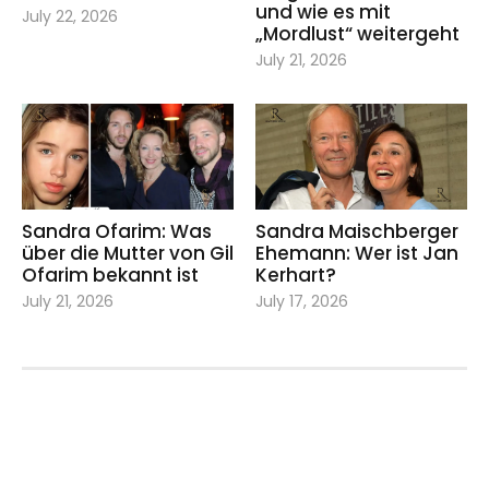
und wie es mit
July 22, 2026
„Mordlust“ weitergeht
July 21, 2026
Sandra Ofarim: Was
Sandra Maischberger
über die Mutter von Gil
Ehemann: Wer ist Jan
Ofarim bekannt ist
Kerhart?
July 21, 2026
July 17, 2026