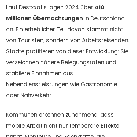
Laut Destxxatis lagen 2024 über
410
Millionen Übernachtungen
in Deutschland
an. Ein erheblicher Teil davon stammt nicht
von Touristen, sondern von Arbeitsreisenden.
Städte profitieren von dieser Entwicklung: Sie
verzeichnen höhere Belegungsraten und
stabilere Einnahmen aus
Nebendienstleistungen wie Gastronomie
oder Nahverkehr.
Kommunen erkennen zunehmend, dass
mobile Arbeit nicht nur temporäre Effekte
bringt. Monteure und Fachkräfte, die