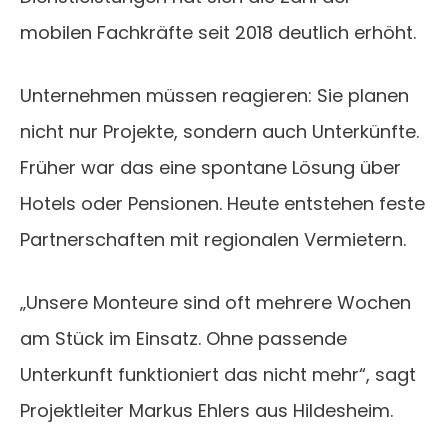
mobilen Fachkräfte seit 2018 deutlich erhöht.
Unternehmen müssen reagieren: Sie planen
nicht nur Projekte, sondern auch Unterkünfte.
Früher war das eine spontane Lösung über
Hotels oder Pensionen. Heute entstehen feste
Partnerschaften mit regionalen Vermietern.
„Unsere Monteure sind oft mehrere Wochen
am Stück im Einsatz. Ohne passende
Unterkunft funktioniert das nicht mehr“, sagt
Projektleiter Markus Ehlers aus Hildesheim.