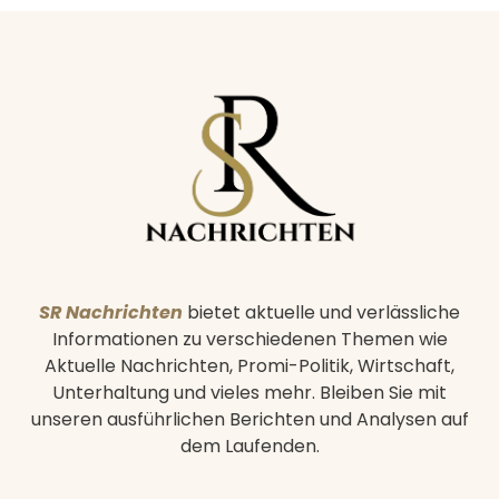
SR Nachrichten
bietet aktuelle und verlässliche
Informationen zu verschiedenen Themen wie
Aktuelle Nachrichten, Promi-Politik, Wirtschaft,
Unterhaltung und vieles mehr. Bleiben Sie mit
unseren ausführlichen Berichten und Analysen auf
dem Laufenden.