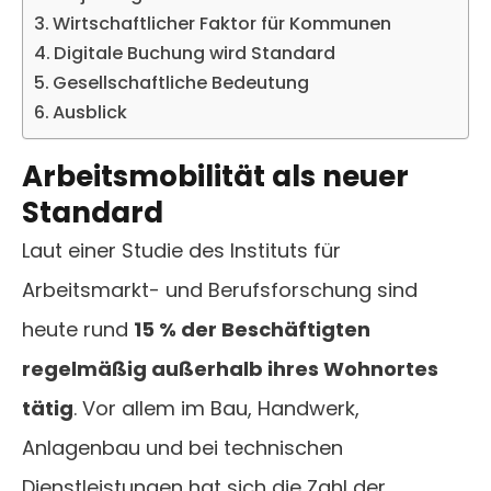
Wirtschaftlicher Faktor für Kommunen
Digitale Buchung wird Standard
Gesellschaftliche Bedeutung
Ausblick
Arbeitsmobilität als neuer
Standard
Laut einer Studie des Instituts für
Arbeitsmarkt- und Berufsforschung sind
heute rund
15 % der Beschäftigten
regelmäßig außerhalb ihres Wohnortes
tätig
. Vor allem im Bau, Handwerk,
Anlagenbau und bei technischen
Dienstleistungen hat sich die Zahl der