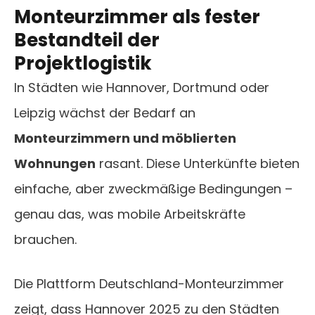
Monteurzimmer als fester
Bestandteil der
Projektlogistik
In Städten wie Hannover, Dortmund oder
Leipzig wächst der Bedarf an
Monteurzimmern und möblierten
Wohnungen
rasant. Diese Unterkünfte bieten
einfache, aber zweckmäßige Bedingungen –
genau das, was mobile Arbeitskräfte
brauchen.
Die Plattform Deutschland-Monteurzimmer
zeigt, dass Hannover 2025 zu den Städten