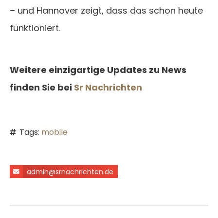
– und Hannover zeigt, dass das schon heute
funktioniert.
Weitere einzigartige Updates zu News
finden Sie bei
Sr Nachrichten
Tags:
mobile
admin@srnachrichten.de