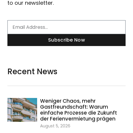
to our newsletter.
Email
Subscribe Now
Recent News
Weniger Chaos, mehr
Gastfreundschaft: Warum
einfache Prozesse die Zukunft
der Ferienvermietung prägen
August 5, 2026