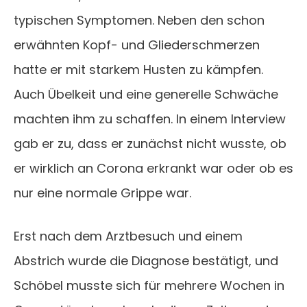
typischen Symptomen. Neben den schon
erwähnten Kopf- und Gliederschmerzen
hatte er mit starkem Husten zu kämpfen.
Auch Übelkeit und eine generelle Schwäche
machten ihm zu schaffen. In einem Interview
gab er zu, dass er zunächst nicht wusste, ob
er wirklich an Corona erkrankt war oder ob es
nur eine normale Grippe war.
Erst nach dem Arztbesuch und einem
Abstrich wurde die Diagnose bestätigt, und
Schöbel musste sich für mehrere Wochen in