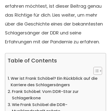
erfahren möchtest, ist dieser Beitrag genau
das Richtige für dich. Lies weiter, um mehr
über die Geschichte eines der bekanntesten
Schlagersänger der DDR und seine
Erfahrungen mit der Pandemie zu erfahren.
Table of Contents
Wer ist Frank Schöbel? Ein Rückblick auf die
Karriere des Schlagersängers
Frank Schöbel: Vom DDR-Star zur
Schlagerikone
Wie Frank Schöbel die DDR-