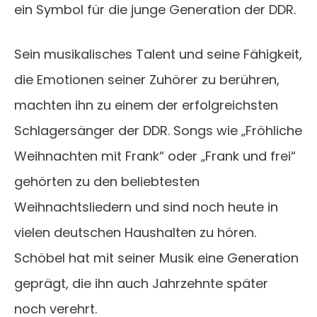
ein Symbol für die junge Generation der DDR.
Sein musikalisches Talent und seine Fähigkeit,
die Emotionen seiner Zuhörer zu berühren,
machten ihn zu einem der erfolgreichsten
Schlagersänger der DDR. Songs wie „Fröhliche
Weihnachten mit Frank“ oder „Frank und frei“
gehörten zu den beliebtesten
Weihnachtsliedern und sind noch heute in
vielen deutschen Haushalten zu hören.
Schöbel hat mit seiner Musik eine Generation
geprägt, die ihn auch Jahrzehnte später
noch verehrt.