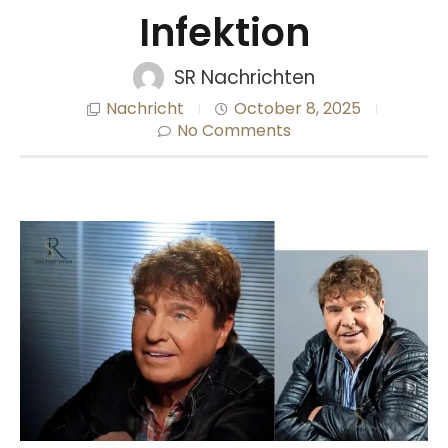
Infektion
SR Nachrichten
Nachricht
October 8, 2025
No Comments