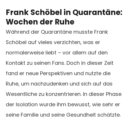
Frank Schöbel in Quarantäne:
Wochen der Ruhe
Während der Quarantäne musste Frank
Schöbel auf vieles verzichten, was er
normalerweise liebt – vor allem auf den
Kontakt zu seinen Fans. Doch in dieser Zeit
fand er neue Perspektiven und nutzte die
Ruhe, um nachzudenken und sich auf das
Wesentliche zu konzentrieren. In dieser Phase
der Isolation wurde ihm bewusst, wie sehr er
seine Familie und seine Gesundheit schätzte.