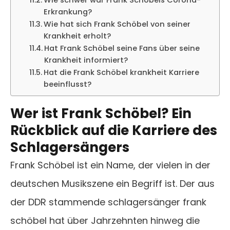
Wie schwer war Frank Schöbels Corona-
Erkrankung?
Wie hat sich Frank Schöbel von seiner
Krankheit erholt?
Hat Frank Schöbel seine Fans über seine
Krankheit informiert?
Hat die Frank Schöbel krankheit Karriere
beeinflusst?
Wer ist Frank Schöbel? Ein
Rückblick auf die Karriere des
Schlagersängers
Frank Schöbel ist ein Name, der vielen in der
deutschen Musikszene ein Begriff ist. Der aus
der DDR stammende schlagersänger frank
schöbel hat über Jahrzehnten hinweg die