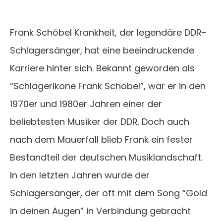
Frank Schöbel Krankheit, der legendäre DDR-
Schlagersänger, hat eine beeindruckende
Karriere hinter sich. Bekannt geworden als
“Schlagerikone Frank Schöbel”, war er in den
1970er und 1980er Jahren einer der
beliebtesten Musiker der DDR. Doch auch
nach dem Mauerfall blieb Frank ein fester
Bestandteil der deutschen Musiklandschaft.
In den letzten Jahren wurde der
Schlagersänger, der oft mit dem Song “Gold
in deinen Augen” in Verbindung gebracht