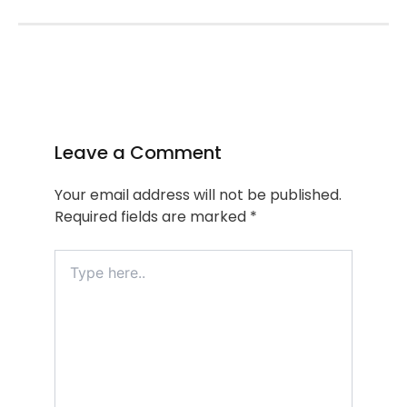
Leave a Comment
Your email address will not be published.
Required fields are marked
*
Type
here..