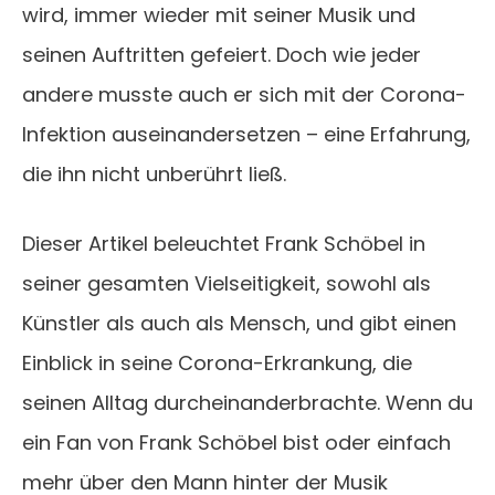
wird, immer wieder mit seiner Musik und
seinen Auftritten gefeiert. Doch wie jeder
andere musste auch er sich mit der Corona-
Infektion auseinandersetzen – eine Erfahrung,
die ihn nicht unberührt ließ.
Dieser Artikel beleuchtet Frank Schöbel in
seiner gesamten Vielseitigkeit, sowohl als
Künstler als auch als Mensch, und gibt einen
Einblick in seine Corona-Erkrankung, die
seinen Alltag durcheinanderbrachte. Wenn du
ein Fan von Frank Schöbel bist oder einfach
mehr über den Mann hinter der Musik