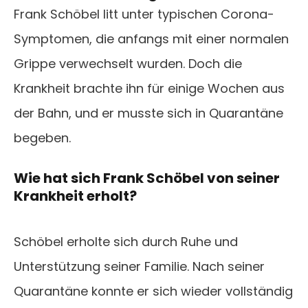
Frank Schöbel litt unter typischen Corona-
Symptomen, die anfangs mit einer normalen
Grippe verwechselt wurden. Doch die
Krankheit brachte ihn für einige Wochen aus
der Bahn, und er musste sich in Quarantäne
begeben.
Wie hat sich Frank Schöbel von seiner
Krankheit erholt?
Schöbel erholte sich durch Ruhe und
Unterstützung seiner Familie. Nach seiner
Quarantäne konnte er sich wieder vollständig