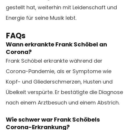
gestellt hat, weiterhin mit Leidenschaft und
Energie für seine Musik lebt.
FAQs
Wann erkrankte Frank Schöbel an
Corona?
Frank Schöbel erkrankte während der
Corona-Pandemie, als er Symptome wie
Kopf- und Gliederschmerzen, Husten und
Übelkeit verspürte. Er bestätigte die Diagnose
nach einem Arztbesuch und einem Abstrich.
Wie schwer war Frank Schöbels
Corona-Erkrankung?