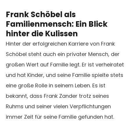
Frank Schöbel als
Familienmensch: Ein Blick
hinter die Kulissen
Hinter der erfolgreichen Karriere von Frank
Schöbel steht auch ein privater Mensch, der
großen Wert auf Familie legt. Er ist verheiratet
und hat Kinder, und seine Familie spielte stets
eine große Rolle in seinem Leben. Es ist
bekannt, dass Frank Zander trotz seines
Ruhms und seiner vielen Verpflichtungen
immer Zeit für seine Familie gefunden hat.