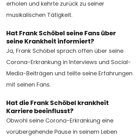
erholen und kehrte zurück zu seiner
musikalischen Tätigkeit.
Hat Frank Schöbel seine Fans über
seine Krankheit informiert?
Ja, Frank Schöbel sprach offen über seine
Corona-Erkrankung in Interviews und Social-
Media-Beiträgen und teilte seine Erfahrungen
mit seinen Fans.
Hat die Frank Schöbel krankheit
Karriere beeinflusst?
Obwohl seine Corona-Erkrankung eine
vorübergehende Pause in seinem Leben