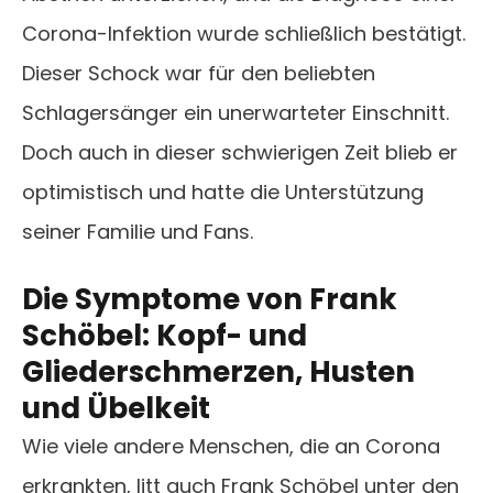
Corona-Infektion wurde schließlich bestätigt.
Dieser Schock war für den beliebten
Schlagersänger ein unerwarteter Einschnitt.
Doch auch in dieser schwierigen Zeit blieb er
optimistisch und hatte die Unterstützung
seiner Familie und Fans.
Die Symptome von Frank
Schöbel: Kopf- und
Gliederschmerzen, Husten
und Übelkeit
Wie viele andere Menschen, die an Corona
erkrankten, litt auch Frank Schöbel unter den