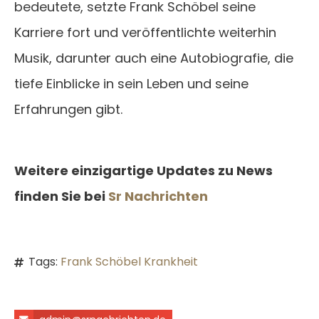
bedeutete, setzte Frank Schöbel seine
Karriere fort und veröffentlichte weiterhin
Musik, darunter auch eine Autobiografie, die
tiefe Einblicke in sein Leben und seine
Erfahrungen gibt.
Weitere einzigartige Updates zu News
finden Sie bei
Sr Nachrichten
Tags:
Frank Schöbel Krankheit