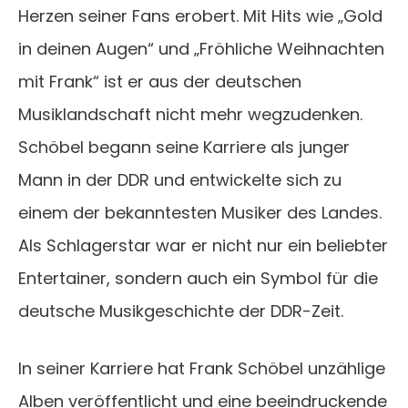
Herzen seiner Fans erobert. Mit Hits wie „Gold
in deinen Augen“ und „Fröhliche Weihnachten
mit Frank“ ist er aus der deutschen
Musiklandschaft nicht mehr wegzudenken.
Schöbel begann seine Karriere als junger
Mann in der DDR und entwickelte sich zu
einem der bekanntesten Musiker des Landes.
Als Schlagerstar war er nicht nur ein beliebter
Entertainer, sondern auch ein Symbol für die
deutsche Musikgeschichte der DDR-Zeit.
In seiner Karriere hat Frank Schöbel unzählige
Alben veröffentlicht und eine beeindruckende