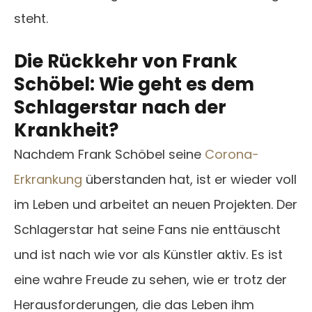
steht.
Die Rückkehr von Frank
Schöbel: Wie geht es dem
Schlagerstar nach der
Krankheit?
Nachdem Frank Schöbel seine
Corona-
Erkrankung
überstanden hat, ist er wieder voll
im Leben und arbeitet an neuen Projekten. Der
Schlagerstar hat seine Fans nie enttäuscht
und ist nach wie vor als Künstler aktiv. Es ist
eine wahre Freude zu sehen, wie er trotz der
Herausforderungen, die das Leben ihm