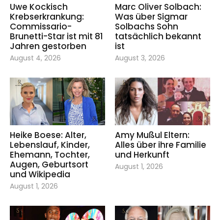
Uwe Kockisch
Marc Oliver Solbach:
Krebserkrankung:
Was über Sigmar
Commissario-
Solbachs Sohn
Brunetti-Star ist mit 81
tatsächlich bekannt
Jahren gestorben
ist
August 4, 2026
August 3, 2026
Heike Boese: Alter,
Amy Mußul Eltern:
Lebenslauf, Kinder,
Alles über ihre Familie
Ehemann, Tochter,
und Herkunft
Augen, Geburtsort
August 1, 2026
und Wikipedia
August 1, 2026