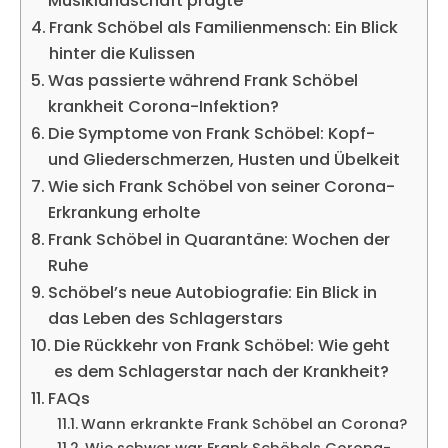
Musiklandschaft prägte
Frank Schöbel als Familienmensch: Ein Blick
hinter die Kulissen
Was passierte während Frank Schöbel
krankheit Corona-Infektion?
Die Symptome von Frank Schöbel: Kopf-
und Gliederschmerzen, Husten und Übelkeit
Wie sich Frank Schöbel von seiner Corona-
Erkrankung erholte
Frank Schöbel in Quarantäne: Wochen der
Ruhe
Schöbel’s neue Autobiografie: Ein Blick in
das Leben des Schlagerstars
Die Rückkehr von Frank Schöbel: Wie geht
es dem Schlagerstar nach der Krankheit?
FAQs
Wann erkrankte Frank Schöbel an Corona?