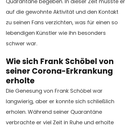
Quarantäne begeben. In dieser Zeit musste er
auf die gewohnte Aktivität und den Kontakt
zu seinen Fans verzichten, was für einen so
lebendigen Künstler wie ihn besonders
schwer war.
Wie sich Frank Schöbel von
seiner Corona-Erkrankung
erholte
Die Genesung von Frank Schöbel war
langwierig, aber er konnte sich schließlich
erholen. Während seiner Quarantäne
verbrachte er viel Zeit in Ruhe und erholte