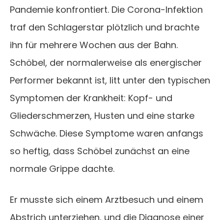
Pandemie konfrontiert. Die Corona-Infektion
traf den Schlagerstar plötzlich und brachte
ihn für mehrere Wochen aus der Bahn.
Schöbel, der normalerweise als energischer
Performer bekannt ist, litt unter den typischen
Symptomen der Krankheit: Kopf- und
Gliederschmerzen, Husten und eine starke
Schwäche. Diese Symptome waren anfangs
so heftig, dass Schöbel zunächst an eine
normale Grippe dachte.
Er musste sich einem Arztbesuch und einem
Abstrich unterziehen, und die Diagnose einer