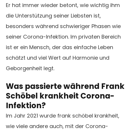
Er hat immer wieder betont, wie wichtig ihm
die Unterstützung seiner Liebsten ist,
besonders während schwieriger Phasen wie
seiner Corona-Infektion. Im privaten Bereich
ist er ein Mensch, der das einfache Leben
schätzt und viel Wert auf Harmonie und
Geborgenheit legt.
Was passierte während Frank
Schöbel krankheit Corona-
Infektion?
Im Jahr 2021 wurde frank schöbel krankheit,
wie viele andere auch, mit der Corona-