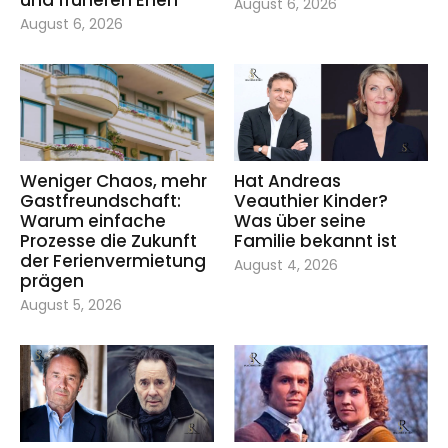
August 6, 2026
August 6, 2026
Weniger Chaos, mehr
Hat Andreas
Gastfreundschaft:
Veauthier Kinder?
Warum einfache
Was über seine
Prozesse die Zukunft
Familie bekannt ist
der Ferienvermietung
August 4, 2026
prägen
August 5, 2026