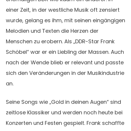
einer Zeit, in der westliche Musik oft zensiert
wurde, gelang es ihm, mit seinen eingängigen
Melodien und Texten die Herzen der
Menschen zu erobern. Als „DDR-Star Frank
Schöbel“ war er ein Liebling der Massen. Auch
nach der Wende blieb er relevant und passte
sich den Veränderungen in der Musikindustrie
an.
Seine Songs wie „Gold in deinen Augen“ sind
zeitlose Klassiker und werden noch heute bei
Konzerten und Festen gespielt. Frank schaffte