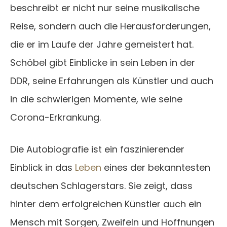
beschreibt er nicht nur seine musikalische
Reise, sondern auch die Herausforderungen,
die er im Laufe der Jahre gemeistert hat.
Schöbel gibt Einblicke in sein Leben in der
DDR, seine Erfahrungen als Künstler und auch
in die schwierigen Momente, wie seine
Corona-Erkrankung.
Die Autobiografie ist ein faszinierender
Einblick in das
Leben
eines der bekanntesten
deutschen Schlagerstars. Sie zeigt, dass
hinter dem erfolgreichen Künstler auch ein
Mensch mit Sorgen, Zweifeln und Hoffnungen