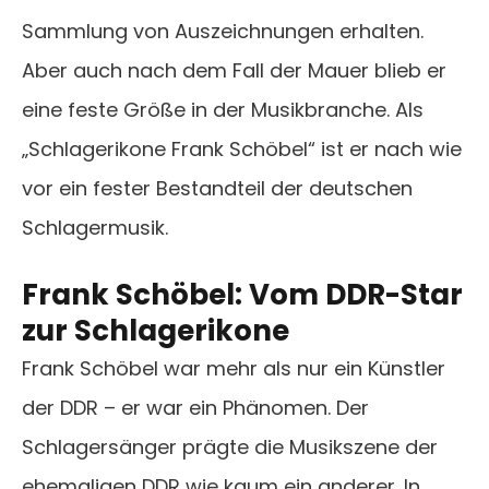
Sammlung von Auszeichnungen erhalten.
Aber auch nach dem Fall der Mauer blieb er
eine feste Größe in der Musikbranche. Als
„Schlagerikone Frank Schöbel“ ist er nach wie
vor ein fester Bestandteil der deutschen
Schlagermusik.
Frank Schöbel: Vom DDR-Star
zur Schlagerikone
Frank Schöbel war mehr als nur ein Künstler
der DDR – er war ein Phänomen. Der
Schlagersänger prägte die Musikszene der
ehemaligen DDR wie kaum ein anderer. In