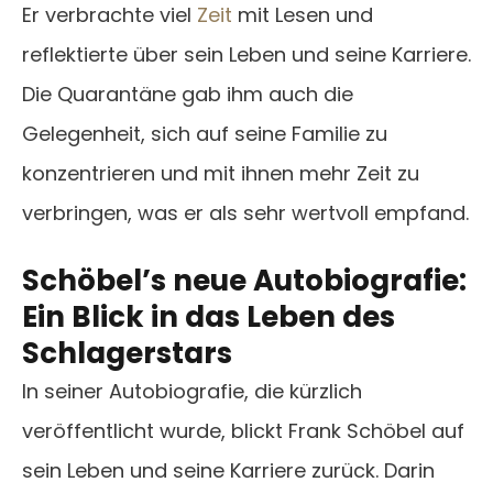
Er verbrachte viel
Zeit
mit Lesen und
reflektierte über sein Leben und seine Karriere.
Die Quarantäne gab ihm auch die
Gelegenheit, sich auf seine Familie zu
konzentrieren und mit ihnen mehr Zeit zu
verbringen, was er als sehr wertvoll empfand.
Schöbel’s neue Autobiografie:
Ein Blick in das Leben des
Schlagerstars
In seiner Autobiografie, die kürzlich
veröffentlicht wurde, blickt Frank Schöbel auf
sein Leben und seine Karriere zurück. Darin