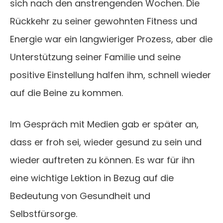
sich nach den anstrengenden Wochen. Die
Rückkehr zu seiner gewohnten Fitness und
Energie war ein langwieriger Prozess, aber die
Unterstützung seiner Familie und seine
positive Einstellung halfen ihm, schnell wieder
auf die Beine zu kommen.
Im Gespräch mit Medien gab er später an,
dass er froh sei, wieder gesund zu sein und
wieder auftreten zu können. Es war für ihn
eine wichtige Lektion in Bezug auf die
Bedeutung von Gesundheit und
Selbstfürsorge.