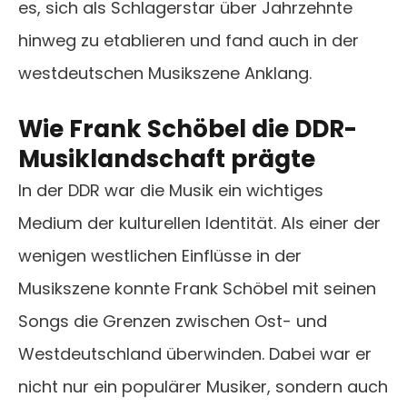
es, sich als Schlagerstar über Jahrzehnte
hinweg zu etablieren und fand auch in der
westdeutschen Musikszene Anklang.
Wie Frank Schöbel die DDR-
Musiklandschaft prägte
In der DDR war die Musik ein wichtiges
Medium der kulturellen Identität. Als einer der
wenigen westlichen Einflüsse in der
Musikszene konnte Frank Schöbel mit seinen
Songs die Grenzen zwischen Ost- und
Westdeutschland überwinden. Dabei war er
nicht nur ein populärer Musiker, sondern auch