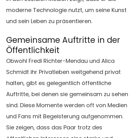
moderne Technologie nutzt, um seine Kunst
und sein Leben zu präsentieren.
Gemeinsame Auftritte in der
Öffentlichkeit
Obwohl Fredi Richter-Mendau und Alica
Schmidt ihr Privatleben weitgehend privat
halten, gibt es gelegentlich öffentliche
Auftritte, bei denen sie gemeinsam zu sehen
sind. Diese Momente werden oft von Medien
und Fans mit Begeisterung aufgenommen.
Sie zeigen, dass das Paar trotz des