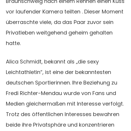
Braunschweig nach einem Rennen einen Kuss
vor laufender Kamera teilten . Dieser Moment
überraschte viele, da das Paar zuvor sein
Privatleben weitgehend geheim gehalten
hatte.
Alica Schmidt, bekannt als „die sexy
Leichtathletin“, ist eine der bekanntesten
deutschen Sportlerinnen. Ihre Beziehung zu
Fredi Richter-Mendau wurde von Fans und
Medien gleichermaßen mit Interesse verfolgt.
Trotz des öffentlichen Interesses bewahren
beide ihre Privatsphäre und konzentrieren