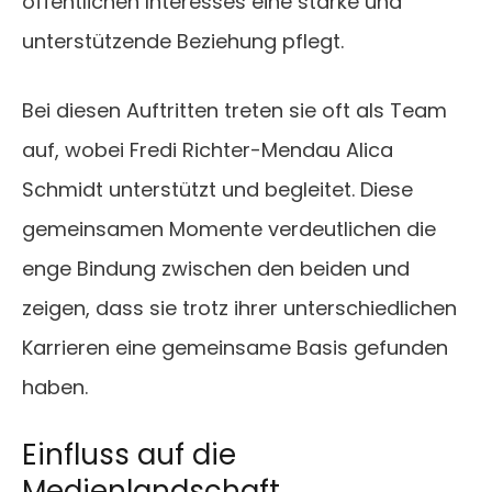
öffentlichen Interesses eine starke und
unterstützende Beziehung pflegt.
Bei diesen Auftritten treten sie oft als Team
auf, wobei Fredi Richter-Mendau Alica
Schmidt unterstützt und begleitet. Diese
gemeinsamen Momente verdeutlichen die
enge Bindung zwischen den beiden und
zeigen, dass sie trotz ihrer unterschiedlichen
Karrieren eine gemeinsame Basis gefunden
haben.
Einfluss auf die
Medienlandschaft