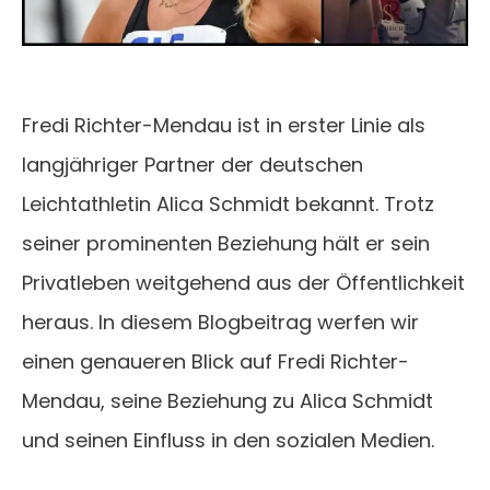
Fredi Richter-Mendau ist in erster Linie als
langjähriger Partner der deutschen
Leichtathletin Alica Schmidt bekannt. Trotz
seiner prominenten Beziehung hält er sein
Privatleben weitgehend aus der Öffentlichkeit
heraus. In diesem Blogbeitrag werfen wir
einen genaueren Blick auf Fredi Richter-
Mendau, seine Beziehung zu Alica Schmidt
und seinen Einfluss in den sozialen Medien.