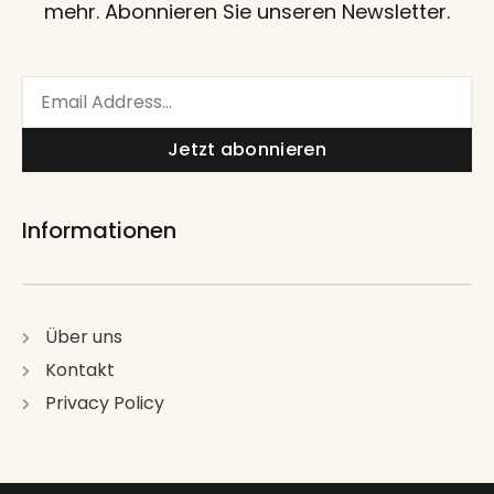
mehr. Abonnieren Sie unseren Newsletter.
Email
Jetzt abonnieren
Informationen
Über uns
Kontakt
Privacy Policy