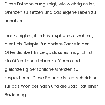
Diese Entscheidung zeigt, wie wichtig es ist,
Grenzen zu setzen und das eigene Leben zu
schützen.
Ihre Fähigkeit, ihre Privatsphäre zu wahren,
dient als Beispiel für andere Paare in der
Öffentlichkeit. Es zeigt, dass es möglich ist,
ein öffentliches Leben zu führen und
gleichzeitig persönliche Grenzen zu
respektieren. Diese Balance ist entscheidend
für das Wohlbefinden und die Stabilität einer
Beziehung.