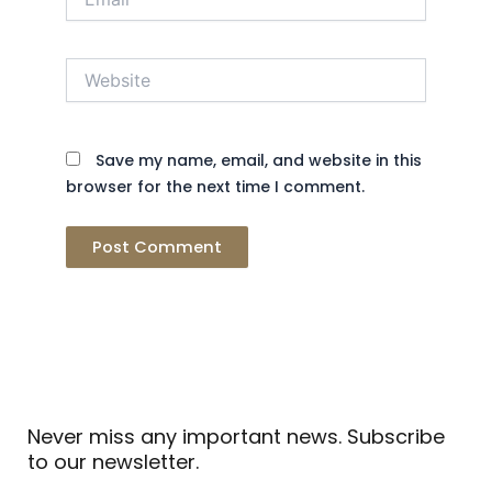
Website
Save my name, email, and website in this
browser for the next time I comment.
Never miss any important news. Subscribe
to our newsletter.