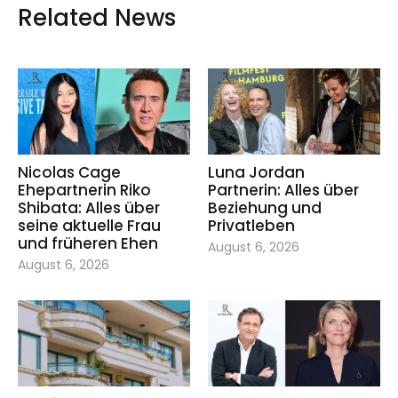
Related News
Nicolas Cage
Luna Jordan
Ehepartnerin Riko
Partnerin: Alles über
Shibata: Alles über
Beziehung und
seine aktuelle Frau
Privatleben
und früheren Ehen
August 6, 2026
August 6, 2026