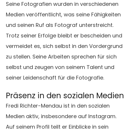
Seine Fotografien wurden in verschiedenen
Medien veröffentlicht, was seine Fähigkeiten
und seinen Ruf als Fotograf unterstreicht.
Trotz seiner Erfolge bleibt er bescheiden und
vermeidet es, sich selbst in den Vordergrund
zu stellen. Seine Arbeiten sprechen für sich
selbst und zeugen von seinem Talent und
seiner Leidenschaft für die Fotografie.
Präsenz in den sozialen Medien
Fredi Richter-Mendau ist in den sozialen
Medien aktiv, insbesondere auf Instagram.
Auf seinem Profil teilt er Einblicke in sein