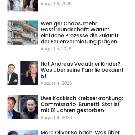
August 6, 2026
Weniger Chaos, mehr
Gastfreundschaft: Warum
einfache Prozesse die Zukunft
der Ferienvermietung prägen
August 5, 2026
Hat Andreas Veauthier Kinder?
Was über seine Familie bekannt
ist
August 4, 2026
Uwe Kockisch Krebserkrankung:
Commissario-Brunetti-Star ist
mit 81 Jahren gestorben
August 4, 2026
Marc Oliver Solbach: Was über