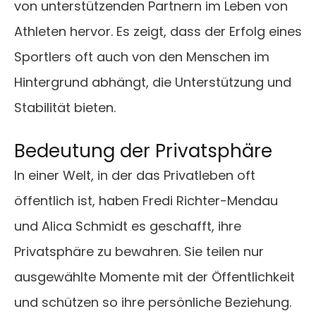
von unterstützenden Partnern im Leben von
Athleten hervor. Es zeigt, dass der Erfolg eines
Sportlers oft auch von den Menschen im
Hintergrund abhängt, die Unterstützung und
Stabilität bieten.
Bedeutung der Privatsphäre
In einer Welt, in der das Privatleben oft
öffentlich ist, haben Fredi Richter-Mendau
und Alica Schmidt es geschafft, ihre
Privatsphäre zu bewahren. Sie teilen nur
ausgewählte Momente mit der Öffentlichkeit
und schützen so ihre persönliche Beziehung.