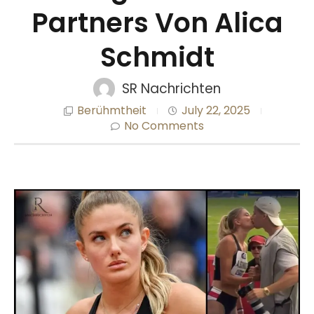
Partners Von Alica
Schmidt
SR Nachrichten
Berühmtheit
July 22, 2025
No Comments