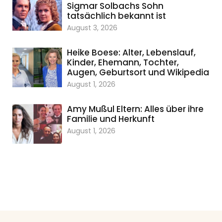
Sigmar Solbachs Sohn
tatsächlich bekannt ist
August 3, 2026
Heike Boese: Alter, Lebenslauf,
Kinder, Ehemann, Tochter,
Augen, Geburtsort und Wikipedia
August 1, 2026
Amy Mußul Eltern: Alles über ihre
Familie und Herkunft
August 1, 2026