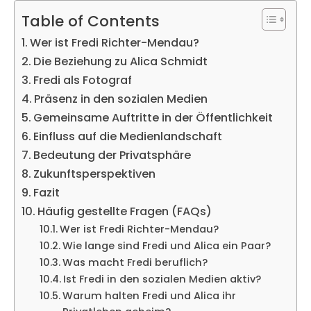
Table of Contents
Wer ist Fredi Richter-Mendau?
Die Beziehung zu Alica Schmidt
Fredi als Fotograf
Präsenz in den sozialen Medien
Gemeinsame Auftritte in der Öffentlichkeit
Einfluss auf die Medienlandschaft
Bedeutung der Privatsphäre
Zukunftsperspektiven
Fazit
Häufig gestellte Fragen (FAQs)
Wer ist Fredi Richter-Mendau?
Wie lange sind Fredi und Alica ein Paar?
Was macht Fredi beruflich?
Ist Fredi in den sozialen Medien aktiv?
Warum halten Fredi und Alica ihr