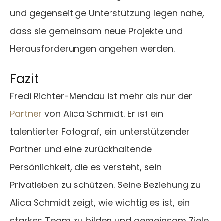
und gegenseitige Unterstützung legen nahe,
dass sie gemeinsam neue Projekte und
Herausforderungen angehen werden.
Fazit
Fredi Richter-Mendau ist mehr als nur der
Partner
von Alica Schmidt. Er ist ein
talentierter Fotograf, ein unterstützender
Partner und eine zurückhaltende
Persönlichkeit, die es versteht, sein
Privatleben zu schützen. Seine Beziehung zu
Alica Schmidt zeigt, wie wichtig es ist, ein
starkes Team zu bilden und gemeinsam Ziele