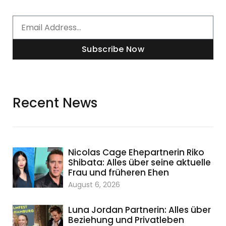
Email
Subscribe Now
Recent News
Nicolas Cage Ehepartnerin Riko
Shibata: Alles über seine aktuelle
Frau und früheren Ehen
August 6, 2026
Luna Jordan Partnerin: Alles über
Beziehung und Privatleben