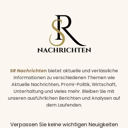
SR Nachrichten
bietet aktuelle und verlässliche
Informationen zu verschiedenen Themen wie
Aktuelle Nachrichten, Promi-Politik, Wirtschaft,
Unterhaltung und vieles mehr. Bleiben Sie mit
unseren ausführlichen Berichten und Analysen auf
dem Laufenden.
Verpassen Sie keine wichtigen Neuigkeiten