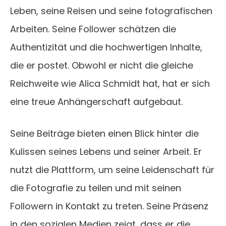
Leben, seine Reisen und seine fotografischen
Arbeiten. Seine Follower schätzen die
Authentizität und die hochwertigen Inhalte,
die er postet. Obwohl er nicht die gleiche
Reichweite wie Alica Schmidt hat, hat er sich
eine treue Anhängerschaft aufgebaut.
Seine Beiträge bieten einen Blick hinter die
Kulissen seines Lebens und seiner Arbeit. Er
nutzt die Plattform, um seine Leidenschaft für
die Fotografie zu teilen und mit seinen
Followern in Kontakt zu treten. Seine Präsenz
in den sozialen Medien zeigt, dass er die