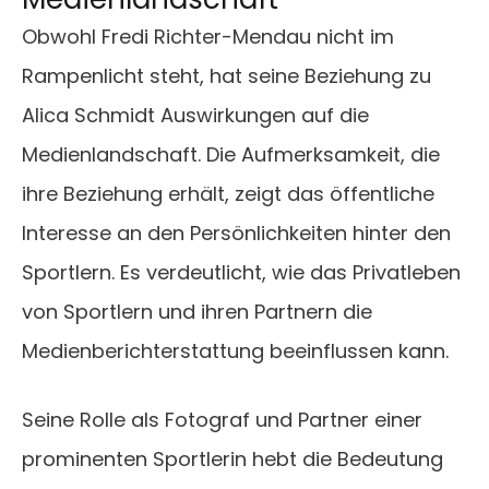
Obwohl Fredi Richter-Mendau nicht im
Rampenlicht steht, hat seine Beziehung zu
Alica Schmidt Auswirkungen auf die
Medienlandschaft. Die Aufmerksamkeit, die
ihre Beziehung erhält, zeigt das öffentliche
Interesse an den Persönlichkeiten hinter den
Sportlern. Es verdeutlicht, wie das Privatleben
von Sportlern und ihren Partnern die
Medienberichterstattung beeinflussen kann.
Seine Rolle als Fotograf und Partner einer
prominenten Sportlerin hebt die Bedeutung