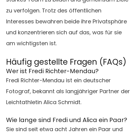
zu verfolgen. Trotz des öffentlichen
Interesses bewahren beide ihre Privatsphäre
und konzentrieren sich auf das, was für sie
am wichtigsten ist.
Häufig gestellte Fragen (FAQs)
Wer ist Fredi Richter-Mendau?
Fredi Richter-Mendau ist ein deutscher
Fotograf, bekannt als langjähriger Partner der
Leichtathletin Alica Schmidt.
Wie lange sind Fredi und Alica ein Paar?
Sie sind seit etwa acht Jahren ein Paar und