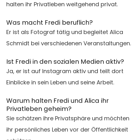
halten ihr Privatleben weitgehend privat.
Was macht Fredi beruflich?
Er ist als Fotograf tätig und begleitet Alica
Schmidt bei verschiedenen Veranstaltungen.
Ist Fredi in den sozialen Medien aktiv?
Ja, er ist auf Instagram aktiv und teilt dort
Einblicke in sein Leben und seine Arbeit.
Warum halten Fredi und Alica ihr
Privatleben geheim?
Sie schätzen ihre Privatsphäre und möchten
ihr persönliches Leben vor der Öffentlichkeit