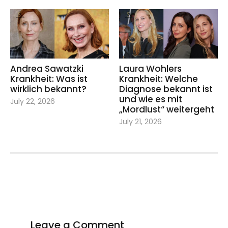
Andrea Sawatzki
Laura Wohlers
Krankheit: Was ist
Krankheit: Welche
wirklich bekannt?
Diagnose bekannt ist
und wie es mit
July 22, 2026
„Mordlust“ weitergeht
July 21, 2026
Leave a Comment