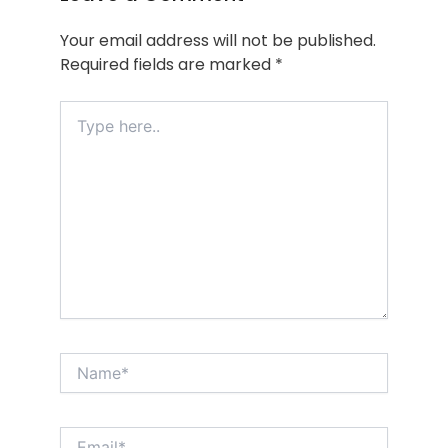
Your email address will not be published.
Required fields are marked
*
Type
here..
Name*
Email*