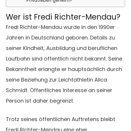
Privatleben geheim?
Wer ist Fredi Richter-Mendau?
Fredi Richter-Mendau wurde in den 1990er
Jahren in Deutschland geboren. Details zu
seiner Kindheit, Ausbildung und beruflichen
Laufbahn sind öffentlich nicht bekannt. Seine
Bekanntheit erlangte er hauptsächlich durch
seine Beziehung zur Leichtathletin Alica
Schmidt. Öffentliches Interesse an seiner
Person ist daher begrenzt.
Trotz seines öffentlichen Auftretens bleibt
Fredi Richter-Mendau eine eher