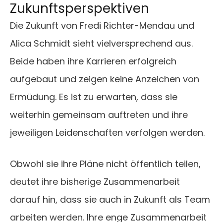
Zukunftsperspektiven
Die Zukunft von Fredi Richter-Mendau und
Alica Schmidt sieht vielversprechend aus.
Beide haben ihre Karrieren erfolgreich
aufgebaut und zeigen keine Anzeichen von
Ermüdung. Es ist zu erwarten, dass sie
weiterhin gemeinsam auftreten und ihre
jeweiligen Leidenschaften verfolgen werden.
Obwohl sie ihre Pläne nicht öffentlich teilen,
deutet ihre bisherige Zusammenarbeit
darauf hin, dass sie auch in Zukunft als Team
arbeiten werden. Ihre enge Zusammenarbeit