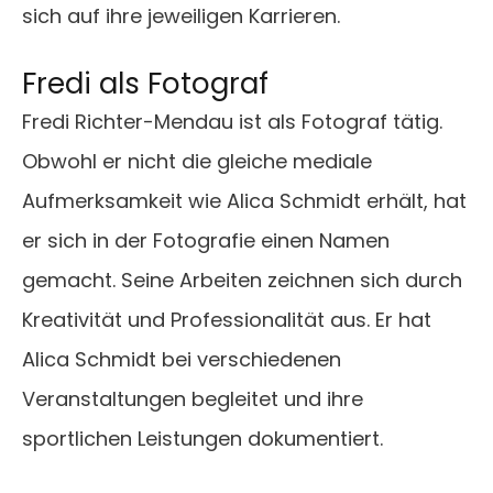
sich auf ihre jeweiligen Karrieren.
Fredi als Fotograf
Fredi Richter-Mendau ist als Fotograf tätig.
Obwohl er nicht die gleiche mediale
Aufmerksamkeit wie Alica Schmidt erhält, hat
er sich in der Fotografie einen Namen
gemacht. Seine Arbeiten zeichnen sich durch
Kreativität und Professionalität aus. Er hat
Alica Schmidt bei verschiedenen
Veranstaltungen begleitet und ihre
sportlichen Leistungen dokumentiert.