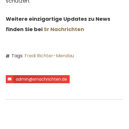
schützen.
Weitere einzigartige Updates zu News
finden Sie bei
Sr Nachrichten
Tags:
Fredi Richter-Mendau
admin@srnachrichten.de