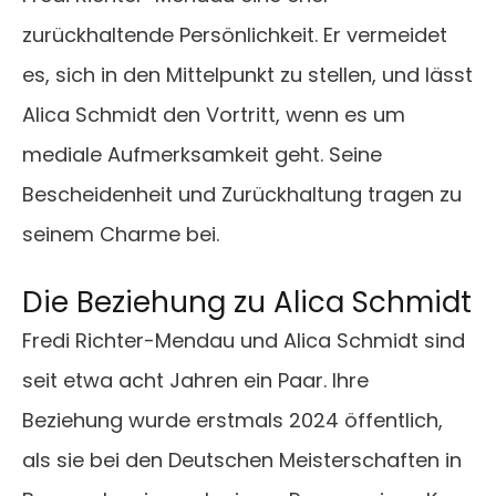
zurückhaltende Persönlichkeit. Er vermeidet
es, sich in den Mittelpunkt zu stellen, und lässt
Alica Schmidt den Vortritt, wenn es um
mediale Aufmerksamkeit geht. Seine
Bescheidenheit und Zurückhaltung tragen zu
seinem Charme bei.
Die Beziehung zu Alica Schmidt
Fredi Richter-Mendau und Alica Schmidt sind
seit etwa acht Jahren ein Paar. Ihre
Beziehung wurde erstmals 2024 öffentlich,
als sie bei den Deutschen Meisterschaften in