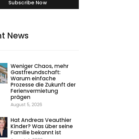
Subscribe Now
nt News
Weniger Chaos, mehr
Gastfreundschaft:
Warum einfache
Prozesse die Zukunft der
Ferienvermietung
prägen
August 5, 2026
Hat Andreas Veauthier
Kinder? Was über seine
Familie bekannt ist