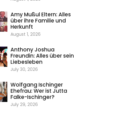
Amy Mußul Eltern: Alles
über ihre Familie und
Herkunft
August 1, 2026
Anthony Joshua
Freundin: Alles über sein
Liebesleben
July 30, 2026
Wolfgang Ischinger
Ehefrau: Wer ist Jutta
Falke-Ischinger?
July 29, 2026