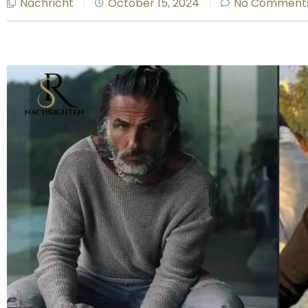
Nachricht
October 15, 2024
No Comment