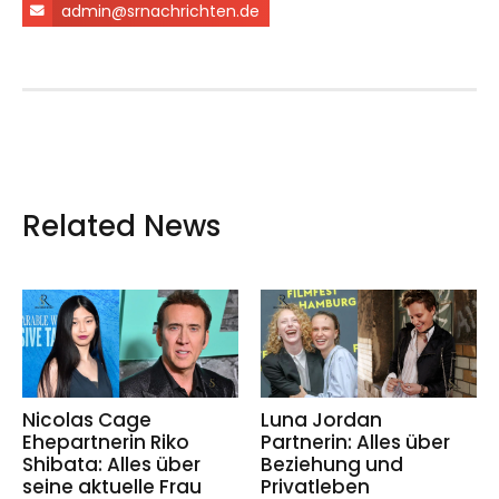
admin@srnachrichten.de
Related News
Nicolas Cage
Luna Jordan
Ehepartnerin Riko
Partnerin: Alles über
Shibata: Alles über
Beziehung und
seine aktuelle Frau
Privatleben