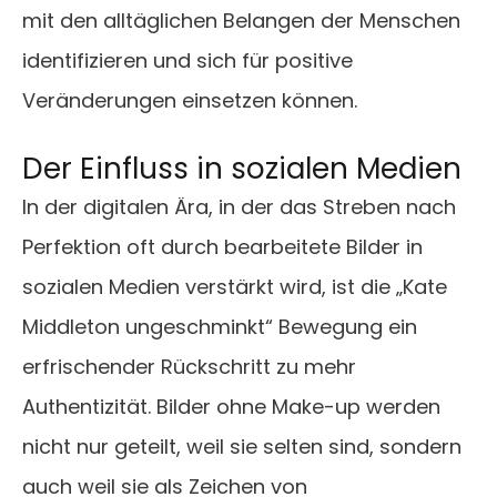
mit den alltäglichen Belangen der Menschen
identifizieren und sich für positive
Veränderungen einsetzen können.
Der Einfluss in sozialen Medien
In der digitalen Ära, in der das Streben nach
Perfektion oft durch bearbeitete Bilder in
sozialen Medien verstärkt wird, ist die „Kate
Middleton ungeschminkt“ Bewegung ein
erfrischender Rückschritt zu mehr
Authentizität. Bilder ohne Make-up werden
nicht nur geteilt, weil sie selten sind, sondern
auch weil sie als Zeichen von