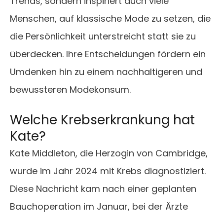
Trends, sondern inspiriert auch viele
Menschen, auf klassische Mode zu setzen, die
die Persönlichkeit unterstreicht statt sie zu
überdecken. Ihre Entscheidungen fördern ein
Umdenken hin zu einem nachhaltigeren und
bewussteren Modekonsum.
Welche Krebserkrankung hat
Kate?
Kate Middleton, die Herzogin von Cambridge,
wurde im Jahr 2024 mit Krebs diagnostiziert.
Diese Nachricht kam nach einer geplanten
Bauchoperation im Januar, bei der Ärzte