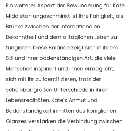
Ein weiterer Aspekt der Bewunderung für Kate
Middleton ungeschminkt ist ihre Fähigkeit, als
Brücke zwischen der internationalen
Bekanntheit und dem alltäglichen Leben zu
fungieren. Diese Balance zeigt sich in ihrem
Stil und ihrer bodenständigen Art, die viele
Menschen inspiriert und ihnen ermöglicht,
sich mit ihr zu identifizieren, trotz der
scheinbar großen Unterschiede in ihren
Lebensrealitäten. Kate’s Anmut und
Bodenständigkeit inmitten des königlichen
Glanzes verstärken die Verbindung zwischen