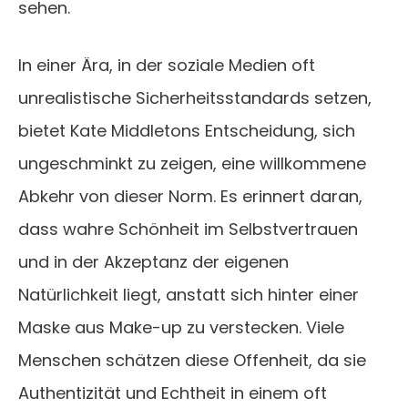
sehen.
In einer Ära, in der soziale Medien oft
unrealistische Sicherheitsstandards setzen,
bietet Kate Middletons Entscheidung, sich
ungeschminkt zu zeigen, eine willkommene
Abkehr von dieser Norm. Es erinnert daran,
dass wahre Schönheit im Selbstvertrauen
und in der Akzeptanz der eigenen
Natürlichkeit liegt, anstatt sich hinter einer
Maske aus Make-up zu verstecken. Viele
Menschen schätzen diese Offenheit, da sie
Authentizität und Echtheit in einem oft