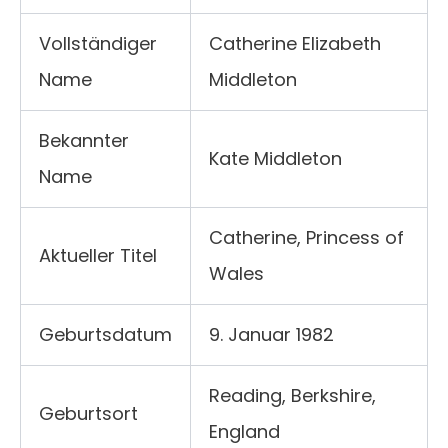
Vollständiger
Catherine Elizabeth
Name
Middleton
Bekannter
Kate Middleton
Name
Catherine, Princess of
Aktueller Titel
Wales
Geburtsdatum
9. Januar 1982
Reading, Berkshire,
Geburtsort
England