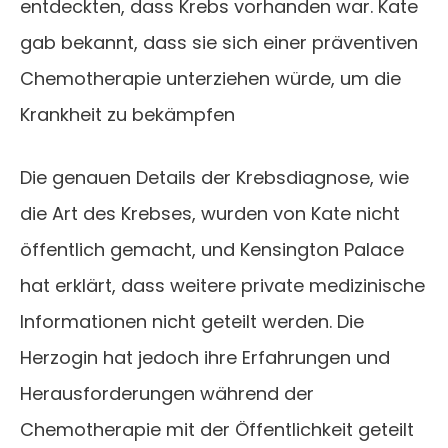
entdeckten, dass Krebs vorhanden war. Kate
gab bekannt, dass sie sich einer präventiven
Chemotherapie unterziehen würde, um die
Krankheit zu bekämpfen​
Die genauen Details der Krebsdiagnose, wie
die Art des Krebses, wurden von Kate nicht
öffentlich gemacht, und Kensington Palace
hat erklärt, dass weitere private medizinische
Informationen nicht geteilt werden. Die
Herzogin hat jedoch ihre Erfahrungen und
Herausforderungen während der
Chemotherapie mit der Öffentlichkeit geteilt