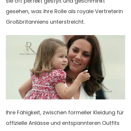
sie oft perfekt gestylt und geschminkt
gesehen, was ihre Rolle als royale Vertreterin
Großbritanniens unterstreicht.
Ihre Fähigkeit, zwischen formeller Kleidung für
offizielle Anlässe und entspannteren Outfits