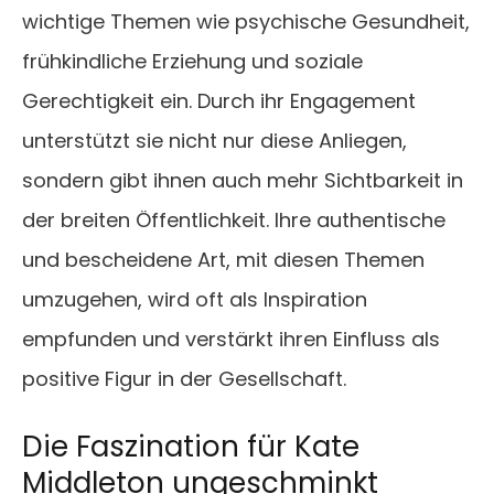
wichtige Themen wie psychische Gesundheit,
frühkindliche Erziehung und soziale
Gerechtigkeit ein. Durch ihr Engagement
unterstützt sie nicht nur diese Anliegen,
sondern gibt ihnen auch mehr Sichtbarkeit in
der breiten Öffentlichkeit. Ihre authentische
und bescheidene Art, mit diesen Themen
umzugehen, wird oft als Inspiration
empfunden und verstärkt ihren Einfluss als
positive Figur in der Gesellschaft.
Die Faszination für Kate
Middleton ungeschminkt