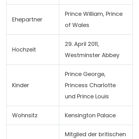
Prince William, Prince
Ehepartner
of Wales
29. April 2011,
Hochzeit
Westminster Abbey
Prince George,
Kinder
Princess Charlotte
und Prince Louis
Wohnsitz
Kensington Palace
Mitglied der britischen