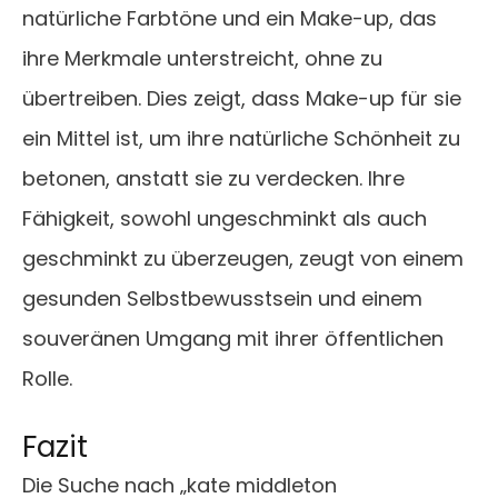
natürliche Farbtöne und ein Make-up, das
ihre Merkmale unterstreicht, ohne zu
übertreiben. Dies zeigt, dass Make-up für sie
ein Mittel ist, um ihre natürliche Schönheit zu
betonen, anstatt sie zu verdecken. Ihre
Fähigkeit, sowohl ungeschminkt als auch
geschminkt zu überzeugen, zeugt von einem
gesunden Selbstbewusstsein und einem
souveränen Umgang mit ihrer öffentlichen
Rolle.
Fazit
Die Suche nach „kate middleton