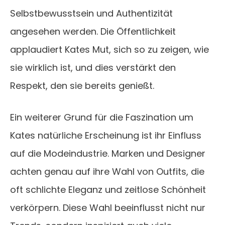
Selbstbewusstsein und Authentizität
angesehen werden. Die Öffentlichkeit
applaudiert Kates Mut, sich so zu zeigen, wie
sie wirklich ist, und dies verstärkt den
Respekt, den sie bereits genießt.
Ein weiterer Grund für die Faszination um
Kates natürliche Erscheinung ist ihr Einfluss
auf die Modeindustrie. Marken und Designer
achten genau auf ihre Wahl von Outfits, die
oft schlichte Eleganz und zeitlose Schönheit
verkörpern. Diese Wahl beeinflusst nicht nur