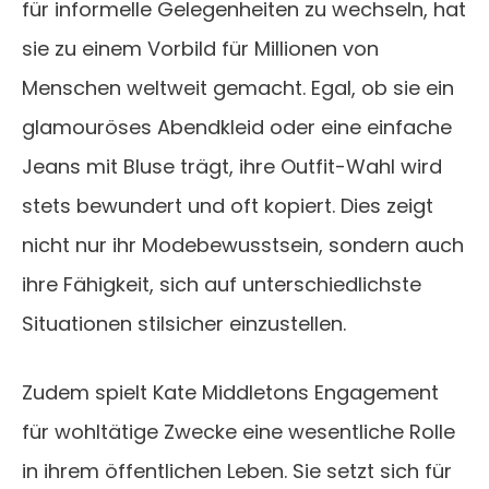
für informelle Gelegenheiten zu wechseln, hat
sie zu einem Vorbild für Millionen von
Menschen weltweit gemacht. Egal, ob sie ein
glamouröses Abendkleid oder eine einfache
Jeans mit Bluse trägt, ihre Outfit-Wahl wird
stets bewundert und oft kopiert. Dies zeigt
nicht nur ihr Modebewusstsein, sondern auch
ihre Fähigkeit, sich auf unterschiedlichste
Situationen stilsicher einzustellen.
Zudem spielt Kate Middletons Engagement
für wohltätige Zwecke eine wesentliche Rolle
in ihrem öffentlichen Leben. Sie setzt sich für