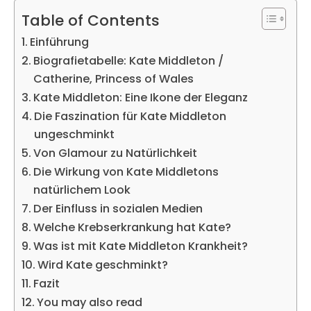
Table of Contents
Einführung
Biografietabelle: Kate Middleton /
Catherine, Princess of Wales
Kate Middleton: Eine Ikone der Eleganz
Die Faszination für Kate Middleton
ungeschminkt
Von Glamour zu Natürlichkeit
Die Wirkung von Kate Middletons
natürlichem Look
Der Einfluss in sozialen Medien
Welche Krebserkrankung hat Kate?
Was ist mit Kate Middleton Krankheit?
Wird Kate geschminkt?
Fazit
You may also read