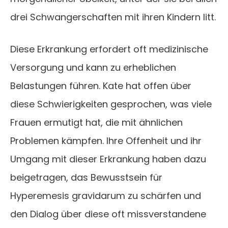
drei Schwangerschaften mit ihren Kindern litt.
Diese Erkrankung erfordert oft medizinische
Versorgung und kann zu erheblichen
Belastungen führen. Kate hat offen über
diese Schwierigkeiten gesprochen, was viele
Frauen ermutigt hat, die mit ähnlichen
Problemen kämpfen. Ihre Offenheit und ihr
Umgang mit dieser Erkrankung haben dazu
beigetragen, das Bewusstsein für
Hyperemesis gravidarum zu schärfen und
den Dialog über diese oft missverstandene