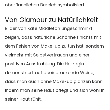
oberflächlichen Bereich symbolisiert.
Von Glamour zu Natürlichkeit
Bilder von Kate Middleton ungeschminkt
zeigen, dass natürliche Schönheit nichts mit
dem Fehlen von Make-up zu tun hat, sondern
vielmehr mit Selbstvertrauen und einer
positiven Ausstrahlung. Die Herzogin
demonstriert auf beeindruckende Weise,
dass man auch ohne Make-up glänzen kann,
indem man seine Haut pflegt und sich wohl in
seiner Haut fühlt.