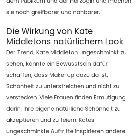
dem Publikum und der Herzogin und machen
sie noch greifbarer und nahbarer.
Die Wirkung von Kate
Middletons natürlichem Look
Der Trend, Kate Middleton ungeschminkt zu
sehen, könnte ein Bewusstsein dafür
schaffen, dass Make-up dazu da ist,
Schönheit zu unterstreichen und nicht zu
verstecken. Viele Frauen finden Ermutigung
darin, ihre eigene natürliche Schönheit zu
akzeptieren und zu feiern. Kates
ungeschminkte Auftritte inspirieren andere