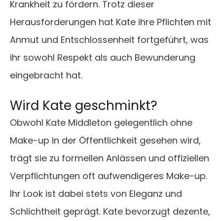
Krankheit zu fördern. Trotz dieser
Herausforderungen hat Kate ihre Pflichten mit
Anmut und Entschlossenheit fortgeführt, was
ihr sowohl Respekt als auch Bewunderung
eingebracht hat.
Wird Kate geschminkt?
Obwohl Kate Middleton gelegentlich ohne
Make-up in der Öffentlichkeit gesehen wird,
trägt sie zu formellen Anlässen und offiziellen
Verpflichtungen oft aufwendigeres Make-up.
Ihr Look ist dabei stets von Eleganz und
Schlichtheit geprägt. Kate bevorzugt dezente,