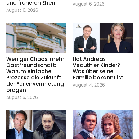
und früheren Ehen
August 6, 2026
August 6, 2026
Weniger Chaos, mehr
Hat Andreas
Gastfreundschaft:
Veauthier Kinder?
Warum einfache
Was über seine
Prozesse die Zukunft
Familie bekannt ist
der Ferienvermietung
August 4, 2026
prägen
August 5, 2026