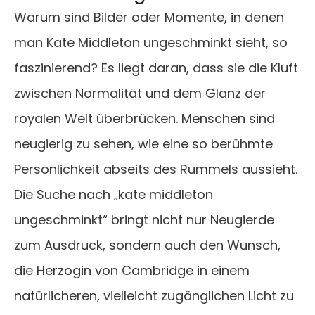
Warum sind Bilder oder Momente, in denen
man Kate Middleton ungeschminkt sieht, so
faszinierend? Es liegt daran, dass sie die Kluft
zwischen Normalität und dem Glanz der
royalen Welt überbrücken. Menschen sind
neugierig zu sehen, wie eine so berühmte
Persönlichkeit abseits des Rummels aussieht.
Die Suche nach „kate middleton
ungeschminkt“ bringt nicht nur Neugierde
zum Ausdruck, sondern auch den Wunsch,
die Herzogin von Cambridge in einem
natürlicheren, vielleicht zugänglichen Licht zu