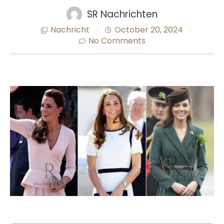
SR Nachrichten
Nachricht
October 20, 2024
No Comments