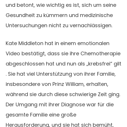
und betont, wie wichtig es ist, sich um seine
Gesundheit zu kümmern und medizinische
Untersuchungen nicht zu vernachlässigen.​
Kate Middleton hat in einem emotionalen
Video bestätigt, dass sie ihre Chemotherapie
abgeschlossen hat und nun als „krebsfrei“ gilt​
.
Sie hat viel Unterstützung von ihrer Familie,
insbesondere von Prinz William, erhalten,
während sie durch diese schwierige Zeit ging.
Der Umgang mit ihrer Diagnose war für die
gesamte Familie eine große
Herausforderung, und sie hat sich bemüht,