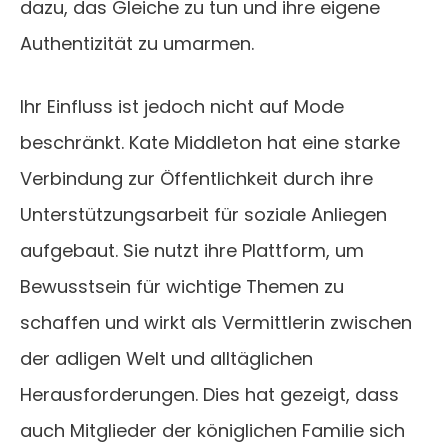
dazu, das Gleiche zu tun und ihre eigene
Authentizität zu umarmen.
Ihr Einfluss ist jedoch nicht auf Mode
beschränkt. Kate Middleton hat eine starke
Verbindung zur Öffentlichkeit durch ihre
Unterstützungsarbeit für soziale Anliegen
aufgebaut. Sie nutzt ihre Plattform, um
Bewusstsein für wichtige Themen zu
schaffen und wirkt als Vermittlerin zwischen
der adligen Welt und alltäglichen
Herausforderungen. Dies hat gezeigt, dass
auch Mitglieder der königlichen Familie sich