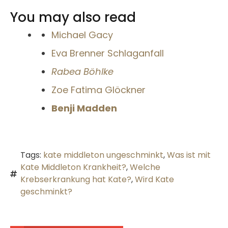
You may also read
Michael Gacy
Eva Brenner Schlaganfall
Rabea Böhlke
Zoe Fatima Glöckner
Benji Madden
Tags:
kate middleton ungeschminkt
,
Was ist mit
Kate Middleton Krankheit?
,
Welche
Krebserkrankung hat Kate?
,
Wird Kate
geschminkt?