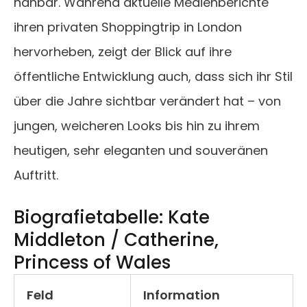
nahbar. Während aktuelle Medienberichte
ihren privaten Shoppingtrip in London
hervorheben, zeigt der Blick auf ihre
öffentliche Entwicklung auch, dass sich ihr Stil
über die Jahre sichtbar verändert hat – von
jungen, weicheren Looks bis hin zu ihrem
heutigen, sehr eleganten und souveränen
Auftritt.
Biografietabelle: Kate
Middleton / Catherine,
Princess of Wales
Feld
Information