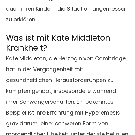
auch ihren Kindern die Situation angemessen
zu erklären​.
Was ist mit Kate Middleton
Krankheit?
Kate Middleton, die Herzogin von Cambridge,
hat in der Vergangenheit mit
gesundheitlichen Herausforderungen zu
kämpfen gehabt, insbesondere während
ihrer Schwangerschaften. Ein bekanntes
Beispiel ist ihre Erfahrung mit Hyperemesis
gravidarum, einer schweren Form von
morgendlicher Übelkeit, unter der sie bei allen