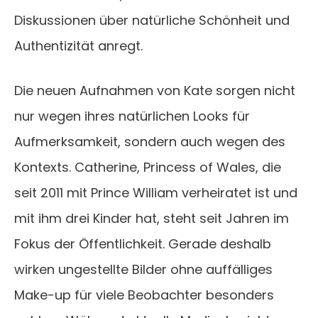
Diskussionen über natürliche Schönheit und
Authentizität anregt.
Die neuen Aufnahmen von Kate sorgen nicht
nur wegen ihres natürlichen Looks für
Aufmerksamkeit, sondern auch wegen des
Kontexts. Catherine, Princess of Wales, die
seit 2011 mit Prince William verheiratet ist und
mit ihm drei Kinder hat, steht seit Jahren im
Fokus der Öffentlichkeit. Gerade deshalb
wirken ungestellte Bilder ohne auffälliges
Make-up für viele Beobachter besonders