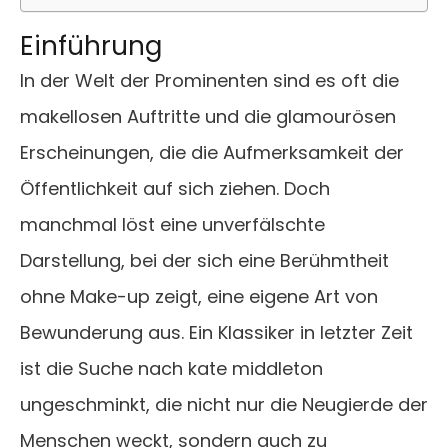
Einführung
In der Welt der Prominenten sind es oft die
makellosen Auftritte und die glamourösen
Erscheinungen, die die Aufmerksamkeit der
Öffentlichkeit auf sich ziehen. Doch
manchmal löst eine unverfälschte
Darstellung, bei der sich eine Berühmtheit
ohne Make-up zeigt, eine eigene Art von
Bewunderung aus. Ein Klassiker in letzter Zeit
ist die Suche nach kate middleton
ungeschminkt, die nicht nur die Neugierde der
Menschen weckt, sondern auch zu