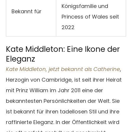
Königsfamilie und
Bekannt für
Princess of Wales seit
2022
Kate Middleton: Eine Ikone der
Eleganz
Kate Middleton, jetzt bekannt als Catherine
,
Herzogin von Cambridge, ist seit ihrer Heirat
mit Prinz William im Jahr 2011 eine der
bekanntesten Persönlichkeiten der Welt. Sie
ist bekannt für ihren tadellosen Stil und ihre
raffinierte Eleganz. In der Öffentlichkeit wird