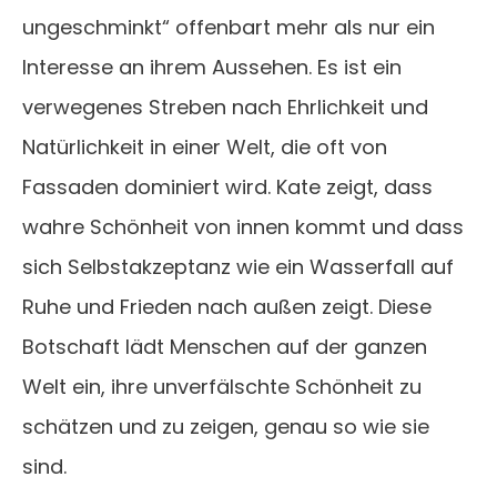
ungeschminkt“ offenbart mehr als nur ein
Interesse an ihrem Aussehen. Es ist ein
verwegenes Streben nach Ehrlichkeit und
Natürlichkeit in einer Welt, die oft von
Fassaden dominiert wird. Kate zeigt, dass
wahre Schönheit von innen kommt und dass
sich Selbstakzeptanz wie ein Wasserfall auf
Ruhe und Frieden nach außen zeigt. Diese
Botschaft lädt Menschen auf der ganzen
Welt ein, ihre unverfälschte Schönheit zu
schätzen und zu zeigen, genau so wie sie
sind.