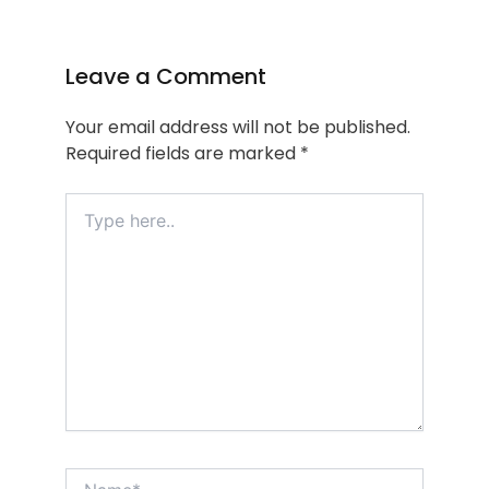
Leave a Comment
Your email address will not be published.
Required fields are marked
*
Type
here..
Name*