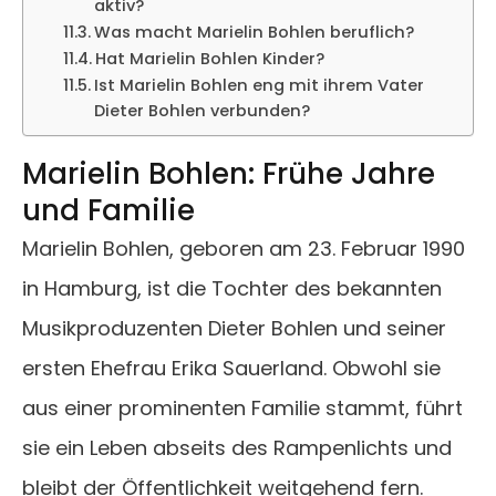
aktiv?
Was macht Marielin Bohlen beruflich?
Hat Marielin Bohlen Kinder?
Ist Marielin Bohlen eng mit ihrem Vater
Dieter Bohlen verbunden?
Marielin Bohlen: Frühe Jahre
und Familie
Marielin Bohlen, geboren am 23. Februar 1990
in Hamburg, ist die Tochter des bekannten
Musikproduzenten Dieter Bohlen und seiner
ersten Ehefrau Erika Sauerland. Obwohl sie
aus einer prominenten Familie stammt, führt
sie ein Leben abseits des Rampenlichts und
bleibt der Öffentlichkeit weitgehend fern.