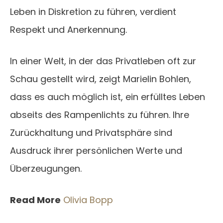
Leben in Diskretion zu führen, verdient
Respekt und Anerkennung.
In einer Welt, in der das Privatleben oft zur
Schau gestellt wird, zeigt Marielin Bohlen,
dass es auch möglich ist, ein erfülltes Leben
abseits des Rampenlichts zu führen. Ihre
Zurückhaltung und Privatsphäre sind
Ausdruck ihrer persönlichen Werte und
Überzeugungen.
Read More
Olivia Bopp