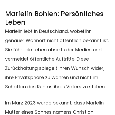
Marielin Bohlen: Persönliches
Leben
Marielin lebt in Deutschland, wobei ihr
genauer Wohnort nicht öffentlich bekannt ist.
Sie führt ein Leben abseits der Medien und
vermeidet öffentliche Auftritte. Diese
Zurückhaltung spiegelt ihren Wunsch wider,
ihre Privatsphäre zu wahren und nicht im
Schatten des Ruhms ihres Vaters zu stehen.
Im März 2023 wurde bekannt, dass Marielin
Mutter eines Sohnes namens Christian