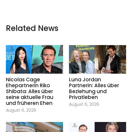
Related News
Nicolas Cage
Luna Jordan
Ehepartnerin Riko
Partnerin: Alles über
Shibata: Alles über
Beziehung und
seine aktuelle Frau
Privatleben
und früheren Ehen
August 6, 2026
August 6, 2026