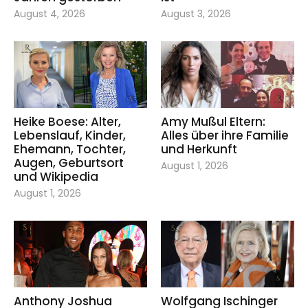
August 4, 2026
August 3, 2026
Heike Boese: Alter,
Amy Mußul Eltern:
Lebenslauf, Kinder,
Alles über ihre Familie
Ehemann, Tochter,
und Herkunft
Augen, Geburtsort
August 1, 2026
und Wikipedia
August 1, 2026
Anthony Joshua
Wolfgang Ischinger