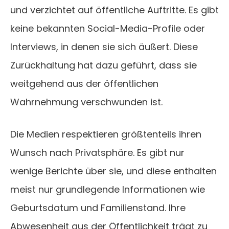
und verzichtet auf öffentliche Auftritte. Es gibt
keine bekannten Social-Media-Profile oder
Interviews, in denen sie sich äußert. Diese
Zurückhaltung hat dazu geführt, dass sie
weitgehend aus der öffentlichen
Wahrnehmung verschwunden ist.
Die Medien respektieren größtenteils ihren
Wunsch nach Privatsphäre. Es gibt nur
wenige Berichte über sie, und diese enthalten
meist nur grundlegende Informationen wie
Geburtsdatum und Familienstand. Ihre
Abwesenheit aus der Öffentlichkeit trägt zu