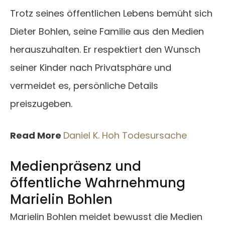
Trotz seines öffentlichen Lebens bemüht sich
Dieter Bohlen, seine Familie aus den Medien
herauszuhalten. Er respektiert den Wunsch
seiner Kinder nach Privatsphäre und
vermeidet es, persönliche Details
preiszugeben.
Read More
Daniel K. Hoh Todesursache
Medienpräsenz und
öffentliche Wahrnehmung
Marielin Bohlen
Marielin Bohlen meidet bewusst die Medien