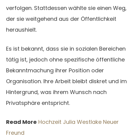
verfolgen. Stattdessen wählte sie einen Weg,
der sie weitgehend aus der Öffentlichkeit
heraushielt.
Es ist bekannt, dass sie in sozialen Bereichen
tätig ist, jedoch ohne spezifische öffentliche
Bekanntmachung ihrer Position oder
Organisation. Ihre Arbeit bleibt diskret und im
Hintergrund, was ihrem Wunsch nach
Privatsphäre entspricht.
Read More
Hochzeit Julia Westlake Neuer
Freund