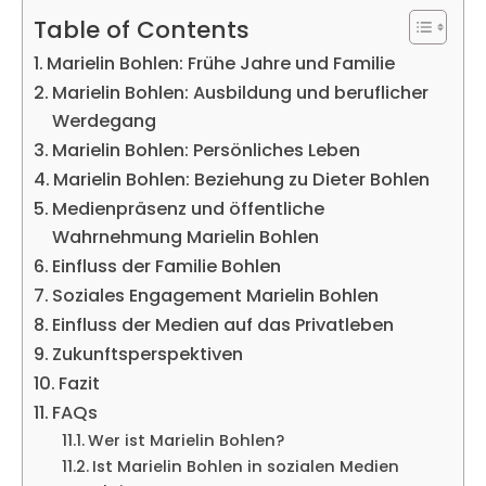
Table of Contents
Marielin Bohlen: Frühe Jahre und Familie
Marielin Bohlen: Ausbildung und beruflicher
Werdegang
Marielin Bohlen: Persönliches Leben
Marielin Bohlen: Beziehung zu Dieter Bohlen
Medienpräsenz und öffentliche
Wahrnehmung Marielin Bohlen
Einfluss der Familie Bohlen
Soziales Engagement Marielin Bohlen
Einfluss der Medien auf das Privatleben
Zukunftsperspektiven
Fazit
FAQs
Wer ist Marielin Bohlen?
Ist Marielin Bohlen in sozialen Medien