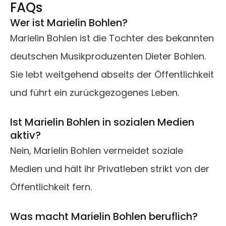
FAQs
Wer ist Marielin Bohlen?
Marielin Bohlen ist die Tochter des bekannten
deutschen Musikproduzenten Dieter Bohlen.
Sie lebt weitgehend abseits der Öffentlichkeit
und führt ein zurückgezogenes Leben.
Ist Marielin Bohlen in sozialen Medien
aktiv?
Nein, Marielin Bohlen vermeidet soziale
Medien und hält ihr Privatleben strikt von der
Öffentlichkeit fern.
Was macht Marielin Bohlen beruflich?