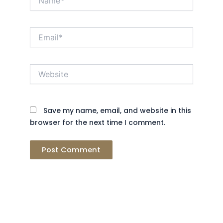
Email*
Website
Save my name, email, and website in this
browser for the next time I comment.