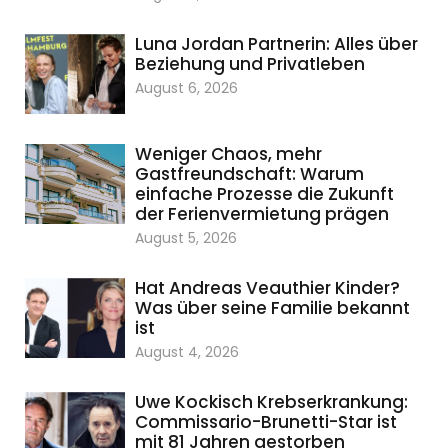
Luna Jordan Partnerin: Alles über
Beziehung und Privatleben
August 6, 2026
Weniger Chaos, mehr
Gastfreundschaft: Warum
einfache Prozesse die Zukunft
der Ferienvermietung prägen
August 5, 2026
Hat Andreas Veauthier Kinder?
Was über seine Familie bekannt
ist
August 4, 2026
Uwe Kockisch Krebserkrankung:
Commissario-Brunetti-Star ist
mit 81 Jahren gestorben