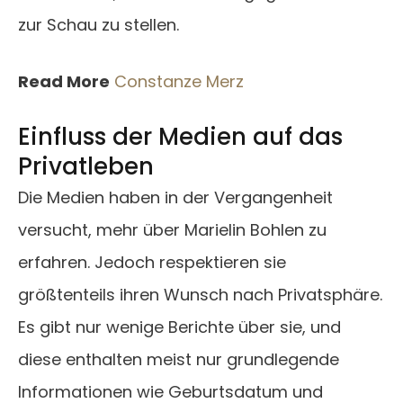
zur Schau zu stellen.
Read More
Constanze Merz
Einfluss der Medien auf das
Privatleben
Die Medien haben in der Vergangenheit
versucht, mehr über Marielin Bohlen zu
erfahren. Jedoch respektieren sie
größtenteils ihren Wunsch nach Privatsphäre.
Es gibt nur wenige Berichte über sie, und
diese enthalten meist nur grundlegende
Informationen wie Geburtsdatum und