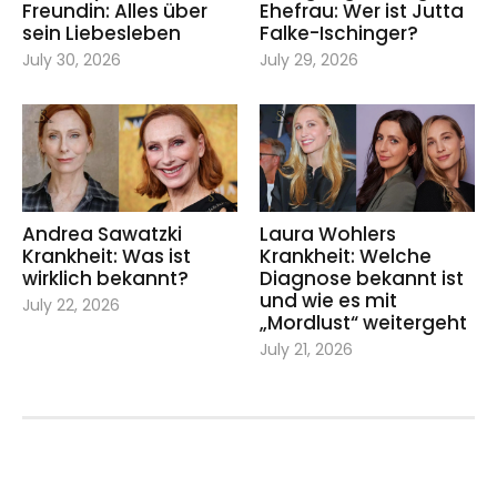
Freundin: Alles über
Ehefrau: Wer ist Jutta
sein Liebesleben
Falke-Ischinger?
July 30, 2026
July 29, 2026
Andrea Sawatzki
Laura Wohlers
Krankheit: Was ist
Krankheit: Welche
wirklich bekannt?
Diagnose bekannt ist
und wie es mit
July 22, 2026
„Mordlust“ weitergeht
July 21, 2026