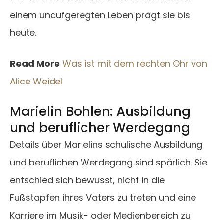
einem unaufgeregten Leben prägt sie bis
heute.
Read More
Was ist mit dem rechten Ohr von
Alice Weidel
Marielin Bohlen: Ausbildung
und beruflicher Werdegang
Details über Marielins schulische Ausbildung
und beruflichen Werdegang sind spärlich. Sie
entschied sich bewusst, nicht in die
Fußstapfen ihres Vaters zu treten und eine
Karriere im Musik- oder Medienbereich zu