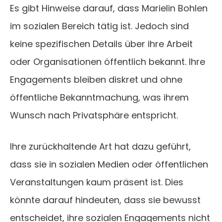
Es gibt Hinweise darauf, dass Marielin Bohlen
im sozialen Bereich tätig ist. Jedoch sind
keine spezifischen Details über ihre Arbeit
oder Organisationen öffentlich bekannt. Ihre
Engagements bleiben diskret und ohne
öffentliche Bekanntmachung, was ihrem
Wunsch nach Privatsphäre entspricht.
Ihre zurückhaltende Art hat dazu geführt,
dass sie in sozialen Medien oder öffentlichen
Veranstaltungen kaum präsent ist. Dies
könnte darauf hindeuten, dass sie bewusst
entscheidet, ihre sozialen Engagements nicht