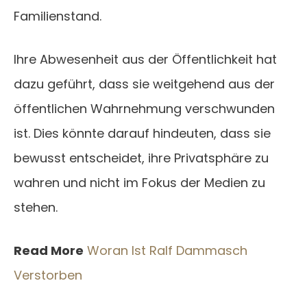
Familienstand.
Ihre Abwesenheit aus der Öffentlichkeit hat
dazu geführt, dass sie weitgehend aus der
öffentlichen Wahrnehmung verschwunden
ist. Dies könnte darauf hindeuten, dass sie
bewusst entscheidet, ihre Privatsphäre zu
wahren und nicht im Fokus der Medien zu
stehen.
Read More
Woran Ist Ralf Dammasch
Verstorben