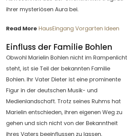
ihrer mysteriösen Aura bei.
Read More
HausEingang Vorgarten Ideen
Einfluss der Familie Bohlen
Obwohl Marielin Bohlen nicht im Rampenlicht
steht, ist sie Teil der bekannten Familie
Bohlen. Ihr Vater Dieter ist eine prominente
Figur in der deutschen Musik- und
Medienlandschaft. Trotz seines Ruhms hat
Marielin entschieden, ihren eigenen Weg zu
gehen und sich nicht von der Bekanntheit
ihres Vaters beeinflussen zu lassen.