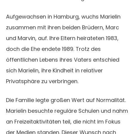
Aufgewachsen in Hamburg, wuchs Marielin
zusammen mit ihren beiden Brüdern, Marc
und Marvin, auf. Ihre Eltern heirateten 1983,
doch die Ehe endete 1989. Trotz des
öffentlichen Lebens ihres Vaters entschied
sich Marielin, ihre Kindheit in relativer
Privatsphäre zu verbringen.
Die Familie legte großen Wert auf Normalität.
Marielin besuchte reguläre Schulen und nahm
an Freizeitaktivitäten teil, die nicht im Fokus
der Medien standen. Dieser Wunsch nach