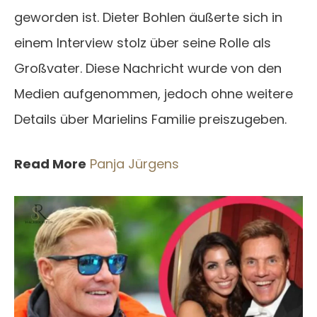
geworden ist. Dieter Bohlen äußerte sich in
einem Interview stolz über seine Rolle als
Großvater. Diese Nachricht wurde von den
Medien aufgenommen, jedoch ohne weitere
Details über Marielins Familie preiszugeben.
Read More
Panja Jürgens