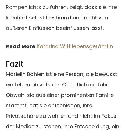
Rampenlichts zu führen, zeigt, dass sie ihre
Identität selbst bestimmt und nicht von
äußeren Einflüssen beeinflussen lässt.
Read More
Katarina Witt lebensgefährtin
Fazit
Marielin Bohlen ist eine Person, die bewusst
ein Leben abseits der Öffentlichkeit führt.
Obwohl sie aus einer prominenten Familie
stammt, hat sie entschieden, ihre
Privatsphäre zu wahren und nicht im Fokus
der Medien zu stehen. Ihre Entscheidung, ein