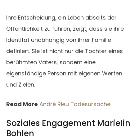
Ihre Entscheidung, ein Leben abseits der
Öffentlichkeit zu führen, zeigt, dass sie ihre
Identität unabhängig von ihrer Familie
definiert. Sie ist nicht nur die Tochter eines
berühmten Vaters, sondern eine
eigenständige Person mit eigenen Werten
und Zielen.
Read More
André Rieu Todesursache
Soziales Engagement Marielin
Bohlen