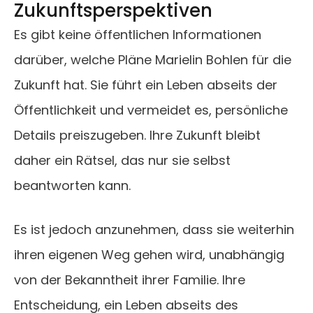
Zukunftsperspektiven
Es gibt keine öffentlichen Informationen
darüber, welche Pläne Marielin Bohlen für die
Zukunft hat. Sie führt ein Leben abseits der
Öffentlichkeit und vermeidet es, persönliche
Details preiszugeben. Ihre Zukunft bleibt
daher ein Rätsel, das nur sie selbst
beantworten kann.
Es ist jedoch anzunehmen, dass sie weiterhin
ihren eigenen Weg gehen wird, unabhängig
von der Bekanntheit ihrer Familie. Ihre
Entscheidung, ein Leben abseits des