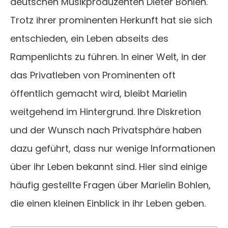
deutschen Musikproduzenten Dieter Bohlen.
Trotz ihrer prominenten Herkunft hat sie sich
entschieden, ein Leben abseits des
Rampenlichts zu führen. In einer Welt, in der
das Privatleben von Prominenten oft
öffentlich gemacht wird, bleibt Marielin
weitgehend im Hintergrund. Ihre Diskretion
und der Wunsch nach Privatsphäre haben
dazu geführt, dass nur wenige Informationen
über ihr Leben bekannt sind. Hier sind einige
häufig gestellte Fragen über Marielin Bohlen,
die einen kleinen Einblick in ihr Leben geben.