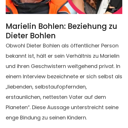
Marielin Bohlen: Beziehung zu
Dieter Bohlen
Obwohl Dieter Bohlen als öffentlicher Person
bekannt ist, hält er sein Verhältnis zu Marielin
und ihren Geschwistern weitgehend privat. In
einem Interview bezeichnete er sich selbst als
„liebenden, selbstaufopfernden,
erstaunlichen, nettesten Vater auf dem
Planeten“. Diese Aussage unterstreicht seine
enge Bindung zu seinen Kindern.