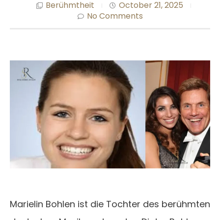
Berühmtheit
October 21, 2025
No Comments
Marielin Bohlen ist die Tochter des berühmten