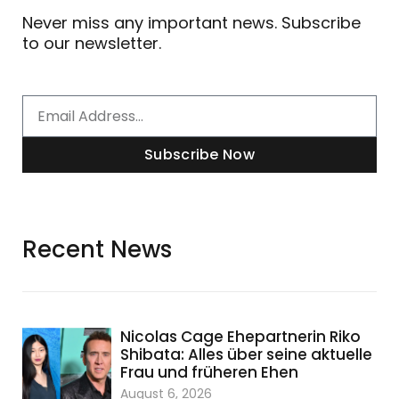
Never miss any important news. Subscribe
to our newsletter.
Email
Subscribe Now
Recent News
Nicolas Cage Ehepartnerin Riko
Shibata: Alles über seine aktuelle
Frau und früheren Ehen
August 6, 2026