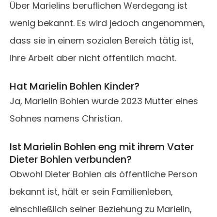
Über Marielins beruflichen Werdegang ist
wenig bekannt. Es wird jedoch angenommen,
dass sie in einem sozialen Bereich tätig ist,
ihre Arbeit aber nicht öffentlich macht.
Hat Marielin Bohlen Kinder?
Ja, Marielin Bohlen wurde 2023 Mutter eines
Sohnes namens Christian.
Ist Marielin Bohlen eng mit ihrem Vater
Dieter Bohlen verbunden?
Obwohl Dieter Bohlen als öffentliche Person
bekannt ist, hält er sein Familienleben,
einschließlich seiner Beziehung zu Marielin,