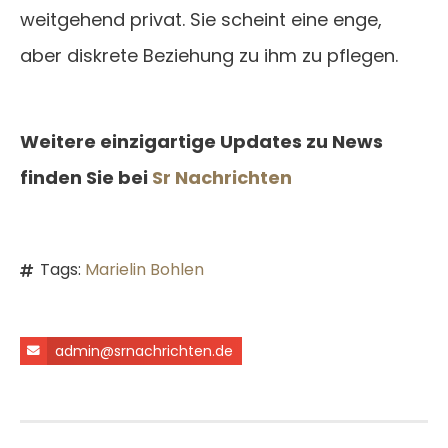
weitgehend privat. Sie scheint eine enge,
aber diskrete Beziehung zu ihm zu pflegen.
Weitere einzigartige Updates zu News
finden Sie bei
Sr Nachrichten
Tags:
Marielin Bohlen
admin@srnachrichten.de