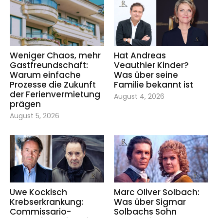
Weniger Chaos, mehr
Hat Andreas
Gastfreundschaft:
Veauthier Kinder?
Warum einfache
Was über seine
Prozesse die Zukunft
Familie bekannt ist
der Ferienvermietung
August 4, 2026
prägen
August 5, 2026
Uwe Kockisch
Marc Oliver Solbach:
Krebserkrankung:
Was über Sigmar
Commissario-
Solbachs Sohn