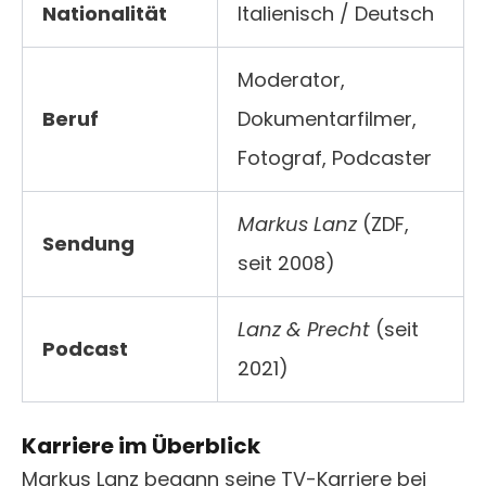
Nationalität
Italienisch / Deutsch
Moderator,
Beruf
Dokumentarfilmer,
Fotograf, Podcaster
Markus Lanz
(ZDF,
Sendung
seit 2008)
Lanz & Precht
(seit
Podcast
2021)
Karriere im Überblick
Markus Lanz begann seine TV-Karriere bei