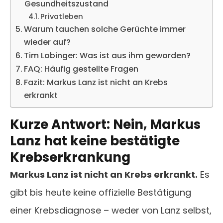
Gesundheitszustand
Privatleben
Warum tauchen solche Gerüchte immer
wieder auf?
Tim Lobinger: Was ist aus ihm geworden?
FAQ: Häufig gestellte Fragen
Fazit: Markus Lanz ist nicht an Krebs
erkrankt
Kurze Antwort: Nein, Markus
Lanz hat keine bestätigte
Krebserkrankung
Markus Lanz ist nicht an Krebs erkrankt.
Es
gibt bis heute keine offizielle Bestätigung
einer Krebsdiagnose – weder von Lanz selbst,