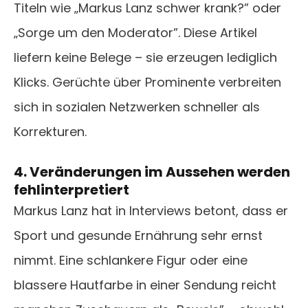
Titeln wie „Markus Lanz schwer krank?” oder
„Sorge um den Moderator”. Diese Artikel
liefern keine Belege – sie erzeugen lediglich
Klicks. Gerüchte über Prominente verbreiten
sich in sozialen Netzwerken schneller als
Korrekturen.
4. Veränderungen im Aussehen werden
fehlinterpretiert
Markus Lanz hat in Interviews betont, dass er
Sport und gesunde Ernährung sehr ernst
nimmt. Eine schlankere Figur oder eine
blassere Hautfarbe in einer Sendung reicht