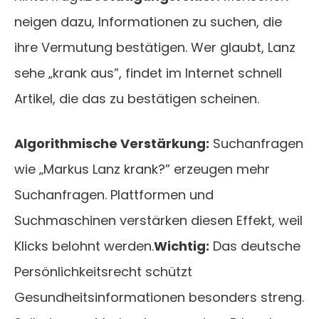
neigen dazu, Informationen zu suchen, die
ihre Vermutung bestätigen. Wer glaubt, Lanz
sehe „krank aus”, findet im Internet schnell
Artikel, die das zu bestätigen scheinen.
Algorithmische Verstärkung:
Suchanfragen
wie „Markus Lanz krank?” erzeugen mehr
Suchanfragen. Plattformen und
Suchmaschinen verstärken diesen Effekt, weil
Klicks belohnt werden.
Wichtig:
Das deutsche
Persönlichkeitsrecht schützt
Gesundheitsinformationen besonders streng.