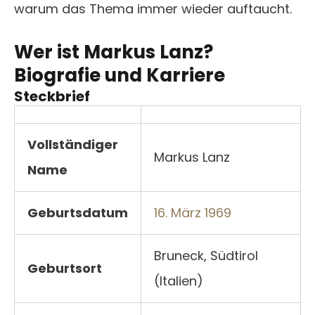
warum das Thema immer wieder auftaucht.
Wer ist Markus Lanz?
Biografie und Karriere
Steckbrief
Vollständiger
Markus Lanz
Name
Geburtsdatum
16. März 1969
Bruneck, Südtirol
Geburtsort
(Italien)