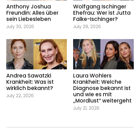
Anthony Joshua
Wolfgang Ischinger
Freundin: Alles über
Ehefrau: Wer ist Jutta
sein Liebesleben
Falke-Ischinger?
July 30, 2026
July 29, 2026
Andrea Sawatzki
Laura Wohlers
Krankheit: Was ist
Krankheit: Welche
wirklich bekannt?
Diagnose bekannt ist
und wie es mit
July 22, 2026
„Mordlust“ weitergeht
July 21, 2026