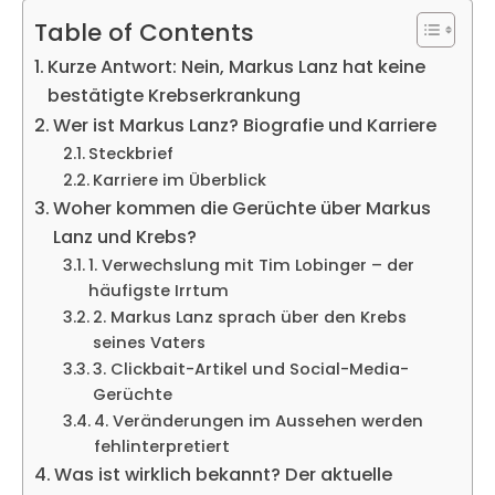
Table of Contents
Kurze Antwort: Nein, Markus Lanz hat keine
bestätigte Krebserkrankung
Wer ist Markus Lanz? Biografie und Karriere
Steckbrief
Karriere im Überblick
Woher kommen die Gerüchte über Markus
Lanz und Krebs?
1. Verwechslung mit Tim Lobinger – der
häufigste Irrtum
2. Markus Lanz sprach über den Krebs
seines Vaters
3. Clickbait-Artikel und Social-Media-
Gerüchte
4. Veränderungen im Aussehen werden
fehlinterpretiert
Was ist wirklich bekannt? Der aktuelle