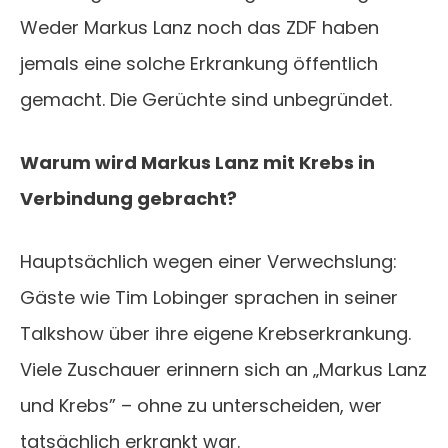
Weder Markus Lanz noch das ZDF haben
jemals eine solche Erkrankung öffentlich
gemacht. Die Gerüchte sind unbegründet.
Warum wird Markus Lanz mit Krebs in
Verbindung gebracht?
Hauptsächlich wegen einer Verwechslung:
Gäste wie Tim Lobinger sprachen in seiner
Talkshow über ihre eigene Krebserkrankung.
Viele Zuschauer erinnern sich an „Markus Lanz
und Krebs” – ohne zu unterscheiden, wer
tatsächlich erkrankt war.