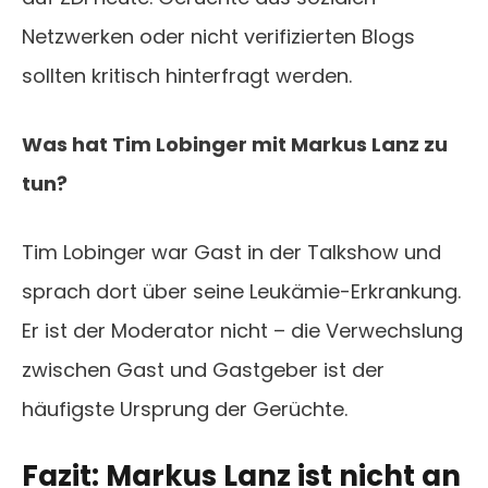
Netzwerken oder nicht verifizierten Blogs
sollten kritisch hinterfragt werden.
Was hat Tim Lobinger mit Markus Lanz zu
tun?
Tim Lobinger war Gast in der Talkshow und
sprach dort über seine Leukämie-Erkrankung.
Er ist der Moderator nicht – die Verwechslung
zwischen Gast und Gastgeber ist der
häufigste Ursprung der Gerüchte.
Fazit: Markus Lanz ist nicht an