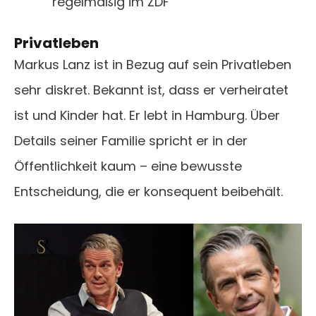
regelmäßig im ZDF
Privatleben
Markus Lanz ist in Bezug auf sein Privatleben
sehr diskret. Bekannt ist, dass er verheiratet
ist und Kinder hat. Er lebt in Hamburg. Über
Details seiner Familie spricht er in der
Öffentlichkeit kaum – eine bewusste
Entscheidung, die er konsequent beibehält.