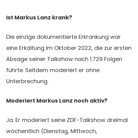
Ist Markus Lanz krank?
Die einzige dokumentierte Erkrankung war
eine Erkältung im Oktober 2022, die zur ersten
Absage seiner Talkshow nach 1.729 Folgen
führte. Seitdem moderiert er ohne
Unterbrechung.
Moderiert Markus Lanz noch aktiv?
Ja. Er moderiert seine ZDF-Talkshow dreimal
wöchentlich (Dienstag, Mittwoch,