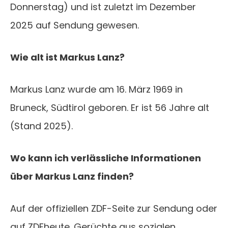
Donnerstag) und ist zuletzt im Dezember
2025 auf Sendung gewesen.
Wie alt ist Markus Lanz?
Markus Lanz wurde am 16. März 1969 in
Bruneck, Südtirol geboren. Er ist 56 Jahre alt
(Stand 2025).
Wo kann ich verlässliche Informationen
über Markus Lanz finden?
Auf der offiziellen ZDF-Seite zur Sendung oder
auf ZDFheute. Gerüchte aus sozialen