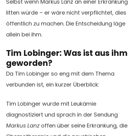
Selbst wenn Markus Lanz an einer Erkrankung
litten würde – er wäre nicht verpflichtet, dies
öffentlich zu machen. Die Entscheidung läge
allein bei ihm.
Tim Lobinger: Was ist aus ihm
geworden?
Da Tim Lobinger so eng mit dem Thema
verbunden ist, ein kurzer Überblick:
Tim Lobinger wurde mit Leukämie
diagnostiziert und sprach in der Sendung
Markus Lanz
offen über seine Erkrankung, die