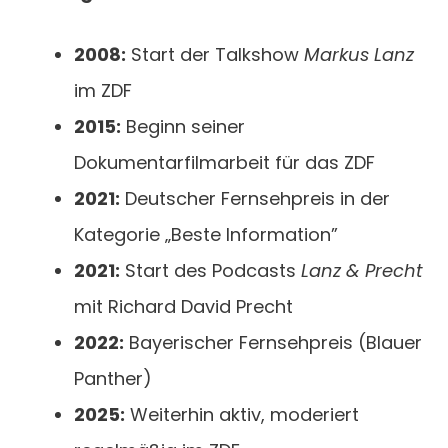
2008:
Start der Talkshow
Markus Lanz
im ZDF
2015:
Beginn seiner
Dokumentarfilmarbeit für das ZDF
2021:
Deutscher Fernsehpreis in der
Kategorie „Beste Information”
2021:
Start des Podcasts
Lanz & Precht
mit Richard David Precht
2022:
Bayerischer Fernsehpreis (Blauer
Panther)
2025:
Weiterhin aktiv, moderiert