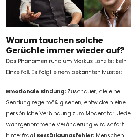
Warum tauchen solche
Gerüchte immer wieder auf?
Das Phänomen rund um Markus Lanz ist kein
Einzelfall. Es folgt einem bekannten Muster:
Emotionale Bindung:
Zuschauer, die eine
Sendung regelmäßig sehen, entwickeln eine
persönliche Verbindung zum Moderator. Jede
wahrgenommene Veränderung wird sofort
hinterfragt.
Bestätigungsfehler:
Menschen