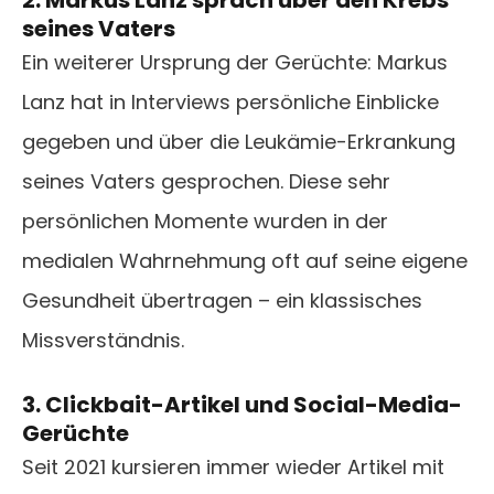
2. Markus Lanz sprach über den Krebs
seines Vaters
Ein weiterer Ursprung der Gerüchte: Markus
Lanz hat in Interviews persönliche Einblicke
gegeben und über die Leukämie-Erkrankung
seines Vaters gesprochen. Diese sehr
persönlichen Momente wurden in der
medialen Wahrnehmung oft auf seine eigene
Gesundheit übertragen – ein klassisches
Missverständnis.
3. Clickbait-Artikel und Social-Media-
Gerüchte
Seit 2021 kursieren immer wieder Artikel mit