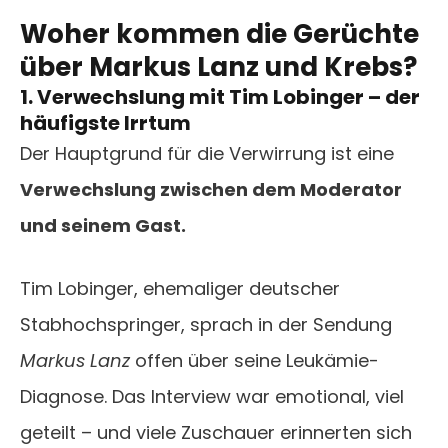
Woher kommen die Gerüchte
über Markus Lanz und Krebs?
1. Verwechslung mit Tim Lobinger – der
häufigste Irrtum
Der Hauptgrund für die Verwirrung ist eine
Verwechslung zwischen dem Moderator
und seinem Gast.
Tim Lobinger, ehemaliger deutscher
Stabhochspringer, sprach in der Sendung
Markus Lanz
offen über seine Leukämie-
Diagnose. Das Interview war emotional, viel
geteilt – und viele Zuschauer erinnerten sich