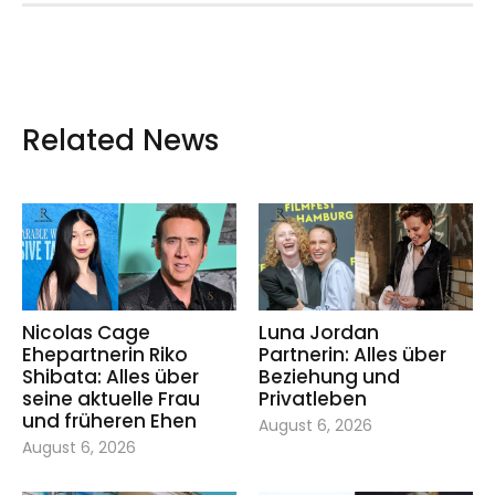
Related News
Nicolas Cage
Luna Jordan
Ehepartnerin Riko
Partnerin: Alles über
Shibata: Alles über
Beziehung und
seine aktuelle Frau
Privatleben
und früheren Ehen
August 6, 2026
August 6, 2026