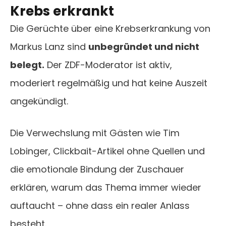
Krebs erkrankt
Die Gerüchte über eine Krebserkrankung von
Markus Lanz sind
unbegründet und nicht
belegt.
Der ZDF-Moderator ist aktiv,
moderiert regelmäßig und hat keine Auszeit
angekündigt.
Die Verwechslung mit Gästen wie Tim
Lobinger, Clickbait-Artikel ohne Quellen und
die emotionale Bindung der Zuschauer
erklären, warum das Thema immer wieder
auftaucht – ohne dass ein realer Anlass
besteht.