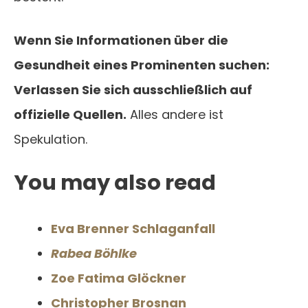
Wenn Sie Informationen über die
Gesundheit eines Prominenten suchen:
Verlassen Sie sich ausschließlich auf
offizielle Quellen.
Alles andere ist
Spekulation.
You may also read
Eva Brenner Schlaganfall
Rabea Böhlke
Zoe Fatima Glöckner
Christopher Brosnan