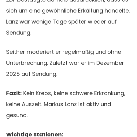
sich um eine gewöhnliche Erkältung handelte.
Lanz war wenige Tage später wieder auf
Sendung.
Seither moderiert er regelmäßig und ohne
Unterbrechung. Zuletzt war er im Dezember
2025 auf Sendung.
Fazit:
Kein Krebs, keine schwere Erkrankung,
keine Auszeit. Markus Lanz ist aktiv und
gesund.
Wichtige Stationen: