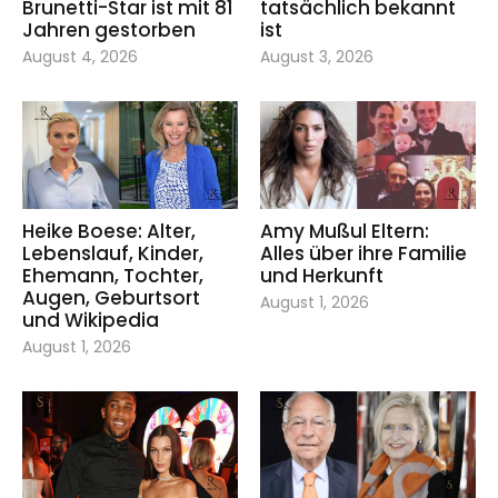
Brunetti-Star ist mit 81
tatsächlich bekannt
Jahren gestorben
ist
August 4, 2026
August 3, 2026
Heike Boese: Alter,
Amy Mußul Eltern:
Lebenslauf, Kinder,
Alles über ihre Familie
Ehemann, Tochter,
und Herkunft
Augen, Geburtsort
August 1, 2026
und Wikipedia
August 1, 2026