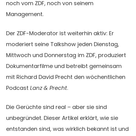
noch vom ZDF, noch von seinem
Management.
Der ZDF-Moderator ist weiterhin aktiv: Er
moderiert seine Talkshow jeden Dienstag,
Mittwoch und Donnerstag im ZDF, produziert
Dokumentarfilme und betreibt gemeinsam
mit Richard David Precht den wöchentlichen
Podcast
Lanz & Precht
.
Die Gerüchte sind real – aber sie sind
unbegründet. Dieser Artikel erklärt, wie sie
entstanden sind, was wirklich bekannt ist und