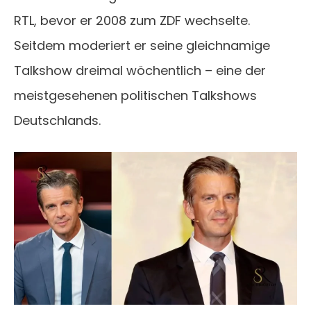
RTL, bevor er 2008 zum ZDF wechselte.
Seitdem moderiert er seine gleichnamige
Talkshow dreimal wöchentlich – eine der
meistgesehenen politischen Talkshows
Deutschlands.