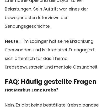
Chemotherapie und die psychischen
Belastungen. Sein Auftritt war eines der
bewegendsten Interviews der
Sendungsgeschichte.
Heute:
Tim Lobinger hat seine Erkrankung
überwunden und ist krebsfrei. Er engagiert
sich öffentlich für das Thema
Krebsbewusstsein und mentale Gesundheit.
FAQ: Häufig gestellte Fragen
Hat Markus Lanz Krebs?
Nein. Es gibt keine bestätigte Krebsdiagnose.