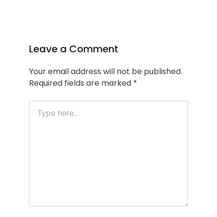
Leave a Comment
Your email address will not be published.
Required fields are marked
*
Type
here..