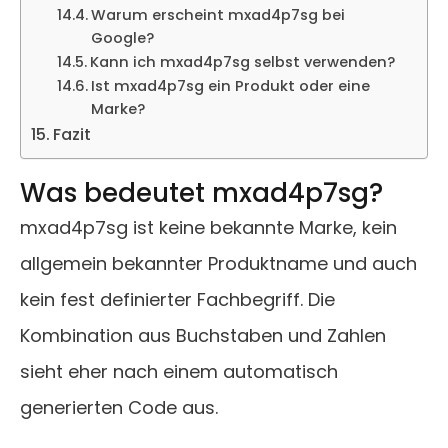
Warum erscheint mxad4p7sg bei
Google?
Kann ich mxad4p7sg selbst verwenden?
Ist mxad4p7sg ein Produkt oder eine
Marke?
Fazit
Was bedeutet mxad4p7sg?
mxad4p7sg ist keine bekannte Marke, kein
allgemein bekannter Produktname und auch
kein fest definierter Fachbegriff. Die
Kombination aus Buchstaben und Zahlen
sieht eher nach einem automatisch
generierten Code aus.