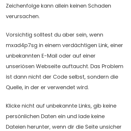
Zeichenfolge kann allein keinen Schaden
verursachen.
Vorsichtig solltest du aber sein, wenn
mxad4p7sg in einem verdächtigen Link, einer
unbekannten E-Mail oder auf einer
unseriösen Webseite auftaucht. Das Problem
ist dann nicht der Code selbst, sondern die
Quelle, in der er verwendet wird.
Klicke nicht auf unbekannte Links, gib keine
persönlichen Daten ein und lade keine
Dateien herunter, wenn dir die Seite unsicher