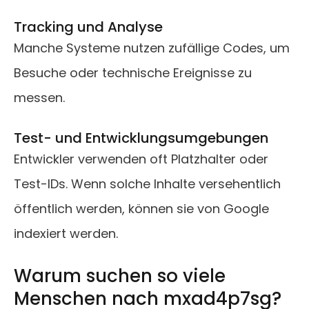
Tracking und Analyse
Manche Systeme nutzen zufällige Codes, um
Besuche oder technische Ereignisse zu
messen.
Test- und Entwicklungsumgebungen
Entwickler verwenden oft Platzhalter oder
Test-IDs. Wenn solche Inhalte versehentlich
öffentlich werden, können sie von Google
indexiert werden.
Warum suchen so viele
Menschen nach mxad4p7sg?