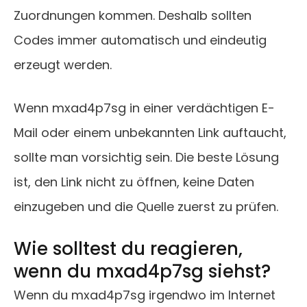
Zuordnungen kommen. Deshalb sollten
Codes immer automatisch und eindeutig
erzeugt werden.
Wenn mxad4p7sg in einer verdächtigen E-
Mail oder einem unbekannten Link auftaucht,
sollte man vorsichtig sein. Die beste Lösung
ist, den Link nicht zu öffnen, keine Daten
einzugeben und die Quelle zuerst zu prüfen.
Wie solltest du reagieren,
wenn du mxad4p7sg siehst?
Wenn du mxad4p7sg irgendwo im Internet