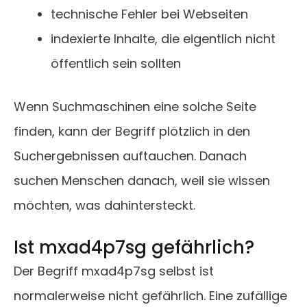
technische Fehler bei Webseiten
indexierte Inhalte, die eigentlich nicht
öffentlich sein sollten
Wenn Suchmaschinen eine solche Seite
finden, kann der Begriff plötzlich in den
Suchergebnissen auftauchen. Danach
suchen Menschen danach, weil sie wissen
möchten, was dahintersteckt.
Ist mxad4p7sg gefährlich?
Der Begriff mxad4p7sg selbst ist
normalerweise nicht gefährlich. Eine zufällige