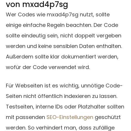
von mxad4p7sg
Wer Codes wie mxad4p7sg nutzt, sollte
einige einfache Regeln beachten. Der Code
sollte eindeutig sein, nicht doppelt vergeben
werden und keine sensiblen Daten enthalten.
Außerdem sollte klar dokumentiert werden,
wofür der Code verwendet wird.
Für Webseiten ist es wichtig, unnötige Code-
Seiten nicht öffentlich indexieren zu lassen.
Testseiten, interne IDs oder Platzhalter sollten
mit passenden
SEO-Einstellungen
geschützt
werden. So verhindert man, dass zufällige