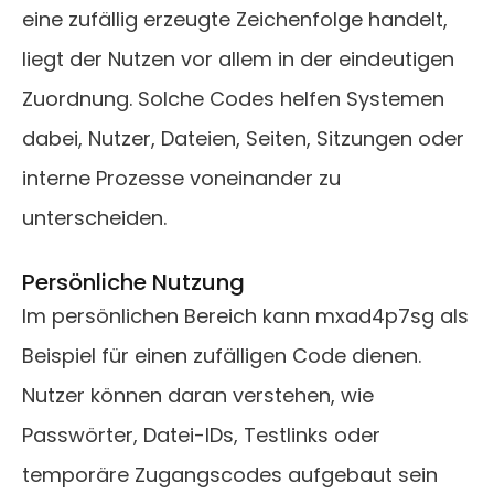
eine zufällig erzeugte Zeichenfolge handelt,
liegt der Nutzen vor allem in der eindeutigen
Zuordnung. Solche Codes helfen Systemen
dabei, Nutzer, Dateien, Seiten, Sitzungen oder
interne Prozesse voneinander zu
unterscheiden.
Persönliche Nutzung
Im persönlichen Bereich kann mxad4p7sg als
Beispiel für einen zufälligen Code dienen.
Nutzer können daran verstehen, wie
Passwörter, Datei-IDs, Testlinks oder
temporäre Zugangscodes aufgebaut sein