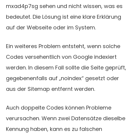
mxad4p7sg sehen und nicht wissen, was es
bedeutet. Die Lösung ist eine klare Erklärung
auf der Webseite oder im System.
Ein weiteres Problem entsteht, wenn solche
Codes versehentlich von Google indexiert
werden. In diesem Fall sollte die Seite geprüft,
gegebenenfalls auf „noindex“ gesetzt oder
aus der Sitemap entfernt werden.
Auch doppelte Codes können Probleme
verursachen. Wenn zwei Datensätze dieselbe
Kennung haben, kann es zu falschen