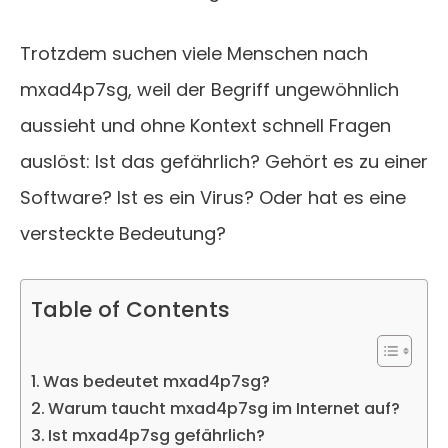
Trotzdem suchen viele Menschen nach
mxad4p7sg, weil der Begriff ungewöhnlich
aussieht und ohne Kontext schnell Fragen
auslöst: Ist das gefährlich? Gehört es zu einer
Software? Ist es ein Virus? Oder hat es eine
versteckte Bedeutung?
Table of Contents
Was bedeutet mxad4p7sg?
Warum taucht mxad4p7sg im Internet auf?
Ist mxad4p7sg gefährlich?