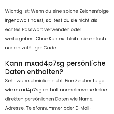
Wichtig ist: Wenn du eine solche Zeichenfolge
irgendwo findest, solltest du sie nicht als
echtes Passwort verwenden oder
weitergeben. Ohne Kontext bleibt sie einfach
nur ein zufälliger Code.
Kann mxad4p7sg persönliche
Daten enthalten?
Sehr wahrscheinlich nicht. Eine Zeichenfolge
wie mxad4p7sg enthält normalerweise keine
direkten persönlichen Daten wie Name,
Adresse, Telefonnummer oder E-Mail-