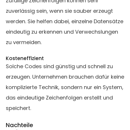
Zufällige Zeichenfolgen können sehr
zuverlässig sein, wenn sie sauber erzeugt
werden. Sie helfen dabei, einzelne Datensätze
eindeutig zu erkennen und Verwechslungen
zu vermeiden.
Kosteneffizient
Solche Codes sind günstig und schnell zu
erzeugen. Unternehmen brauchen dafür keine
komplizierte Technik, sondern nur ein System,
das eindeutige Zeichenfolgen erstellt und
speichert.
Nachteile