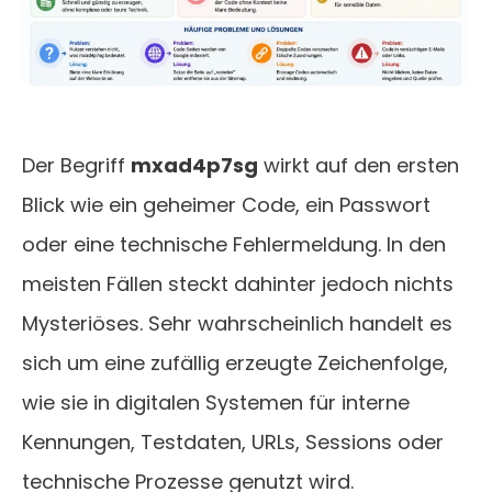
Der Begriff
mxad4p7sg
wirkt auf den ersten
Blick wie ein geheimer Code, ein Passwort
oder eine technische Fehlermeldung. In den
meisten Fällen steckt dahinter jedoch nichts
Mysteriöses. Sehr wahrscheinlich handelt es
sich um eine zufällig erzeugte Zeichenfolge,
wie sie in digitalen Systemen für interne
Kennungen, Testdaten, URLs, Sessions oder
technische Prozesse genutzt wird.