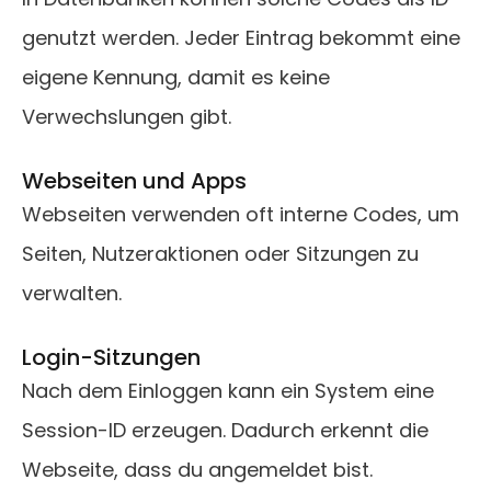
genutzt werden. Jeder Eintrag bekommt eine
eigene Kennung, damit es keine
Verwechslungen gibt.
Webseiten und Apps
Webseiten verwenden oft interne Codes, um
Seiten, Nutzeraktionen oder Sitzungen zu
verwalten.
Login-Sitzungen
Nach dem Einloggen kann ein System eine
Session-ID erzeugen. Dadurch erkennt die
Webseite, dass du angemeldet bist.