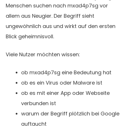
Menschen suchen nach mxad4p7sg vor
allem aus Neugier. Der Begriff sieht
ungewöhnlich aus und wirkt auf den ersten
Blick geheimnisvoll.
Viele Nutzer möchten wissen:
ob mxad4p7sg eine Bedeutung hat
ob es ein Virus oder Malware ist
ob es mit einer App oder Webseite
verbunden ist
warum der Begriff plötzlich bei Google
auftaucht