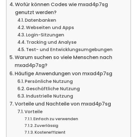
Wofür können Codes wie mxad4p7sg
genutzt werden?
Datenbanken
Webseiten und Apps
Login-Sitzungen
Tracking und Analyse
Test- und Entwicklungsumgebungen
Warum suchen so viele Menschen nach
mxad4p7sg?
Häufige Anwendungen von mxad4p7sg
Persönliche Nutzung
Geschäftliche Nutzung
Industrielle Nutzung
Vorteile und Nachteile von mxad4p7sg
Vorteile
Einfach zu verwenden
Zuverlässig
Kosteneffizient