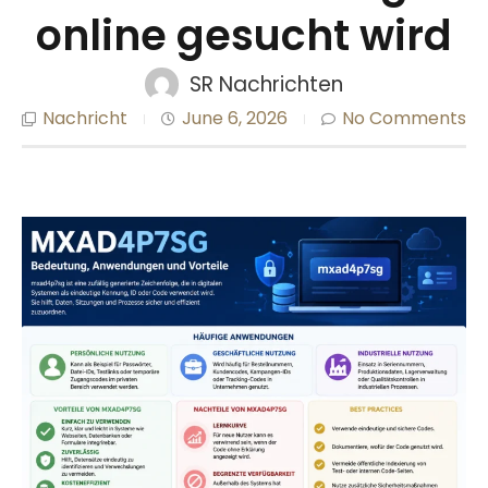
online gesucht wird
SR Nachrichten
Nachricht
June 6, 2026
No Comments