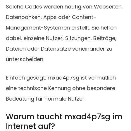
Solche Codes werden häufig von Webseiten,
Datenbanken, Apps oder Content-
Management-Systemen erstellt. Sie helfen
dabei, einzelne Nutzer, Sitzungen, Beiträge,
Dateien oder Datensätze voneinander zu
unterscheiden.
Einfach gesagt: mxad4p7sg ist vermutlich
eine technische Kennung ohne besondere
Bedeutung für normale Nutzer.
Warum taucht mxad4p7sg im
Internet auf?