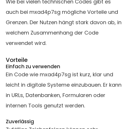
Wie bei vielen technischen Codes gibt es
auch bei mxad4p7sg mögliche Vorteile und
Grenzen. Der Nutzen hängt stark davon ab, in
welchem Zusammenhang der Code
verwendet wird.
Vorteile
Einfach zu verwenden
Ein Code wie mxad4p7sg ist kurz, klar und
leicht in digitale Systeme einzubauen. Er kann
in URLs, Datenbanken, Formularen oder
internen Tools genutzt werden.
Zuverlässig