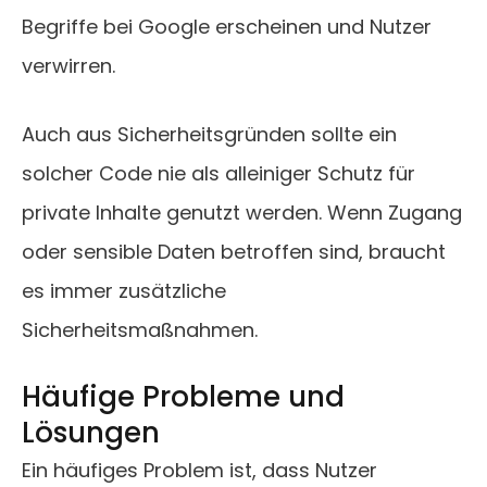
Begriffe bei Google erscheinen und Nutzer
verwirren.
Auch aus Sicherheitsgründen sollte ein
solcher Code nie als alleiniger Schutz für
private Inhalte genutzt werden. Wenn Zugang
oder sensible Daten betroffen sind, braucht
es immer zusätzliche
Sicherheitsmaßnahmen.
Häufige Probleme und
Lösungen
Ein häufiges Problem ist, dass Nutzer