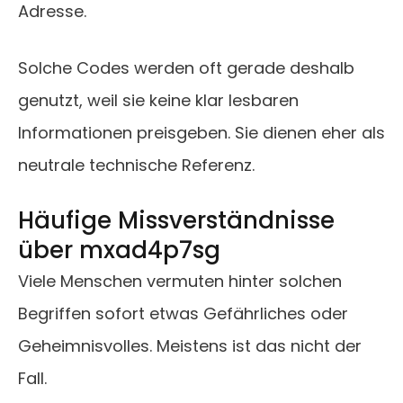
Adresse.
Solche Codes werden oft gerade deshalb
genutzt, weil sie keine klar lesbaren
Informationen preisgeben. Sie dienen eher als
neutrale technische Referenz.
Häufige Missverständnisse
über mxad4p7sg
Viele Menschen vermuten hinter solchen
Begriffen sofort etwas Gefährliches oder
Geheimnisvolles. Meistens ist das nicht der
Fall.