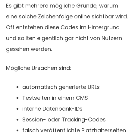
Es gibt mehrere mögliche Gründe, warum
eine solche Zeichenfolge online sichtbar wird.
Oft entstehen diese Codes im Hintergrund
und sollten eigentlich gar nicht von Nutzern
gesehen werden.
Mögliche Ursachen sind:
automatisch generierte URLs
Testseiten in einem CMS
interne Datenbank-IDs
Session- oder Tracking-Codes
falsch veröffentlichte Platzhalterseiten