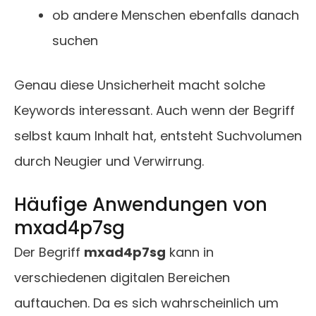
ob andere Menschen ebenfalls danach
suchen
Genau diese Unsicherheit macht solche
Keywords interessant. Auch wenn der Begriff
selbst kaum Inhalt hat, entsteht Suchvolumen
durch Neugier und Verwirrung.
Häufige Anwendungen von
mxad4p7sg
Der Begriff
mxad4p7sg
kann in
verschiedenen digitalen Bereichen
auftauchen. Da es sich wahrscheinlich um