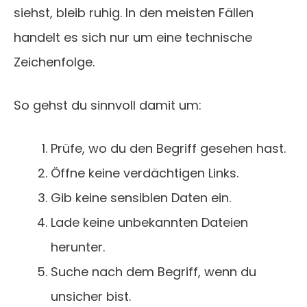
siehst, bleib ruhig. In den meisten Fällen
handelt es sich nur um eine technische
Zeichenfolge.
So gehst du sinnvoll damit um:
Prüfe, wo du den Begriff gesehen hast.
Öffne keine verdächtigen Links.
Gib keine sensiblen Daten ein.
Lade keine unbekannten Dateien
herunter.
Suche nach dem Begriff, wenn du
unsicher bist.