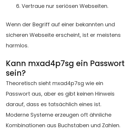
Vertraue nur seriösen Webseiten.
Wenn der Begriff auf einer bekannten und
sicheren Webseite erscheint, ist er meistens
harmlos.
Kann mxad4p7sg ein Passwort
sein?
Theoretisch sieht mxad4p7sg wie ein
Passwort aus, aber es gibt keinen Hinweis
darauf, dass es tatsächlich eines ist.
Moderne Systeme erzeugen oft ähnliche
Kombinationen aus Buchstaben und Zahlen.