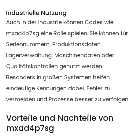
Industrielle Nutzung
Auch in der Industrie können Codes wie
mxad4p7sg eine Rolle spielen. Sie können für
Seriennummern, Produktionsdaten,
Lagerverwaltung, Maschinendaten oder
Qualitätskontrollen genutzt werden.
Besonders in großen Systemen helfen
eindeutige Kennungen dabei, Fehler zu
vermeiden und Prozesse besser zu verfolgen.
Vorteile und Nachteile von
mxad4p7sg