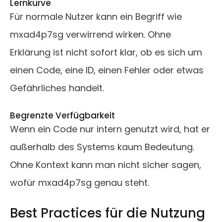
Lernkurve
Für normale Nutzer kann ein Begriff wie
mxad4p7sg verwirrend wirken. Ohne
Erklärung ist nicht sofort klar, ob es sich um
einen Code, eine ID, einen Fehler oder etwas
Gefährliches handelt.
Begrenzte Verfügbarkeit
Wenn ein Code nur intern genutzt wird, hat er
außerhalb des Systems kaum Bedeutung.
Ohne Kontext kann man nicht sicher sagen,
wofür mxad4p7sg genau steht.
Best Practices für die Nutzung