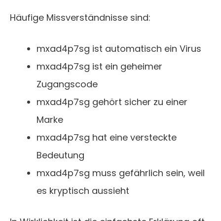
Häufige Missverständnisse sind:
mxad4p7sg ist automatisch ein Virus
mxad4p7sg ist ein geheimer
Zugangscode
mxad4p7sg gehört sicher zu einer
Marke
mxad4p7sg hat eine versteckte
Bedeutung
mxad4p7sg muss gefährlich sein, weil
es kryptisch aussieht