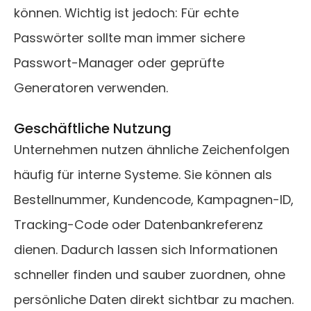
können. Wichtig ist jedoch: Für echte
Passwörter sollte man immer sichere
Passwort-Manager oder geprüfte
Generatoren verwenden.
Geschäftliche Nutzung
Unternehmen nutzen ähnliche Zeichenfolgen
häufig für interne Systeme. Sie können als
Bestellnummer, Kundencode, Kampagnen-ID,
Tracking-Code oder Datenbankreferenz
dienen. Dadurch lassen sich Informationen
schneller finden und sauber zuordnen, ohne
persönliche Daten direkt sichtbar zu machen.