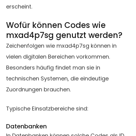
erscheint.
Wofür können Codes wie
mxad4p7sg genutzt werden?
Zeichenfolgen wie mxad4p7sg können in
vielen digitalen Bereichen vorkommen.
Besonders häufig findet man sie in
technischen Systemen, die eindeutige
Zuordnungen brauchen.
Typische Einsatzbereiche sind:
Datenbanken
In Datenbanken können solche Codes als ID