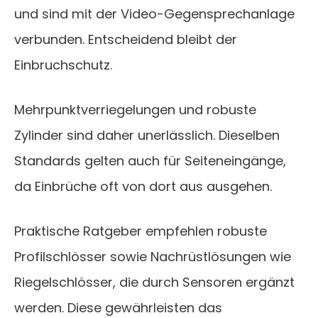
und sind mit der Video-Gegensprechanlage
verbunden. Entscheidend bleibt der
Einbruchschutz.
Mehrpunktverriegelungen und robuste
Zylinder sind daher unerlässlich. Dieselben
Standards gelten auch für Seiteneingänge,
da Einbrüche oft von dort aus ausgehen.
Praktische Ratgeber empfehlen robuste
Profilschlösser sowie Nachrüstlösungen wie
Riegelschlösser, die durch Sensoren ergänzt
werden. Diese gewährleisten das