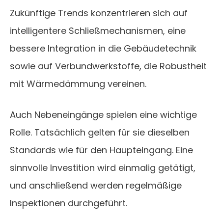
Zukünftige Trends konzentrieren sich auf
intelligentere Schließmechanismen, eine
bessere Integration in die Gebäudetechnik
sowie auf Verbundwerkstoffe, die Robustheit
mit Wärmedämmung vereinen.
Auch Nebeneingänge spielen eine wichtige
Rolle. Tatsächlich gelten für sie dieselben
Standards wie für den Haupteingang. Eine
sinnvolle Investition wird einmalig getätigt,
und anschließend werden regelmäßige
Inspektionen durchgeführt.