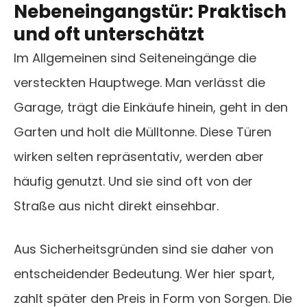
Nebeneingangstür: Praktisch
und oft unterschätzt
Im Allgemeinen sind Seiteneingänge die
versteckten Hauptwege. Man verlässt die
Garage, trägt die Einkäufe hinein, geht in den
Garten und holt die Mülltonne. Diese Türen
wirken selten repräsentativ, werden aber
häufig genutzt. Und sie sind oft von der
Straße aus nicht direkt einsehbar.
Aus Sicherheitsgründen sind sie daher von
entscheidender Bedeutung. Wer hier spart,
zahlt später den Preis in Form von Sorgen. Die