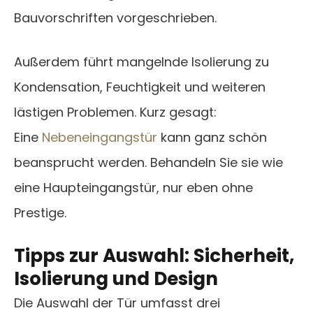
Bauvorschriften vorgeschrieben.
Außerdem führt mangelnde Isolierung zu
Kondensation, Feuchtigkeit und weiteren
lästigen Problemen. Kurz gesagt:
Eine
Nebeneingangstür
kann ganz schön
beansprucht werden. Behandeln Sie sie wie
eine Haupteingangstür, nur eben ohne
Prestige.
Tipps zur Auswahl: Sicherheit,
Isolierung und Design
Die Auswahl der Tür umfasst drei