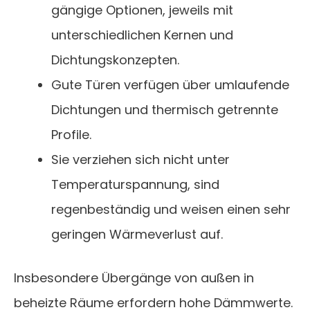
gängige Optionen, jeweils mit
unterschiedlichen Kernen und
Dichtungskonzepten.
Gute Türen verfügen über umlaufende
Dichtungen und thermisch getrennte
Profile.
Sie verziehen sich nicht unter
Temperaturspannung, sind
regenbeständig und weisen einen sehr
geringen Wärmeverlust auf.
Insbesondere Übergänge von außen in
beheizte Räume erfordern hohe Dämmwerte.