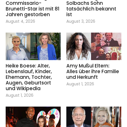
Commissario-
Solbachs Sohn
Brunetti-Star ist mit 81
tatsächlich bekannt
Jahren gestorben
ist
August 4, 2026
August 3, 2026
Heike Boese: Alter,
Amy Mußul Eltern:
Lebenslauf, Kinder,
Alles über ihre Familie
Ehemann, Tochter,
und Herkunft
Augen, Geburtsort
August 1, 2026
und Wikipedia
August 1, 2026