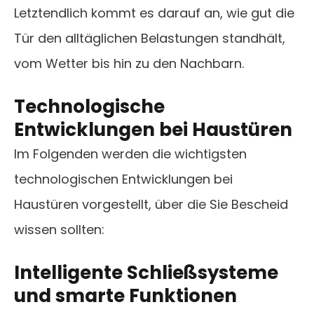
Letztendlich kommt es darauf an, wie gut die
Tür den alltäglichen Belastungen standhält,
vom Wetter bis hin zu den Nachbarn.
Technologische
Entwicklungen bei Haustüren
Im Folgenden werden die wichtigsten
technologischen Entwicklungen bei
Haustüren vorgestellt, über die Sie Bescheid
wissen sollten:
Intelligente Schließsysteme
und smarte Funktionen