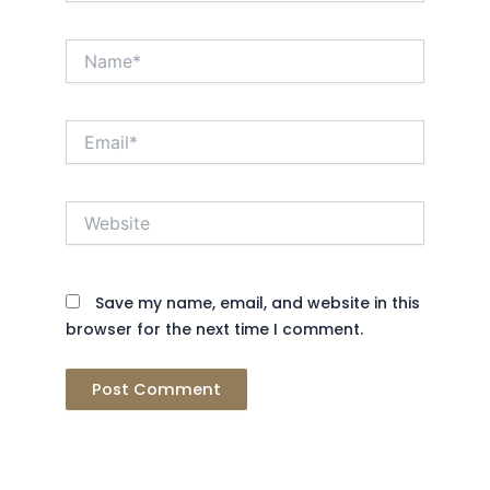
Name*
Email*
Website
Save my name, email, and website in this
browser for the next time I comment.