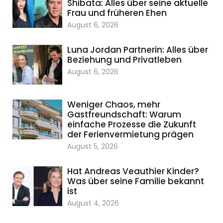
Shibata: Alles über seine aktuelle
Frau und früheren Ehen
August 6, 2026
Luna Jordan Partnerin: Alles über
Beziehung und Privatleben
August 6, 2026
Weniger Chaos, mehr
Gastfreundschaft: Warum
einfache Prozesse die Zukunft
der Ferienvermietung prägen
August 5, 2026
Hat Andreas Veauthier Kinder?
Was über seine Familie bekannt
ist
August 4, 2026