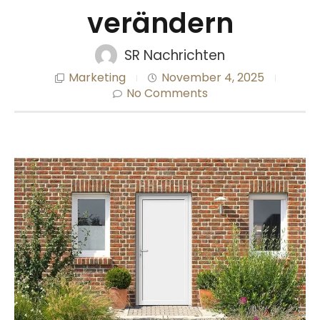
verändern
SR Nachrichten
Marketing
November 4, 2025
No Comments