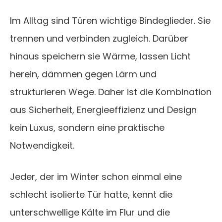
Im Alltag sind Türen wichtige Bindeglieder. Sie
trennen und verbinden zugleich. Darüber
hinaus speichern sie Wärme, lassen Licht
herein, dämmen gegen Lärm und
strukturieren Wege. Daher ist die Kombination
aus Sicherheit, Energieeffizienz und Design
kein Luxus, sondern eine praktische
Notwendigkeit.
Jeder, der im Winter schon einmal eine
schlecht isolierte Tür hatte, kennt die
unterschwellige Kälte im Flur und die