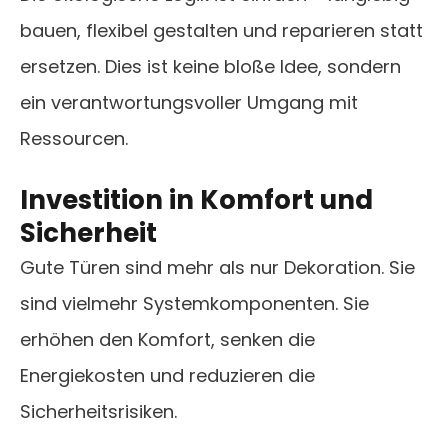
bauen, flexibel gestalten und reparieren statt
ersetzen. Dies ist keine bloße Idee, sondern
ein verantwortungsvoller Umgang mit
Ressourcen.
Investition in Komfort und
Sicherheit
Gute Türen sind mehr als nur Dekoration. Sie
sind vielmehr Systemkomponenten. Sie
erhöhen den Komfort, senken die
Energiekosten und reduzieren die
Sicherheitsrisiken.