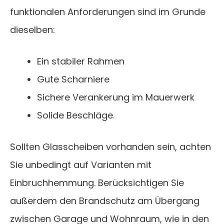
funktionalen Anforderungen sind im Grunde
dieselben:
Ein stabiler Rahmen
Gute Scharniere
Sichere Verankerung im Mauerwerk
Solide Beschläge.
Sollten Glasscheiben vorhanden sein, achten
Sie unbedingt auf Varianten mit
Einbruchhemmung. Berücksichtigen Sie
außerdem den Brandschutz am Übergang
zwischen Garage und Wohnraum, wie in den