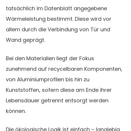
tatsächlich im Datenblatt angegebene
Wärmeleistung bestimmt. Diese wird vor
allem durch die Verbindung von Tür und
Wand geprägt.
Bei den Materialien liegt der Fokus
zunehmend auf recycelbaren Komponenten,
von Aluminiumprofilen bis hin zu
Kunststoffen, sofern diese am Ende ihrer
Lebensdauer getrennt entsorgt werden
können.
Die ökologische Logik ist einfach – langlebig