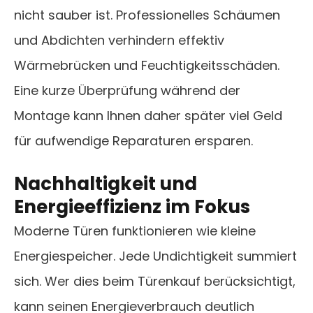
nicht sauber ist. Professionelles Schäumen
und Abdichten verhindern effektiv
Wärmebrücken und Feuchtigkeitsschäden.
Eine kurze Überprüfung während der
Montage kann Ihnen daher später viel Geld
für aufwendige Reparaturen ersparen.
Nachhaltigkeit und
Energieeffizienz im Fokus
Moderne Türen funktionieren wie kleine
Energiespeicher. Jede Undichtigkeit summiert
sich. Wer dies beim Türenkauf berücksichtigt,
kann seinen Energieverbrauch deutlich