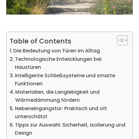
Table of Contents
Die Bedeutung von Türen im Alltag
Technologische Entwicklungen bei
Haustüren
Intelligente Schließsysteme und smarte
Funktionen
Materialien, die Langlebigkeit und
Wärmedämmung fördern
Nebeneingangstür: Praktisch und oft
unterschätzt
Tipps zur Auswahl: Sicherheit, Isolierung und
Design