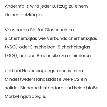
Andernfalls wird jeder Luftzug zu einem
kleinen Heizkörper.
Verwenden Sie für Glasscheiben
Sicherheitsglas wie Verbundsicherheitsglas
(VSG) oder Einscheiben-Sicherheitsglas
(ESG), um das Bruchrisiko zu minimieren.
Und bei Nebeneingangstüren ist eine
Mindestwiderstandsklasse wie RC2 ein
solider Sicherheitsstandard und keine bloße
Marketingstrategie.