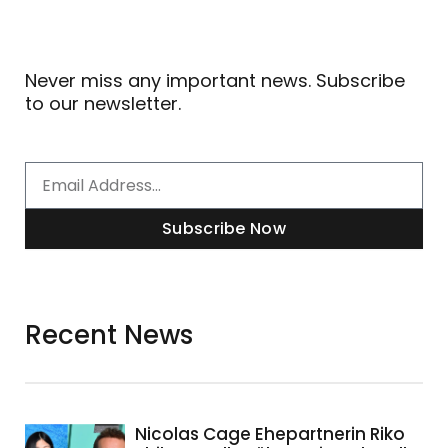
Never miss any important news. Subscribe
to our newsletter.
Email
Subscribe Now
Recent News
Nicolas Cage Ehepartnerin Riko