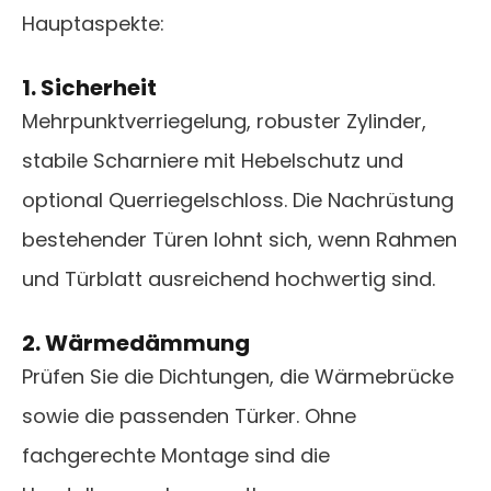
Hauptaspekte:
1. Sicherheit
Mehrpunktverriegelung, robuster Zylinder,
stabile Scharniere mit Hebelschutz und
optional Querriegelschloss. Die Nachrüstung
bestehender Türen lohnt sich, wenn Rahmen
und Türblatt ausreichend hochwertig sind.
2. Wärmedämmung
Prüfen Sie die Dichtungen, die Wärmebrücke
sowie die passenden Türker. Ohne
fachgerechte Montage sind die