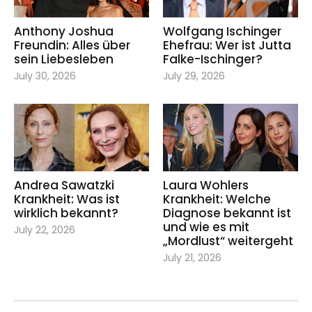
Anthony Joshua
Wolfgang Ischinger
Freundin: Alles über
Ehefrau: Wer ist Jutta
sein Liebesleben
Falke-Ischinger?
July 30, 2026
July 29, 2026
Andrea Sawatzki
Laura Wohlers
Krankheit: Was ist
Krankheit: Welche
wirklich bekannt?
Diagnose bekannt ist
und wie es mit
July 22, 2026
„Mordlust“ weitergeht
July 21, 2026