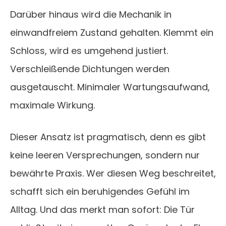
Darüber hinaus wird die Mechanik in
einwandfreiem Zustand gehalten. Klemmt ein
Schloss, wird es umgehend justiert.
Verschleißende Dichtungen werden
ausgetauscht. Minimaler Wartungsaufwand,
maximale Wirkung.
Dieser Ansatz ist pragmatisch, denn es gibt
keine leeren Versprechungen, sondern nur
bewährte Praxis. Wer diesen Weg beschreitet,
schafft sich ein beruhigendes Gefühl im
Alltag. Und das merkt man sofort: Die Tür