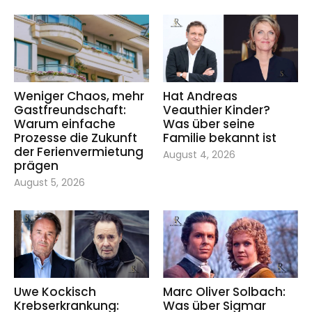
Weniger Chaos, mehr
Hat Andreas
Gastfreundschaft:
Veauthier Kinder?
Warum einfache
Was über seine
Prozesse die Zukunft
Familie bekannt ist
der Ferienvermietung
August 4, 2026
prägen
August 5, 2026
Uwe Kockisch
Marc Oliver Solbach:
Krebserkrankung:
Was über Sigmar