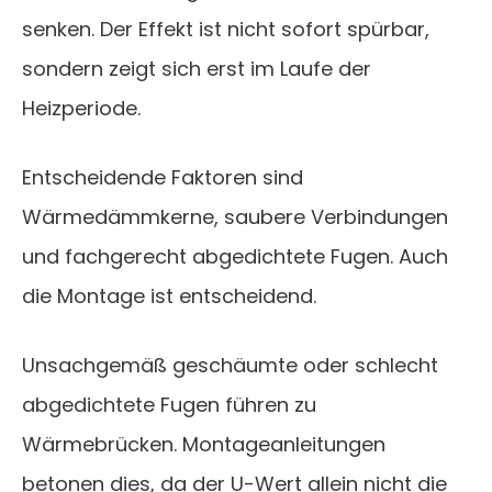
senken. Der Effekt ist nicht sofort spürbar,
sondern zeigt sich erst im Laufe der
Heizperiode.
Entscheidende Faktoren sind
Wärmedämmkerne, saubere Verbindungen
und fachgerecht abgedichtete Fugen. Auch
die Montage ist entscheidend.
Unsachgemäß geschäumte oder schlecht
abgedichtete Fugen führen zu
Wärmebrücken. Montageanleitungen
betonen dies, da der U-Wert allein nicht die