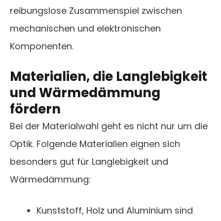
reibungslose Zusammenspiel zwischen
mechanischen und elektronischen
Komponenten.
Materialien, die Langlebigkeit
und Wärmedämmung
fördern
Bei der Materialwahl geht es nicht nur um die
Optik. Folgende Materialien eignen sich
besonders gut für Langlebigkeit und
Wärmedämmung:
Kunststoff, Holz und Aluminium sind