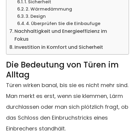
1. Sicherheit
2. Wärmedämmung
3. Design
4. Überprüfen Sie die Einbaufuge
Nachhaltigkeit und Energieeffizienz im
Fokus
Investition in Komfort und Sicherheit
Die Bedeutung von Türen im
Alltag
Türen wirken banal, bis sie es nicht mehr sind.
Man merkt es erst, wenn sie klemmen, Lärm
durchlassen oder man sich plötzlich fragt, ob
das Schloss den Einbruchstricks eines
Einbrechers standhält.