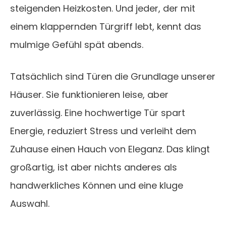
steigenden Heizkosten. Und jeder, der mit
einem klappernden Türgriff lebt, kennt das
mulmige Gefühl spät abends.
Tatsächlich sind Türen die Grundlage unserer
Häuser. Sie funktionieren leise, aber
zuverlässig. Eine hochwertige Tür spart
Energie, reduziert Stress und verleiht dem
Zuhause einen Hauch von Eleganz. Das klingt
großartig, ist aber nichts anderes als
handwerkliches Können und eine kluge
Auswahl.