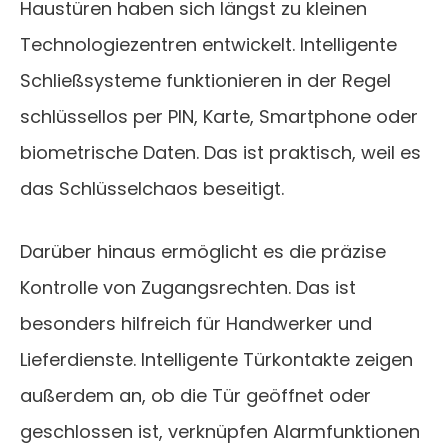
Haustüren haben sich längst zu kleinen
Technologiezentren entwickelt. Intelligente
Schließsysteme funktionieren in der Regel
schlüssellos per PIN, Karte, Smartphone oder
biometrische Daten. Das ist praktisch, weil es
das Schlüsselchaos beseitigt.
Darüber hinaus ermöglicht es die präzise
Kontrolle von Zugangsrechten. Das ist
besonders hilfreich für Handwerker und
Lieferdienste. Intelligente Türkontakte zeigen
außerdem an, ob die Tür geöffnet oder
geschlossen ist, verknüpfen Alarmfunktionen