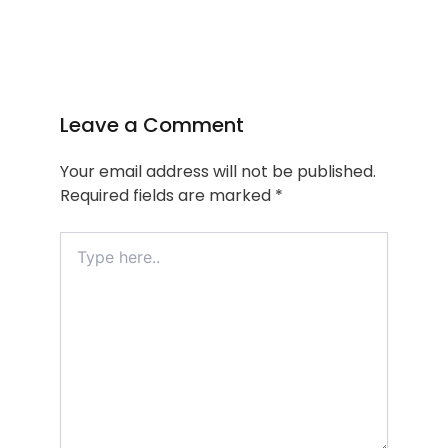
Leave a Comment
Your email address will not be published.
Required fields are marked
*
Type
here..