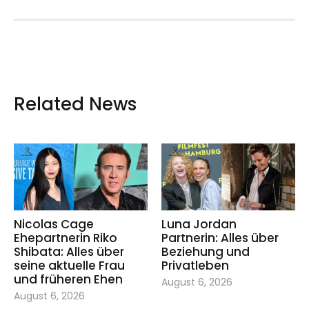
Related News
Nicolas Cage
Luna Jordan
Ehepartnerin Riko
Partnerin: Alles über
Shibata: Alles über
Beziehung und
seine aktuelle Frau
Privatleben
und früheren Ehen
August 6, 2026
August 6, 2026