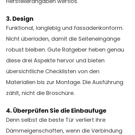
Herstellerangaben wertlos.
3. Design
Funktional, langlebig und fassadenkonform.
Nicht überladen, damit die Seiteneingänge
robust bleiben. Gute Ratgeber heben genau
diese drei Aspekte hervor und bieten
übersichtliche Checklisten von den
Materialien bis zur Montage. Die Ausführung
zählt, nicht die Broschüre.
4. Überprüfen Sie die Einbaufuge
Denn selbst die beste Tür verliert ihre
Dämmeigenschaften, wenn die Verbindung