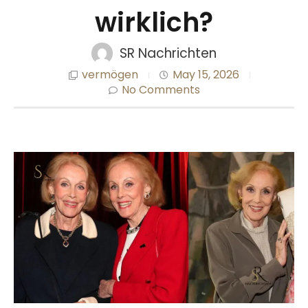
wirklich?
SR Nachrichten
vermögen
May 15, 2026
No Comments