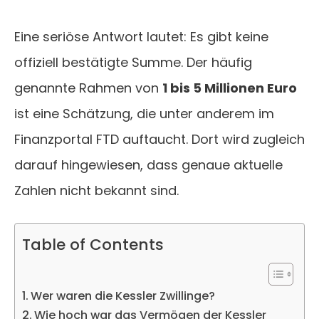
Eine seriöse Antwort lautet: Es gibt keine
offiziell bestätigte Summe. Der häufig
genannte Rahmen von
1 bis 5 Millionen Euro
ist eine Schätzung, die unter anderem im
Finanzportal FTD auftaucht. Dort wird zugleich
darauf hingewiesen, dass genaue aktuelle
Zahlen nicht bekannt sind.
Table of Contents
Wer waren die Kessler Zwillinge?
Wie hoch war das Vermögen der Kessler