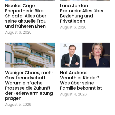
Nicolas Cage
Luna Jordan
Ehepartnerin Riko
Partnerin: Alles über
Shibata: Alles über
Beziehung und
seine aktuelle Frau
Privatleben
und früheren Ehen
August 6, 2026
August 6, 2026
Weniger Chaos, mehr
Hat Andreas
Gastfreundschaft:
Veauthier Kinder?
Warum einfache
Was über seine
Prozesse die Zukunft
Familie bekannt ist
der Ferienvermietung
August 4, 2026
prägen
August 5, 2026