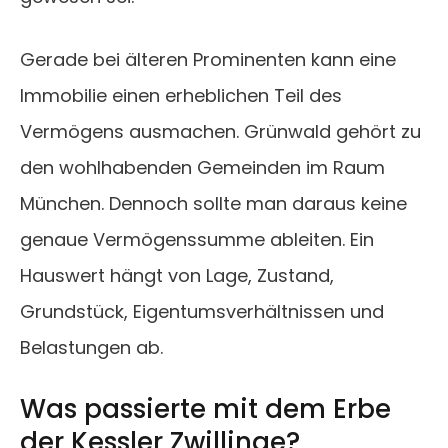
Gerade bei älteren Prominenten kann eine
Immobilie einen erheblichen Teil des
Vermögens ausmachen. Grünwald gehört zu
den wohlhabenden Gemeinden im Raum
München. Dennoch sollte man daraus keine
genaue Vermögenssumme ableiten. Ein
Hauswert hängt von Lage, Zustand,
Grundstück, Eigentumsverhältnissen und
Belastungen ab.
Was passierte mit dem Erbe
der Kessler Zwillinge?