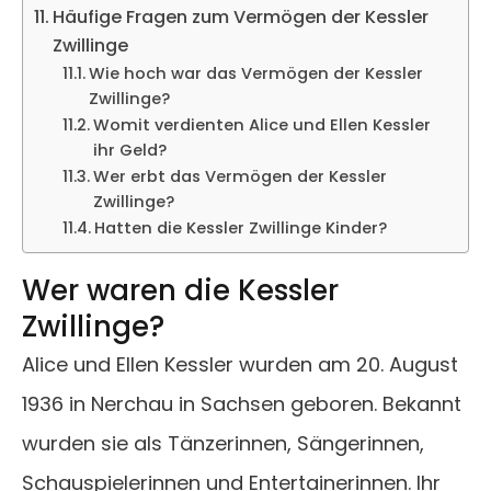
Häufige Fragen zum Vermögen der Kessler
Zwillinge
Wie hoch war das Vermögen der Kessler
Zwillinge?
Womit verdienten Alice und Ellen Kessler
ihr Geld?
Wer erbt das Vermögen der Kessler
Zwillinge?
Hatten die Kessler Zwillinge Kinder?
Wer waren die Kessler
Zwillinge?
Alice und Ellen Kessler wurden am 20. August
1936 in Nerchau in Sachsen geboren. Bekannt
wurden sie als Tänzerinnen, Sängerinnen,
Schauspielerinnen und Entertainerinnen. Ihr