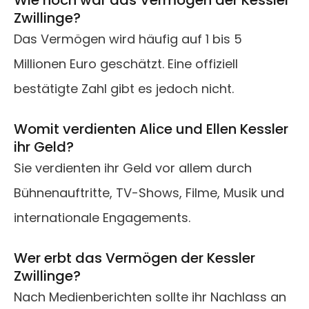
Wie hoch war das Vermögen der Kessler
Zwillinge?
Das Vermögen wird häufig auf 1 bis 5
Millionen Euro geschätzt. Eine offiziell
bestätigte Zahl gibt es jedoch nicht.
Womit verdienten Alice und Ellen Kessler
ihr Geld?
Sie verdienten ihr Geld vor allem durch
Bühnenauftritte, TV-Shows, Filme, Musik und
internationale Engagements.
Wer erbt das Vermögen der Kessler
Zwillinge?
Nach Medienberichten sollte ihr Nachlass an