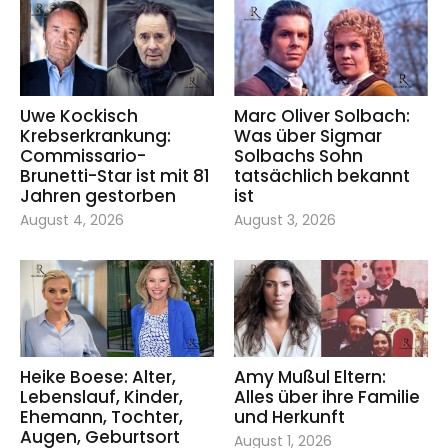
Uwe Kockisch
Marc Oliver Solbach:
Krebserkrankung:
Was über Sigmar
Commissario-
Solbachs Sohn
Brunetti-Star ist mit 81
tatsächlich bekannt
Jahren gestorben
ist
August 4, 2026
August 3, 2026
Heike Boese: Alter,
Amy Mußul Eltern:
Lebenslauf, Kinder,
Alles über ihre Familie
Ehemann, Tochter,
und Herkunft
Augen, Geburtsort
August 1, 2026