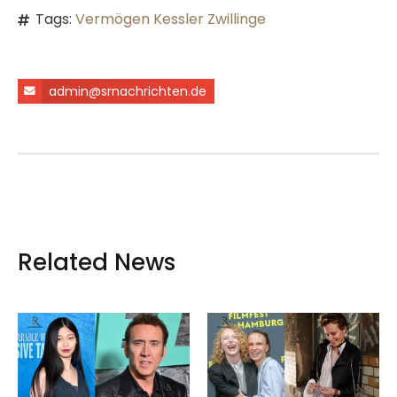
Tags:
Vermögen Kessler Zwillinge
admin@srnachrichten.de
Related News