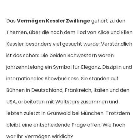
Das
Vermögen Kessler Zwillinge
gehört zu den
Themen, über die nach dem Tod von Alice und Ellen
Kessler besonders viel gesucht wurde. Verständlich
ist das schon: Die beiden Schwestern waren
jahrzehntelang ein Symbol für Eleganz, Disziplin und
internationales Showbusiness. Sie standen auf
Bühnen in Deutschland, Frankreich, Italien und den
USA, arbeiteten mit Weltstars zusammen und
lebten zuletzt in Grünwald bei München. Trotzdem
bleibt eine entscheidende Frage offen: Wie hoch
war ihr Vermögen wirklich?