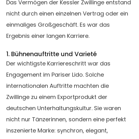
Das Vermögen der Kessler Zwillinge entstand
nicht durch einen einzelnen Vertrag oder ein
einmaliges Großgeschäft. Es war das
Ergebnis einer langen Karriere.
1. Bühnenauftritte und Varieté
Der wichtigste Karriereschritt war das
Engagement im Pariser Lido. Solche
internationalen Auftritte machten die
Zwillinge zu einem Exportprodukt der
deutschen Unterhaltungskultur. Sie waren
nicht nur Tänzerinnen, sondern eine perfekt
inszenierte Marke: synchron, elegant,