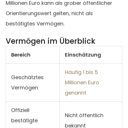
Millionen Euro kann als grober öffentlicher
Orientierungswert gelten, nicht als
bestätigtes Vermögen.
Vermögen im Überblick
Bereich
Einschätzung
Häufig 1 bis 5
Geschätztes
Millionen Euro
Vermögen
genannt
Offiziell
Nicht öffentlich
bestätigte
bekannt