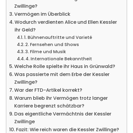
Zwillinge?
Vermögen im Überblick
Wodurch verdienten Alice und Ellen Kessler
ihr Geld?
1. Bühnenauftritte und Varieté
2. Fernsehen und Shows
3. Filme und Musik
4. Internationale Bekanntheit
Welche Rolle spielte ihr Haus in Grünwald?
Was passierte mit dem Erbe der Kessler
Zwillinge?
War der FTD-Artikel korrekt?
Warum blieb ihr Vermögen trotz langer
Karriere begrenzt schätzbar?
Das eigentliche Vermächtnis der Kessler
Zwillinge
Fazit: Wie reich waren die Kessler Zwillinge?