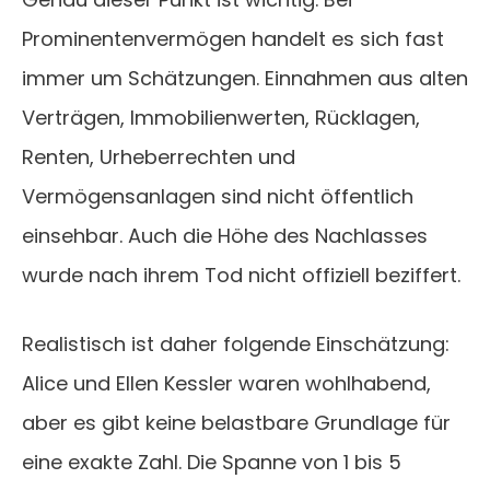
Prominentenvermögen handelt es sich fast
immer um Schätzungen. Einnahmen aus alten
Verträgen, Immobilienwerten, Rücklagen,
Renten, Urheberrechten und
Vermögensanlagen sind nicht öffentlich
einsehbar. Auch die Höhe des Nachlasses
wurde nach ihrem Tod nicht offiziell beziffert.
Realistisch ist daher folgende Einschätzung:
Alice und Ellen Kessler waren wohlhabend,
aber es gibt keine belastbare Grundlage für
eine exakte Zahl. Die Spanne von 1 bis 5