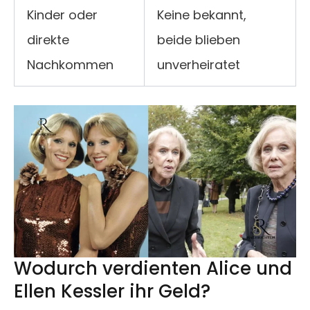
Kinder oder
Keine bekannt,
direkte
beide blieben
Nachkommen
unverheiratet
Wodurch verdienten Alice und
Ellen Kessler ihr Geld?