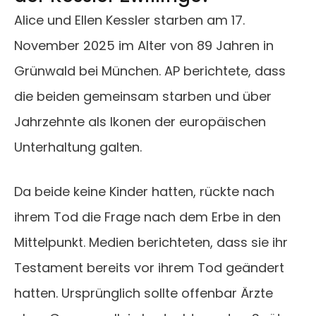
Alice und Ellen Kessler starben am 17.
November 2025 im Alter von 89 Jahren in
Grünwald bei München. AP berichtete, dass
die beiden gemeinsam starben und über
Jahrzehnte als Ikonen der europäischen
Unterhaltung galten.
Da beide keine Kinder hatten, rückte nach
ihrem Tod die Frage nach dem Erbe in den
Mittelpunkt. Medien berichteten, dass sie ihr
Testament bereits vor ihrem Tod geändert
hatten. Ursprünglich sollte offenbar Ärzte