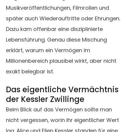
Musikveröffentlichungen, Filmrollen und
später auch Wiederauftritte oder Ehrungen.
Dazu kam offenbar eine disziplinierte
Lebensführung. Genau diese Mischung
erklärt, warum ein Vermögen im
Millionenbereich plausibel wirkt, aber nicht
exakt belegbar ist.
Das eigentliche Vermächtnis
der Kessler Zwillinge
Beim Blick auf das Vermögen sollte man
nicht vergessen, worin ihr eigentlicher Wert
lag. Alice und Ellen Kessler standen für eine