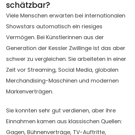
schätzbar?
Viele Menschen erwarten bei internationalen
Showstars automatisch ein riesiges
Vermögen. Bei Künstlerinnen aus der
Generation der Kessler Zwillinge ist das aber
schwer zu vergleichen. Sie arbeiteten in einer
Zeit vor Streaming, Social Media, globalen
Merchandising-Maschinen und modernen
Markenverträgen.
Sie konnten sehr gut verdienen, aber ihre
Einnahmen kamen aus klassischen Quellen:
Gagen, Bühnenverträge, TV-Auftritte,