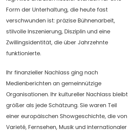
Form der Unterhaltung, die heute fast
verschwunden ist: präzise Bühnenarbeit,
stilvolle Inszenierung, Disziplin und eine
Zwillingsidentität, die über Jahrzehnte
funktionierte.
Ihr finanzieller Nachlass ging nach
Medienberichten an gemeinnützige
Organisationen. Ihr kultureller Nachlass bleibt
größer als jede Schätzung. Sie waren Teil
einer europäischen Showgeschichte, die von
Varieté, Fernsehen, Musik und internationaler