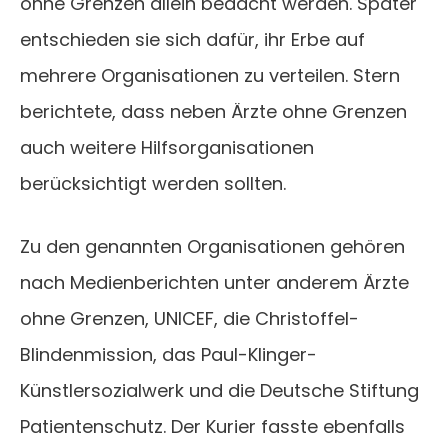
ohne Grenzen allein bedacht werden. Später
entschieden sie sich dafür, ihr Erbe auf
mehrere Organisationen zu verteilen. Stern
berichtete, dass neben Ärzte ohne Grenzen
auch weitere Hilfsorganisationen
berücksichtigt werden sollten.
Zu den genannten Organisationen gehören
nach Medienberichten unter anderem Ärzte
ohne Grenzen, UNICEF, die Christoffel-
Blindenmission, das Paul-Klinger-
Künstlersozialwerk und die Deutsche Stiftung
Patientenschutz. Der Kurier fasste ebenfalls