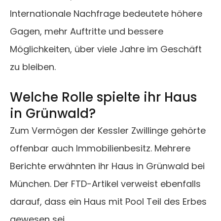
Internationale Nachfrage bedeutete höhere
Gagen, mehr Auftritte und bessere
Möglichkeiten, über viele Jahre im Geschäft
zu bleiben.
Welche Rolle spielte ihr Haus
in Grünwald?
Zum Vermögen der Kessler Zwillinge gehörte
offenbar auch Immobilienbesitz. Mehrere
Berichte erwähnten ihr Haus in Grünwald bei
München. Der FTD-Artikel verweist ebenfalls
darauf, dass ein Haus mit Pool Teil des Erbes
gewesen sei.