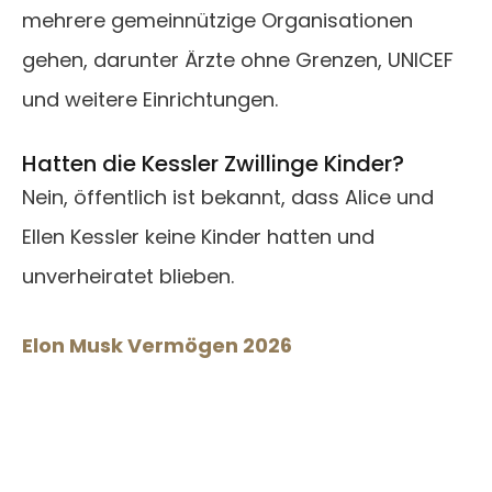
mehrere gemeinnützige Organisationen
gehen, darunter Ärzte ohne Grenzen, UNICEF
und weitere Einrichtungen.
Hatten die Kessler Zwillinge Kinder?
Nein, öffentlich ist bekannt, dass Alice und
Ellen Kessler keine Kinder hatten und
unverheiratet blieben.
Elon Musk Vermögen 2026