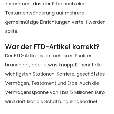
zusammen, dass ihr Erbe nach einer
Testamentsänderung auf mehrere
gemeinnützige Einrichtungen verteilt werden
sollte.
War der FTD-Artikel korrekt?
Der FTD-Artikel ist in mehreren Punkten
brauchbar, aber etwas knapp. Er nennt die
wichtigsten Stationen: Karriere, geschätztes
Vermögen, Testament und Erbe. Auch die
Vermögensspanne von 1 bis 5 Millionen Euro
wird dort klar als Schätzung eingeordnet.