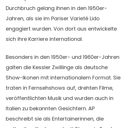
Durchbruch gelang ihnen in den 1950er-
Jahren, als sie im Pariser Varieté Lido
engagiert wurden. Von dort aus entwickelte
sich ihre Karriere international.
Besonders in den 1950er- und 1960er-Jahren
galten die Kessler Zwillinge als deutsche
Show-Ikonen mit internationalem Format. Sie
traten in Fernsehshows auf, drehten Filme,
veröffentlichten Musik und wurden auch in
Italien zu bekannten Gesichtern. AP
beschreibt sie als Entertainerinnen, die