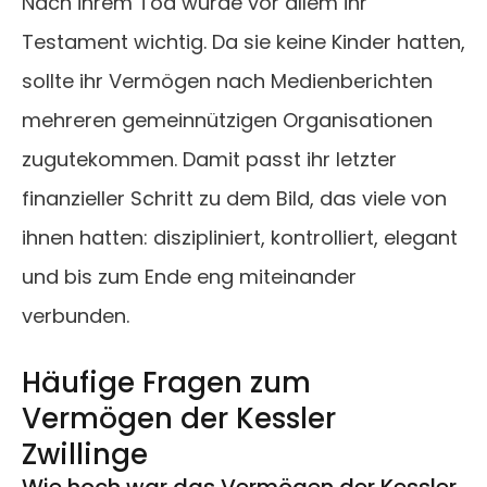
Nach ihrem Tod wurde vor allem ihr
Testament wichtig. Da sie keine Kinder hatten,
sollte ihr Vermögen nach Medienberichten
mehreren gemeinnützigen Organisationen
zugutekommen. Damit passt ihr letzter
finanzieller Schritt zu dem Bild, das viele von
ihnen hatten: diszipliniert, kontrolliert, elegant
und bis zum Ende eng miteinander
verbunden.
Häufige Fragen zum
Vermögen der Kessler
Zwillinge