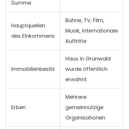
Summe
Bühne, TV, Film,
Hauptquellen
Musik, internationale
des Einkommens
Auftritte
Haus in Grünwald
Immobilienbesitz
wurde öffentlich
erwähnt
Mehrere
Erben
gemeinnützige
Organisationen