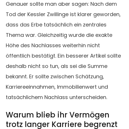
Genauer sollte man aber sagen: Nach dem
Tod der Kessler Zwillinge ist klarer geworden,
dass das Erbe tatsächlich ein zentrales
Thema war. Gleichzeitig wurde die exakte
Höhe des Nachlasses weiterhin nicht
öffentlich bestätigt. Ein besserer Artikel sollte
deshalb nicht so tun, als sei die Summe
bekannt. Er sollte zwischen Schätzung,
Karriereeinnahmen, Immobilienwert und
tatsächlichem Nachlass unterscheiden.
Warum blieb ihr Vermögen
trotz langer Karriere begrenzt