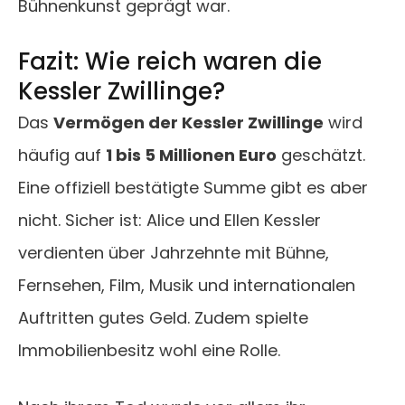
Bühnenkunst geprägt war.
Fazit: Wie reich waren die
Kessler Zwillinge?
Das
Vermögen der Kessler Zwillinge
wird
häufig auf
1 bis 5 Millionen Euro
geschätzt.
Eine offiziell bestätigte Summe gibt es aber
nicht. Sicher ist: Alice und Ellen Kessler
verdienten über Jahrzehnte mit Bühne,
Fernsehen, Film, Musik und internationalen
Auftritten gutes Geld. Zudem spielte
Immobilienbesitz wohl eine Rolle.