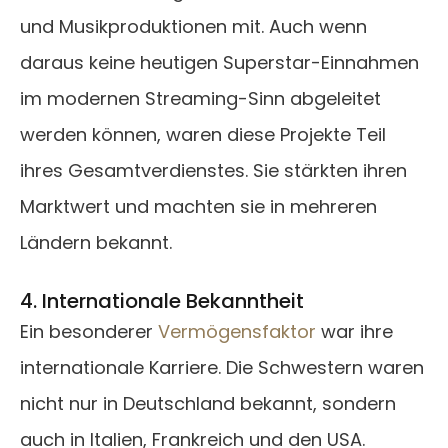
und Musikproduktionen mit. Auch wenn
daraus keine heutigen Superstar-Einnahmen
im modernen Streaming-Sinn abgeleitet
werden können, waren diese Projekte Teil
ihres Gesamtverdienstes. Sie stärkten ihren
Marktwert und machten sie in mehreren
Ländern bekannt.
4. Internationale Bekanntheit
Ein besonderer
Vermögensfaktor
war ihre
internationale Karriere. Die Schwestern waren
nicht nur in Deutschland bekannt, sondern
auch in Italien, Frankreich und den USA.