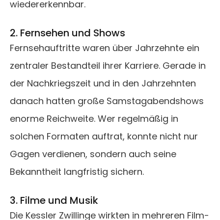
wiedererkennbar.
2. Fernsehen und Shows
Fernsehauftritte waren über Jahrzehnte ein
zentraler Bestandteil ihrer Karriere. Gerade in
der Nachkriegszeit und in den Jahrzehnten
danach hatten große Samstagabendshows
enorme Reichweite. Wer regelmäßig in
solchen Formaten auftrat, konnte nicht nur
Gagen verdienen, sondern auch seine
Bekanntheit langfristig sichern.
3. Filme und Musik
Die Kessler Zwillinge wirkten in mehreren Film-