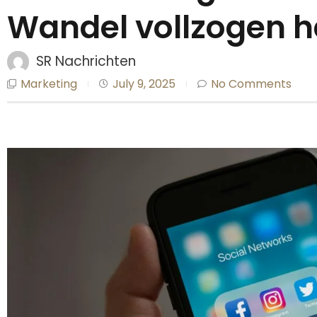
Wandel vollzogen 
SR Nachrichten
Marketing
July 9, 2025
No Comments