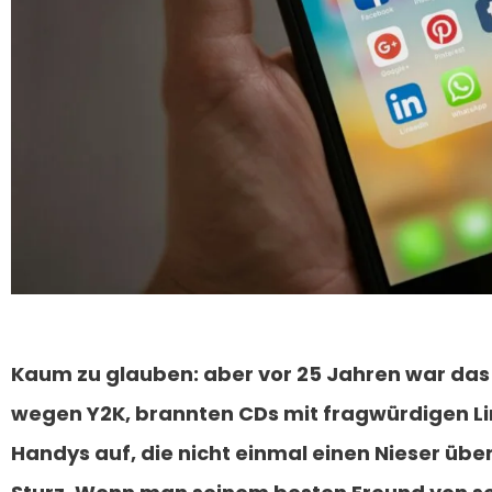
Kaum zu glauben: aber vor 25 Jahren war das 
wegen Y2K, brannten CDs mit fragwürdigen 
Handys auf, die nicht einmal einen Nieser üb