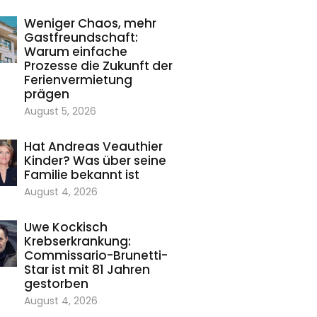
Weniger Chaos, mehr
Gastfreundschaft:
Warum einfache
Prozesse die Zukunft der
Ferienvermietung
prägen
August 5, 2026
Hat Andreas Veauthier
Kinder? Was über seine
Familie bekannt ist
August 4, 2026
Uwe Kockisch
Krebserkrankung:
Commissario-Brunetti-
Star ist mit 81 Jahren
gestorben
August 4, 2026