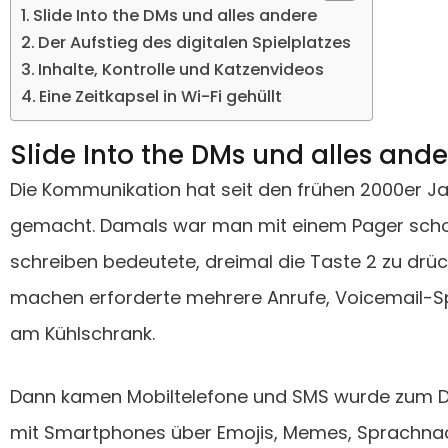
Slide Into the DMs und alles andere
Der Aufstieg des digitalen Spielplatzes
Inhalte, Kontrolle und Katzenvideos
Eine Zeitkapsel in Wi-Fi gehüllt
Slide Into the DMs und alles ande
Die Kommunikation hat seit den frühen 2000er J
gemacht. Damals war man mit einem Pager schon 
schreiben bedeutete, dreimal die Taste 2 zu drück
machen erforderte mehrere Anrufe, Voicemail-Spi
am Kühlschrank.
Dann kamen Mobiltelefone und SMS wurde zum D
mit Smartphones über Emojis, Memes, Sprachna