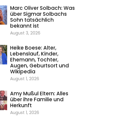
Marc Oliver Solbach: Was
über Sigmar Solbachs
Sohn tatsächlich
bekannt ist
August 3, 2026
Heike Boese: Alter,
Lebenslauf, Kinder,
Ehemann, Tochter,
Augen, Geburtsort und
Wikipedia
August 1, 2026
Amy Mußul Eltern: Alles
über ihre Familie und
Herkunft
August 1, 2026