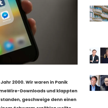
Jahr 2000. Wir waren in Panik
LimeWire-Downloads und klappten
erstanden, geschweige denn einen