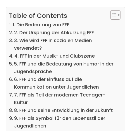
Table of Contents
1. Die Bedeutung von FFF
2. Der Ursprung der Abkürzung FFF
3. Wie wird FFF in sozialen Medien
verwendet?
4. FFF in der Musik- und Clubszene
5. FFF und die Bedeutung von Humor in der
Jugendsprache
6. FFF und der Einfluss auf die
Kommunikation unter Jugendlichen
7. FFF als Teil der modernen Teenager-
Kultur
8. FFF und seine Entwicklung in der Zukunft
9. FFF als Symbol für den Lebensstil der
Jugendlichen