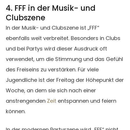
4. FFF in der Musik- und
Clubszene
In der Musik- und Clubszene ist „FFF“
ebenfalls weit verbreitet. Besonders in Clubs
und bei Partys wird dieser Ausdruck oft
verwendet, um die Stimmung und das Gefühl
des Freiseins zu verstärken. Für viele
Jugendliche ist der Freitag der Höhepunkt der
Woche, an dem sie sich nach einer
anstrengenden
Zeit
entspannen und feiern
können.
In der modernen Partyszene wird „FFF“ nicht