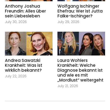
Anthony Joshua
Wolfgang Ischinger
Freundin: Alles über
Ehefrau: Wer ist Jutta
sein Liebesleben
Falke-Ischinger?
July 30, 2026
July 29, 2026
Andrea Sawatzki
Laura Wohlers
Krankheit: Was ist
Krankheit: Welche
wirklich bekannt?
Diagnose bekannt ist
und wie es mit
July 22, 2026
„Mordlust“ weitergeht
July 21, 2026