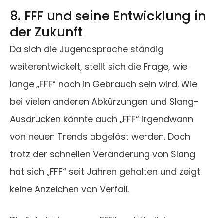
8. FFF und seine Entwicklung in
der Zukunft
Da sich die Jugendsprache ständig
weiterentwickelt, stellt sich die Frage, wie
lange „FFF“ noch in Gebrauch sein wird. Wie
bei vielen anderen Abkürzungen und Slang-
Ausdrücken könnte auch „FFF“ irgendwann
von neuen Trends abgelöst werden. Doch
trotz der schnellen Veränderung von Slang
hat sich „FFF“ seit Jahren gehalten und zeigt
keine Anzeichen von Verfall.