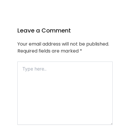
Leave a Comment
Your email address will not be published.
Required fields are marked
*
Type
here..