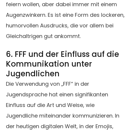
feiern wollen, aber dabei immer mit einem
Augenzwinkern. Es ist eine Form des lockeren,
humorvollen Ausdrucks, die vor allem bei
Gleichaltrigen gut ankommt.
6. FFF und der Einfluss auf die
Kommunikation unter
Jugendlichen
Die Verwendung von „FFF“ in der
Jugendsprache hat einen signifikanten
Einfluss auf die Art und Weise, wie
Jugendliche miteinander kommunizieren. In
der heutigen digitalen Welt, in der Emojis,