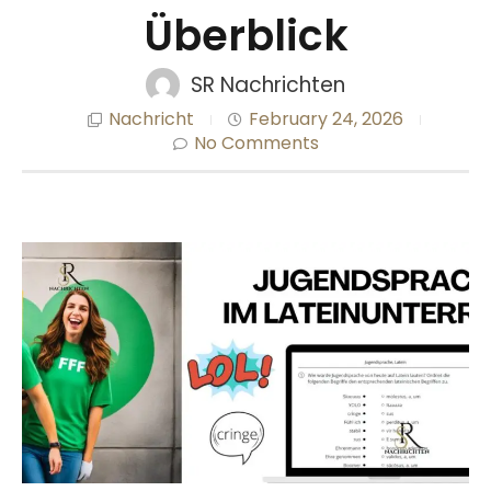
Überblick
SR Nachrichten
Nachricht
February 24, 2026
No Comments