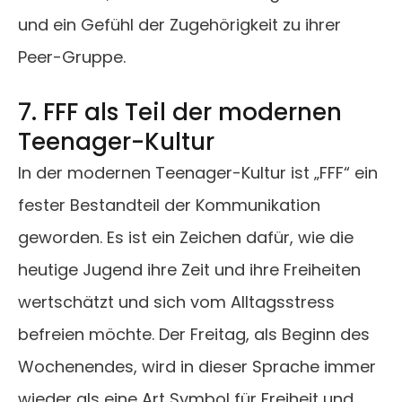
und ein Gefühl der Zugehörigkeit zu ihrer
Peer-Gruppe.
7. FFF als Teil der modernen
Teenager-Kultur
In der modernen Teenager-Kultur ist „FFF“ ein
fester Bestandteil der Kommunikation
geworden. Es ist ein Zeichen dafür, wie die
heutige Jugend ihre Zeit und ihre Freiheiten
wertschätzt und sich vom Alltagsstress
befreien möchte. Der Freitag, als Beginn des
Wochenendes, wird in dieser Sprache immer
wieder als eine Art Symbol für Freiheit und