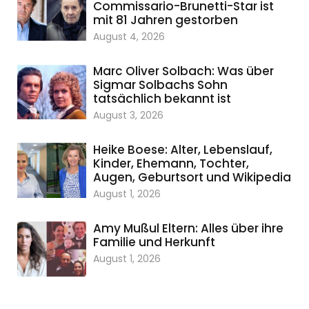
Commissario-Brunetti-Star ist
mit 81 Jahren gestorben
August 4, 2026
Marc Oliver Solbach: Was über
Sigmar Solbachs Sohn
tatsächlich bekannt ist
August 3, 2026
Heike Boese: Alter, Lebenslauf,
Kinder, Ehemann, Tochter,
Augen, Geburtsort und Wikipedia
August 1, 2026
Amy Mußul Eltern: Alles über ihre
Familie und Herkunft
August 1, 2026