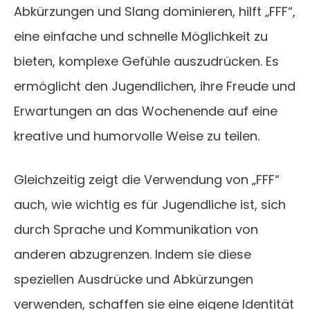
Abkürzungen und Slang dominieren, hilft „FFF“,
eine einfache und schnelle Möglichkeit zu
bieten, komplexe Gefühle auszudrücken. Es
ermöglicht den Jugendlichen, ihre Freude und
Erwartungen an das Wochenende auf eine
kreative und humorvolle Weise zu teilen.
Gleichzeitig zeigt die Verwendung von „FFF“
auch, wie wichtig es für Jugendliche ist, sich
durch Sprache und Kommunikation von
anderen abzugrenzen. Indem sie diese
speziellen Ausdrücke und Abkürzungen
verwenden, schaffen sie eine eigene Identität