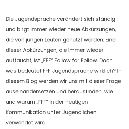
Die Jugendsprache verändert sich ständig
und birgt immer wieder neue Abkürzungen,
die von jungen Leuten genutzt werden. Eine
dieser Abkürzungen, die immer wieder
auftaucht, ist „FFF“ Follow for Follow. Doch
was bedeutet FFF Jugendsprache wirklich? In
diesem Blog werden wir uns mit dieser Frage
auseinandersetzen und herausfinden, wie
und warum „FFF“ in der heutigen
Kommunikation unter Jugendlichen
verwendet wird.