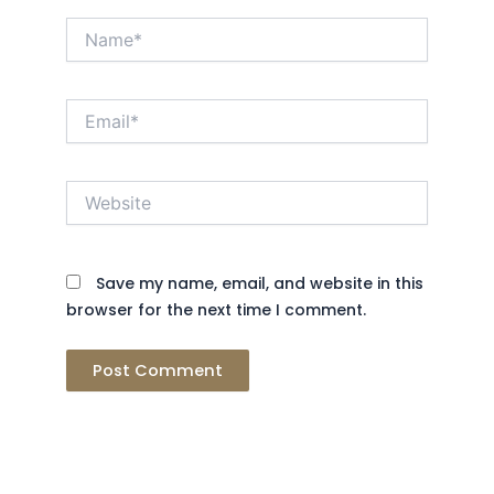
Name*
Email*
Website
Save my name, email, and website in this
browser for the next time I comment.