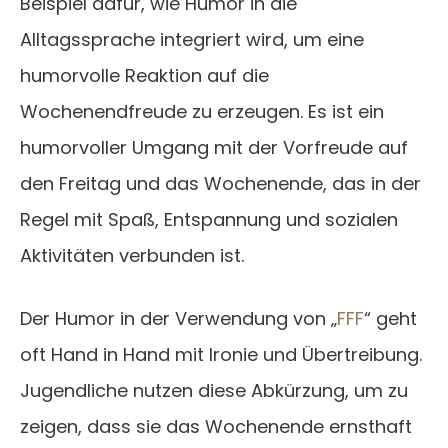
Beispiel dafür, wie Humor in die
Alltagssprache integriert wird, um eine
humorvolle Reaktion auf die
Wochenendfreude zu erzeugen. Es ist ein
humorvoller Umgang mit der Vorfreude auf
den Freitag und das Wochenende, das in der
Regel mit Spaß, Entspannung und sozialen
Aktivitäten verbunden ist.
Der Humor in der Verwendung von „
FFF
“ geht
oft Hand in Hand mit Ironie und Übertreibung.
Jugendliche nutzen diese Abkürzung, um zu
zeigen, dass sie das Wochenende ernsthaft