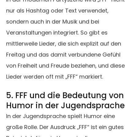
nur als Hashtag oder Text verwendet,
sondern auch in der Musik und bei
Veranstaltungen integriert. So gibt es
mittlerweile Lieder, die sich explizit auf den
Freitag und das damit verbundene Gefühl
von Freiheit und Freude beziehen, und diese
Lieder werden oft mit „FFF“ markiert.
5. FFF und die Bedeutung von
Humor in der Jugendsprache
In der Jugendsprache spielt Humor eine
große Rolle. Der Ausdruck „FFF“ ist ein gutes