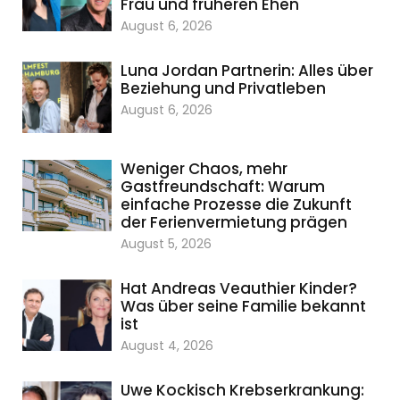
Frau und früheren Ehen
August 6, 2026
Luna Jordan Partnerin: Alles über
Beziehung und Privatleben
August 6, 2026
Weniger Chaos, mehr
Gastfreundschaft: Warum
einfache Prozesse die Zukunft
der Ferienvermietung prägen
August 5, 2026
Hat Andreas Veauthier Kinder?
Was über seine Familie bekannt
ist
August 4, 2026
Uwe Kockisch Krebserkrankung: