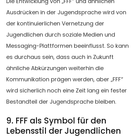
Die Entwicklung von „FFF“ und ähnlichen
Ausdrücken in der Jugendsprache wird von
der kontinuierlichen Vernetzung der
Jugendlichen durch soziale Medien und
Messaging-Plattformen beeinflusst. So kann
es durchaus sein, dass auch in Zukunft
ähnliche Abkürzungen weiterhin die
Kommunikation prägen werden, aber „FFF“
wird sicherlich noch eine Zeit lang ein fester
Bestandteil der Jugendsprache bleiben.
9. FFF als Symbol für den
Lebensstil der Jugendlichen