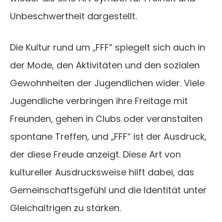
Unbeschwertheit dargestellt.
Die Kultur rund um „FFF“ spiegelt sich auch in
der Mode, den Aktivitäten und den sozialen
Gewohnheiten der Jugendlichen wider. Viele
Jugendliche verbringen ihre Freitage mit
Freunden, gehen in Clubs oder veranstalten
spontane Treffen, und „FFF“ ist der Ausdruck,
der diese Freude anzeigt. Diese Art von
kultureller Ausdrucksweise hilft dabei, das
Gemeinschaftsgefühl und die Identität unter
Gleichaltrigen zu stärken.