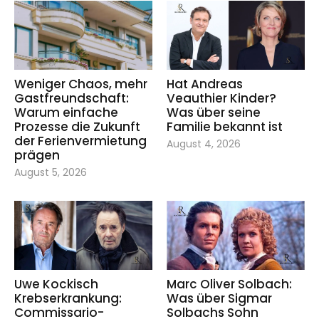
Weniger Chaos, mehr
Hat Andreas
Gastfreundschaft:
Veauthier Kinder?
Warum einfache
Was über seine
Prozesse die Zukunft
Familie bekannt ist
der Ferienvermietung
August 4, 2026
prägen
August 5, 2026
Uwe Kockisch
Marc Oliver Solbach:
Krebserkrankung:
Was über Sigmar
Commissario-
Solbachs Sohn