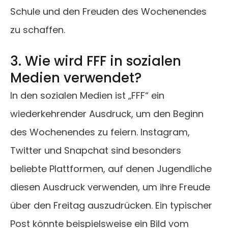
Schule und den Freuden des Wochenendes
zu schaffen.
3. Wie wird FFF in sozialen
Medien verwendet?
In den sozialen Medien ist „FFF“ ein
wiederkehrender Ausdruck, um den Beginn
des Wochenendes zu feiern. Instagram,
Twitter und Snapchat sind besonders
beliebte Plattformen, auf denen Jugendliche
diesen Ausdruck verwenden, um ihre Freude
über den Freitag auszudrücken. Ein typischer
Post könnte beispielsweise ein Bild vom