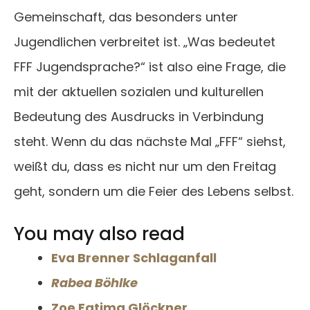
Gemeinschaft, das besonders unter
Jugendlichen verbreitet ist. „Was bedeutet
FFF Jugendsprache?“ ist also eine Frage, die
mit der aktuellen sozialen und kulturellen
Bedeutung des Ausdrucks in Verbindung
steht. Wenn du das nächste Mal „FFF“ siehst,
weißt du, dass es nicht nur um den Freitag
geht, sondern um die Feier des Lebens selbst.
You may also read
Eva Brenner Schlaganfall
Rabea Böhlke
Zoe Fatima Glöckner