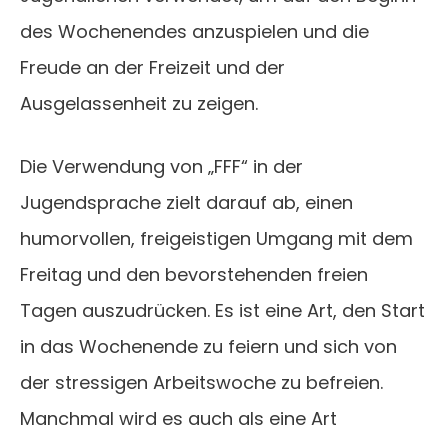
des Wochenendes anzuspielen und die
Freude an der Freizeit und der
Ausgelassenheit zu zeigen.
Die Verwendung von „FFF“ in der
Jugendsprache zielt darauf ab, einen
humorvollen, freigeistigen Umgang mit dem
Freitag und den bevorstehenden freien
Tagen auszudrücken. Es ist eine Art, den Start
in das Wochenende zu feiern und sich von
der stressigen Arbeitswoche zu befreien.
Manchmal wird es auch als eine Art