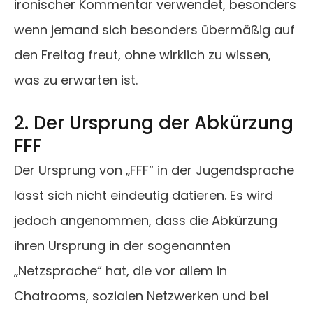
ironischer Kommentar verwendet, besonders
wenn jemand sich besonders übermäßig auf
den Freitag freut, ohne wirklich zu wissen,
was zu erwarten ist.
2. Der Ursprung der Abkürzung
FFF
Der Ursprung von „FFF“ in der Jugendsprache
lässt sich nicht eindeutig datieren. Es wird
jedoch angenommen, dass die Abkürzung
ihren Ursprung in der sogenannten
„Netzsprache“ hat, die vor allem in
Chatrooms, sozialen Netzwerken und bei