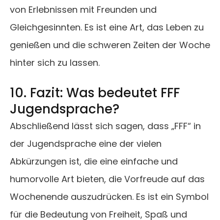
von Erlebnissen mit Freunden und
Gleichgesinnten. Es ist eine Art, das Leben zu
genießen und die schweren Zeiten der Woche
hinter sich zu lassen.
10. Fazit: Was bedeutet FFF
Jugendsprache?
Abschließend lässt sich sagen, dass „FFF“ in
der Jugendsprache eine der vielen
Abkürzungen ist, die eine einfache und
humorvolle Art bieten, die Vorfreude auf das
Wochenende auszudrücken. Es ist ein Symbol
für die Bedeutung von Freiheit, Spaß und