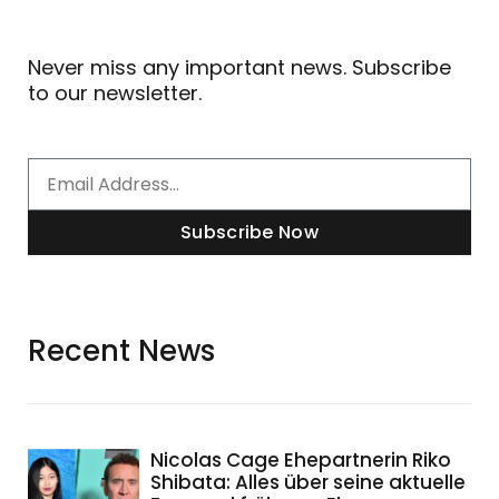
Never miss any important news. Subscribe
to our newsletter.
Email
Subscribe Now
Recent News
Nicolas Cage Ehepartnerin Riko
Shibata: Alles über seine aktuelle