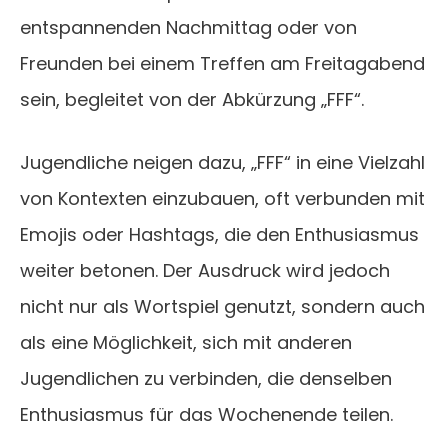
entspannenden Nachmittag oder von
Freunden bei einem Treffen am Freitagabend
sein, begleitet von der Abkürzung „FFF“.
Jugendliche neigen dazu, „FFF“ in eine Vielzahl
von Kontexten einzubauen, oft verbunden mit
Emojis oder Hashtags, die den Enthusiasmus
weiter betonen. Der Ausdruck wird jedoch
nicht nur als Wortspiel genutzt, sondern auch
als eine Möglichkeit, sich mit anderen
Jugendlichen zu verbinden, die denselben
Enthusiasmus für das Wochenende teilen.