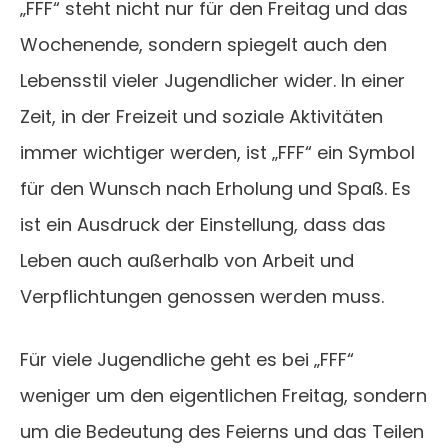
„FFF“ steht nicht nur für den Freitag und das
Wochenende, sondern spiegelt auch den
Lebensstil vieler Jugendlicher wider. In einer
Zeit, in der Freizeit und soziale Aktivitäten
immer wichtiger werden, ist „FFF“ ein Symbol
für den Wunsch nach Erholung und Spaß. Es
ist ein Ausdruck der Einstellung, dass das
Leben auch außerhalb von Arbeit und
Verpflichtungen genossen werden muss.
Für viele Jugendliche geht es bei „FFF“
weniger um den eigentlichen Freitag, sondern
um die Bedeutung des Feierns und das Teilen