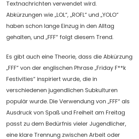
Textnachrichten verwendet wird.
Abkürzungen wie „LOL“, „ROFL“ und „YOLO“
haben schon lange Einzug in den Alltag
gehalten, und „FFF“ folgt diesem Trend.
Es gibt auch eine Theorie, dass die Abkürzung
„FFF“ von der englischen Phrase „Friday F**k
Festivities“ inspiriert wurde, die in
verschiedenen jugendlichen Subkulturen
populär wurde. Die Verwendung von „FFF“ als
Ausdruck von Spaß und Freiheit am Freitag
passt zu dem Bedürfnis vieler Jugendlicher,
eine klare Trennung zwischen Arbeit oder