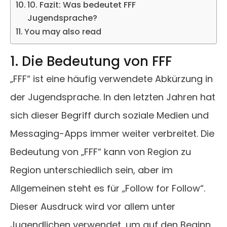
10. Fazit: Was bedeutet FFF
Jugendsprache?
You may also read
1. Die Bedeutung von FFF
„FFF“ ist eine häufig verwendete Abkürzung in
der Jugendsprache. In den letzten Jahren hat
sich dieser Begriff durch soziale Medien und
Messaging-Apps immer weiter verbreitet. Die
Bedeutung von „FFF“ kann von Region zu
Region unterschiedlich sein, aber im
Allgemeinen steht es für „Follow for Follow“.
Dieser Ausdruck wird vor allem unter
Jugendlichen verwendet, um auf den Beginn