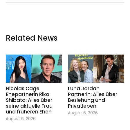
Related News
Nicolas Cage
Luna Jordan
Ehepartnerin Riko
Partnerin: Alles über
Shibata: Alles über
Beziehung und
seine aktuelle Frau
Privatleben
und früheren Ehen
August 6, 2026
August 6, 2026