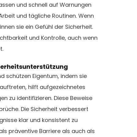
assen und schnell auf Warnungen
, Arbeit und tägliche Routinen. Wenn
nnen sie ein Gefühl der Sicherheit.
chtbarkeit und Kontrolle, auch wenn
t.
erheitsunterstützung
nd schützen Eigentum, indem sie
auftreten, hilft aufgezeichnetes
n zu identifizieren. Diese Beweise
rüche. Die Sicherheit verbessert
gnisse klar und konsistent zu
ls präventive Barriere als auch als