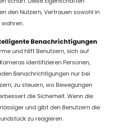
n scharf. Diese Eigenschaften
en den Nutzern, Vertrauen sowohl in
 wahren.
elligente Benachrichtigungen
e und hilft Benutzern, sich auf
 Kameras identifizieren Personen,
den Benachrichtigungen nur bei
zern, zu steuern, wo Bewegungen
erbessert die Sicherheit. Wenn die
rlässiger und gibt den Benutzern die
Grundstück zu reagieren.