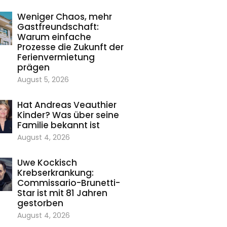
Weniger Chaos, mehr
Gastfreundschaft:
Warum einfache
Prozesse die Zukunft der
Ferienvermietung
prägen
August 5, 2026
Hat Andreas Veauthier
Kinder? Was über seine
Familie bekannt ist
August 4, 2026
Uwe Kockisch
Krebserkrankung:
Commissario-Brunetti-
Star ist mit 81 Jahren
gestorben
August 4, 2026