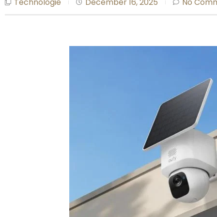
Technologie
December 16, 2025
No Com