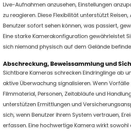
Live-Aufnahmen anzusehen, Einstellungen anzup
zu reagieren. Diese Flexibilität unterstützt Reisen
Benutzer sofort sehen können, was passiert, gewi
Eine starke Kamerakonfiguration gewährleistet Si
sich niemand physisch auf dem Gelände befinde
Abschreckung, Beweissammlung und Sich
Sichtbare Kameras schrecken Eindringlinge ab u
aktive Überwachung signalisieren. Wenn Vorfälle 
Filmmaterial, Personen, Zeitabläufe und Handlunge
unterstützen Ermittlungen und Versicherungsansp
sich, wenn Benutzer ihrem System vertrauen, Erei
erfassen. Eine hochwertige Kamera wirkt sowohl a