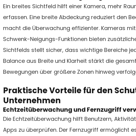
Ein breites Sichtfeld hilft einer Kamera, mehr Ra
erfassen. Eine breite Abdeckung reduziert den 
macht die Überwachung effizienter. Kameras mit 
Schwenk-Neigungs-Funktionen bieten zusätzliche Fl
Sichtfelds stellt sicher, dass wichtige Bereiche je
Balance aus Breite und Klarheit stärkt die gesamt
Bewegungen über größere Zonen hinweg verfolg
Praktische Vorteile für den Sch
Unternehmen
Echtzeitüberwachung und Fernzugriff ve
Die Echtzeitüberwachung hilft Benutzern, Aktivit
Apps zu überprüfen. Der Fernzugriff ermöglicht 