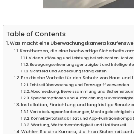
Table of Contents
Was macht eine Überwachungskamera kaufenswe
Kernthemen, die eine hochwertige Sicherheitskam
Videoauflösung und Leistung bei schlechten Lichtve
Bewegungserkennungsgenauigkeit und Intelligente
Sichtfeld und Abdeckungsfähigkeiten
Praktische Vorteile für den Schutz von Haus un
Echtzeitüberwachung und Fernzugriff verwenden
Abschreckung, Beweissammlung und Sicherheitsun
Speicheroptionen und Aufzeichnungszuverlässigke
Installation, Einrichtung und langfristige Benutze
Verkabelungsanforderungen, Montageleichtigkeit un
Konnektivitätsstabilität und App-Funktionskompati
Wartung, Wetterbeständigkeit und Haltbarkeit
Wählen Sie eine Kamera, die Ihren Sicherheitsanf