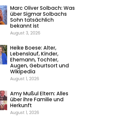
Marc Oliver Solbach: Was
über Sigmar Solbachs
Sohn tatsächlich
bekannt ist
August 3, 2026
Heike Boese: Alter,
Lebenslauf, Kinder,
Ehemann, Tochter,
Augen, Geburtsort und
Wikipedia
August 1, 2026
Amy Mußul Eltern: Alles
über ihre Familie und
Herkunft
August 1, 2026