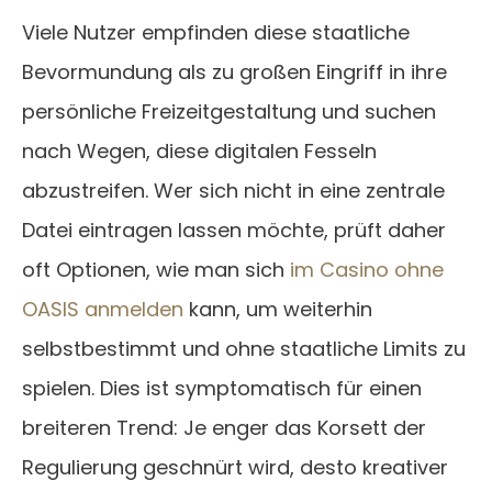
Viele Nutzer empfinden diese staatliche
Bevormundung als zu großen Eingriff in ihre
persönliche Freizeitgestaltung und suchen
nach Wegen, diese digitalen Fesseln
abzustreifen. Wer sich nicht in eine zentrale
Datei eintragen lassen möchte, prüft daher
oft Optionen, wie man sich
im Casino ohne
OASIS anmelden
kann, um weiterhin
selbstbestimmt und ohne staatliche Limits zu
spielen. Dies ist symptomatisch für einen
breiteren Trend: Je enger das Korsett der
Regulierung geschnürt wird, desto kreativer