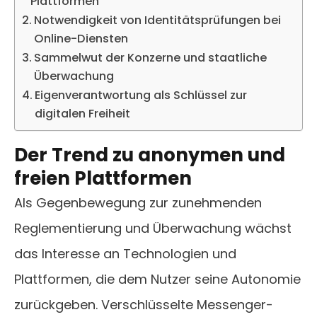
Plattformen
Notwendigkeit von Identitätsprüfungen bei
Online-Diensten
Sammelwut der Konzerne und staatliche
Überwachung
Eigenverantwortung als Schlüssel zur
digitalen Freiheit
Der Trend zu anonymen und
freien Plattformen
Als Gegenbewegung zur zunehmenden
Reglementierung und Überwachung wächst
das Interesse an Technologien und
Plattformen, die dem Nutzer seine Autonomie
zurückgeben. Verschlüsselte Messenger-