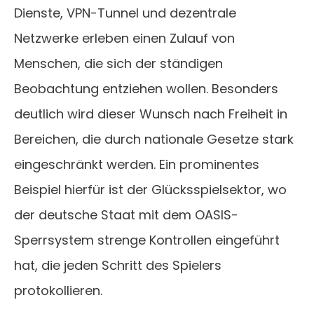
Dienste, VPN-Tunnel und dezentrale
Netzwerke erleben einen Zulauf von
Menschen, die sich der ständigen
Beobachtung entziehen wollen. Besonders
deutlich wird dieser Wunsch nach Freiheit in
Bereichen, die durch nationale Gesetze stark
eingeschränkt werden. Ein prominentes
Beispiel hierfür ist der Glücksspielsektor, wo
der deutsche Staat mit dem OASIS-
Sperrsystem strenge Kontrollen eingeführt
hat, die jeden Schritt des Spielers
protokollieren.