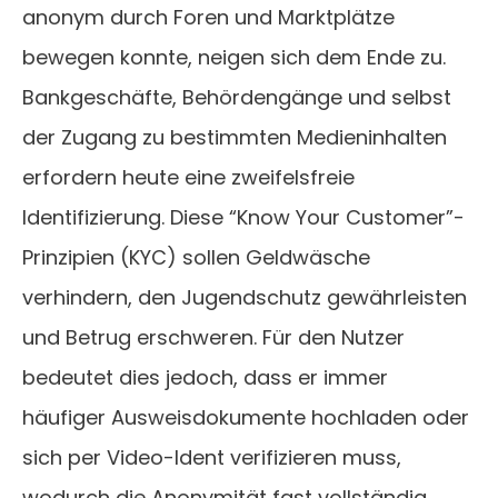
anonym durch Foren und Marktplätze
bewegen konnte, neigen sich dem Ende zu.
Bankgeschäfte, Behördengänge und selbst
der Zugang zu bestimmten Medieninhalten
erfordern heute eine zweifelsfreie
Identifizierung. Diese “Know Your Customer”-
Prinzipien (KYC) sollen Geldwäsche
verhindern, den Jugendschutz gewährleisten
und Betrug erschweren. Für den Nutzer
bedeutet dies jedoch, dass er immer
häufiger Ausweisdokumente hochladen oder
sich per Video-Ident verifizieren muss,
wodurch die Anonymität fast vollständig