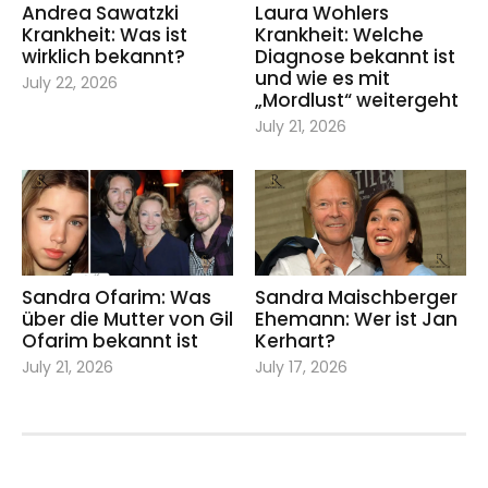
Andrea Sawatzki
Laura Wohlers
Krankheit: Was ist
Krankheit: Welche
wirklich bekannt?
Diagnose bekannt ist
und wie es mit
July 22, 2026
„Mordlust“ weitergeht
July 21, 2026
Sandra Ofarim: Was
Sandra Maischberger
über die Mutter von Gil
Ehemann: Wer ist Jan
Ofarim bekannt ist
Kerhart?
July 21, 2026
July 17, 2026