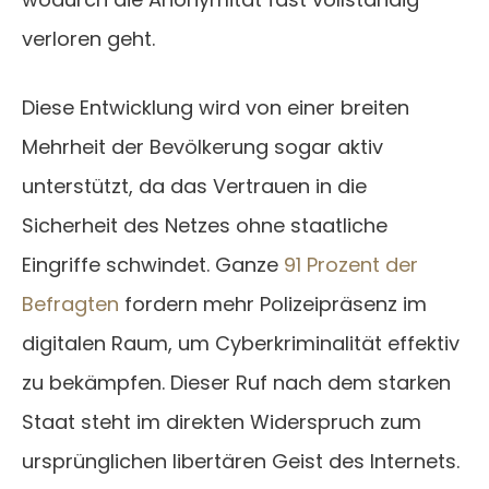
verloren geht.
Diese Entwicklung wird von einer breiten
Mehrheit der Bevölkerung sogar aktiv
unterstützt, da das Vertrauen in die
Sicherheit des Netzes ohne staatliche
Eingriffe schwindet. Ganze
91 Prozent der
Befragten
fordern mehr Polizeipräsenz im
digitalen Raum, um Cyberkriminalität effektiv
zu bekämpfen. Dieser Ruf nach dem starken
Staat steht im direkten Widerspruch zum
ursprünglichen libertären Geist des Internets.