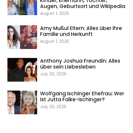
Kinder, Ehemann, Tochter,
Augen, Geburtsort und Wikipedia
August 1, 2026
Amy Mußul Eltern: Alles über ihre
Familie und Herkunft
August 1, 2026
Anthony Joshua Freundin: Alles
über sein Liebesleben
July 30, 2026
Wolfgang Ischinger Ehefrau: Wer
ist Jutta Falke-Ischinger?
July 29, 2026