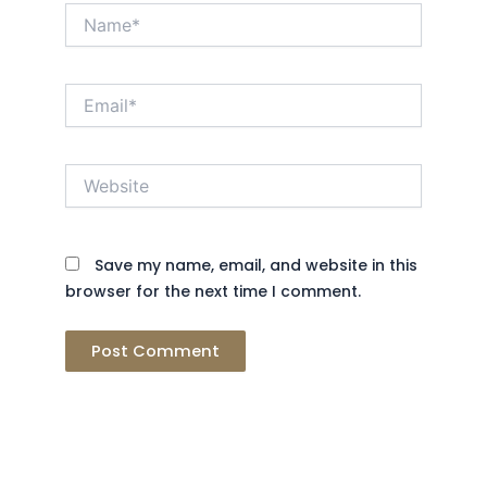
Name*
Email*
Website
Save my name, email, and website in this
browser for the next time I comment.