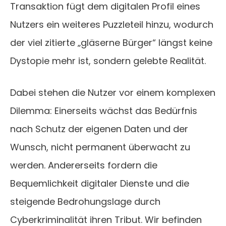
Transaktion fügt dem digitalen Profil eines
Nutzers ein weiteres Puzzleteil hinzu, wodurch
der viel zitierte „gläserne Bürger“ längst keine
Dystopie mehr ist, sondern gelebte Realität.
Dabei stehen die Nutzer vor einem komplexen
Dilemma: Einerseits wächst das Bedürfnis
nach Schutz der eigenen Daten und der
Wunsch, nicht permanent überwacht zu
werden. Andererseits fordern die
Bequemlichkeit digitaler Dienste und die
steigende Bedrohungslage durch
Cyberkriminalität ihren Tribut. Wir befinden