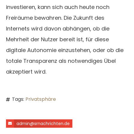
investieren, kann sich auch heute noch
Freiräume bewahren. Die Zukunft des
Internets wird davon abhängen, ob die
Mehrheit der Nutzer bereit ist, für diese
digitale Autonomie einzustehen, oder ob die
totale Transparenz als notwendiges Übel
akzeptiert wird.
Tags:
Privatsphäre
admin@srnachrichten.de