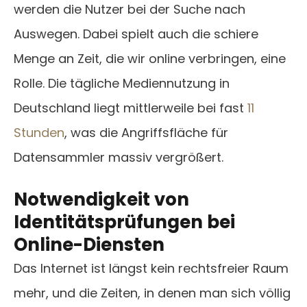
werden die Nutzer bei der Suche nach
Auswegen. Dabei spielt auch die schiere
Menge an Zeit, die wir online verbringen, eine
Rolle. Die tägliche Mediennutzung in
Deutschland liegt mittlerweile bei fast
11
Stunden
, was die Angriffsfläche für
Datensammler massiv vergrößert.
Notwendigkeit von
Identitätsprüfungen bei
Online-Diensten
Das Internet ist längst kein rechtsfreier Raum
mehr, und die Zeiten, in denen man sich völlig