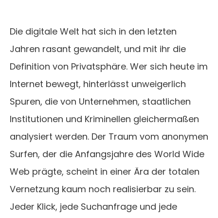
Die digitale Welt hat sich in den letzten
Jahren rasant gewandelt, und mit ihr die
Definition von Privatsphäre. Wer sich heute im
Internet bewegt, hinterlässt unweigerlich
Spuren, die von Unternehmen, staatlichen
Institutionen und Kriminellen gleichermaßen
analysiert werden. Der Traum vom anonymen
Surfen, der die Anfangsjahre des World Wide
Web prägte, scheint in einer Ära der totalen
Vernetzung kaum noch realisierbar zu sein.
Jeder Klick, jede Suchanfrage und jede