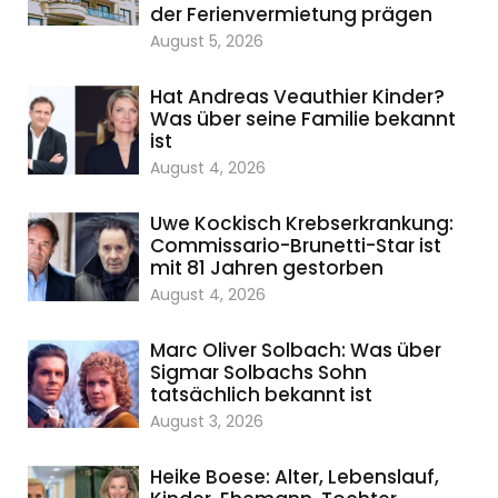
der Ferienvermietung prägen
August 5, 2026
Hat Andreas Veauthier Kinder?
Was über seine Familie bekannt
ist
August 4, 2026
Uwe Kockisch Krebserkrankung:
Commissario-Brunetti-Star ist
mit 81 Jahren gestorben
August 4, 2026
Marc Oliver Solbach: Was über
Sigmar Solbachs Sohn
tatsächlich bekannt ist
August 3, 2026
Heike Boese: Alter, Lebenslauf,