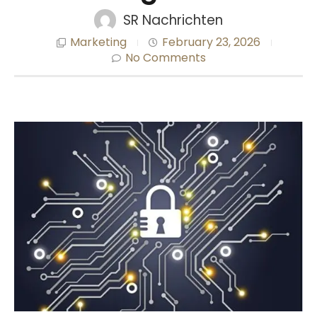
SR Nachrichten
Marketing
February 23, 2026
No Comments