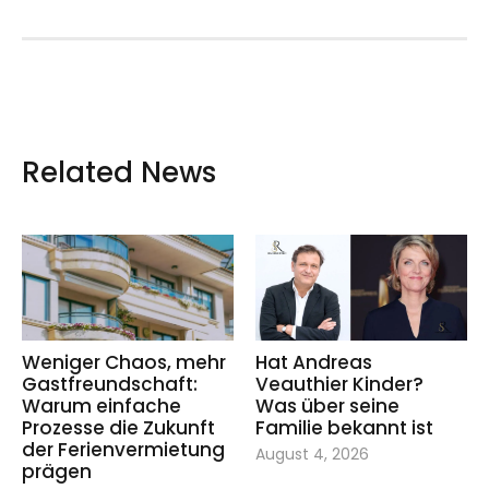
Related News
Weniger Chaos, mehr
Hat Andreas
Gastfreundschaft:
Veauthier Kinder?
Warum einfache
Was über seine
Prozesse die Zukunft
Familie bekannt ist
der Ferienvermietung
August 4, 2026
prägen