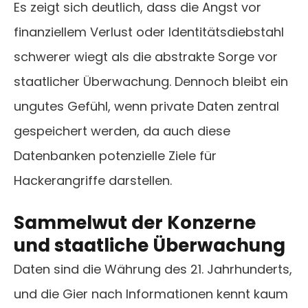
Es zeigt sich deutlich, dass die Angst vor
finanziellem Verlust oder Identitätsdiebstahl
schwerer wiegt als die abstrakte Sorge vor
staatlicher Überwachung. Dennoch bleibt ein
ungutes Gefühl, wenn private Daten zentral
gespeichert werden, da auch diese
Datenbanken potenzielle Ziele für
Hackerangriffe darstellen.
Sammelwut der Konzerne
und staatliche Überwachung
Daten sind die Währung des 21. Jahrhunderts,
und die Gier nach Informationen kennt kaum