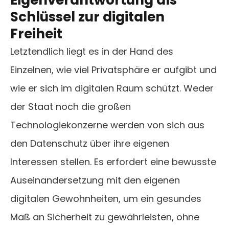
Eigenverantwortung als
Schlüssel zur digitalen
Freiheit
Letztendlich liegt es in der Hand des
Einzelnen, wie viel Privatsphäre er aufgibt und
wie er sich im digitalen Raum schützt. Weder
der Staat noch die großen
Technologiekonzerne werden von sich aus
den Datenschutz über ihre eigenen
Interessen stellen. Es erfordert eine bewusste
Auseinandersetzung mit den eigenen
digitalen Gewohnheiten, um ein gesundes
Maß an Sicherheit zu gewährleisten, ohne