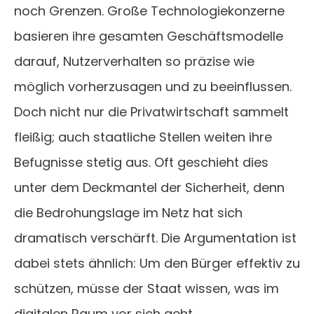
noch Grenzen. Große Technologiekonzerne
basieren ihre gesamten Geschäftsmodelle
darauf, Nutzerverhalten so präzise wie
möglich vorherzusagen und zu beeinflussen.
Doch nicht nur die Privatwirtschaft sammelt
fleißig; auch staatliche Stellen weiten ihre
Befugnisse stetig aus. Oft geschieht dies
unter dem Deckmantel der Sicherheit, denn
die Bedrohungslage im Netz hat sich
dramatisch verschärft. Die Argumentation ist
dabei stets ähnlich: Um den Bürger effektiv zu
schützen, müsse der Staat wissen, was im
digitalen Raum vor sich geht.