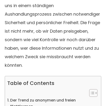
uns in einem ständigen
Aushandlungsprozess zwischen notwendiger
Sicherheit und persönlicher Freiheit. Die Frage
ist nicht mehr, ob wir Daten preisgeben,
sondern wie viel Kontrolle wir noch darüber
haben, wer diese Informationen nutzt und zu
welchem Zweck sie missbraucht werden
könnten.
Table of Contents
Der Trend zu anonymen und freien