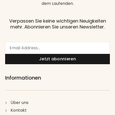
dem Laufenden.
Verpassen Sie keine wichtigen Neuigkeiten
mehr. Abonnieren Sie unseren Newsletter.
Email
Jetzt abonnieren
Informationen
Über uns
Kontakt