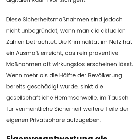
Diese Sicherheitsmaßnahmen sind jedoch
nicht unbegründet, wenn man die aktuellen
Zahlen betrachtet. Die Kriminalität im Netz hat
ein Ausmaß erreicht, das rein präventive
Maßnahmen oft wirkungslos erscheinen lässt.
Wenn mehr als die Hälfte der Bevölkerung
bereits geschädigt wurde, sinkt die
gesellschaftliche Hemmschwelle, im Tausch
für vermeintliche Sicherheit weitere Teile der
eigenen Privatsphäre aufzugeben.