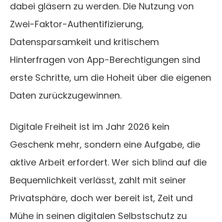
dabei gläsern zu werden. Die Nutzung von
Zwei-Faktor-Authentifizierung,
Datensparsamkeit und kritischem
Hinterfragen von App-Berechtigungen sind
erste Schritte, um die Hoheit über die eigenen
Daten zurückzugewinnen.
Digitale Freiheit ist im Jahr 2026 kein
Geschenk mehr, sondern eine Aufgabe, die
aktive Arbeit erfordert. Wer sich blind auf die
Bequemlichkeit verlässt, zahlt mit seiner
Privatsphäre, doch wer bereit ist, Zeit und
Mühe in seinen digitalen Selbstschutz zu