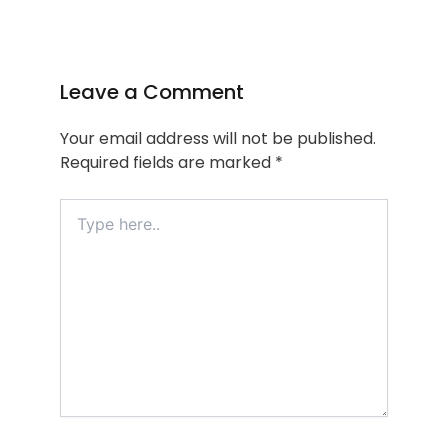
Leave a Comment
Your email address will not be published.
Required fields are marked
*
Type
here..