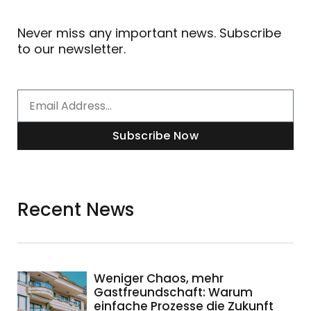
Never miss any important news. Subscribe
to our newsletter.
Email
Subscribe Now
Recent News
Weniger Chaos, mehr
Gastfreundschaft: Warum
einfache Prozesse die Zukunft