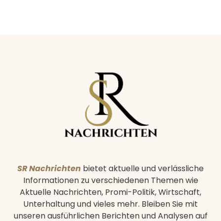
SR Nachrichten
bietet aktuelle und verlässliche
Informationen zu verschiedenen Themen wie
Aktuelle Nachrichten, Promi-Politik, Wirtschaft,
Unterhaltung und vieles mehr. Bleiben Sie mit
unseren ausführlichen Berichten und Analysen auf