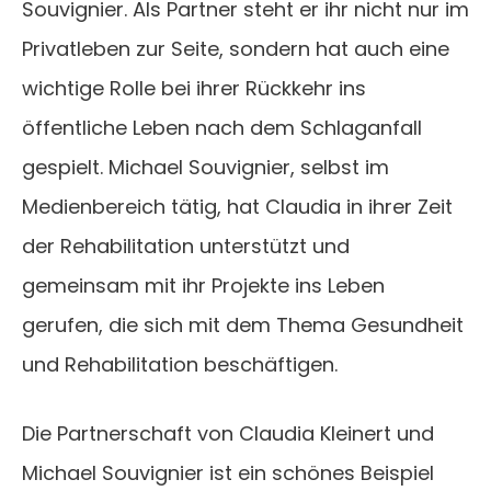
Souvignier. Als Partner steht er ihr nicht nur im
Privatleben zur Seite, sondern hat auch eine
wichtige Rolle bei ihrer Rückkehr ins
öffentliche Leben nach dem Schlaganfall
gespielt. Michael Souvignier, selbst im
Medienbereich tätig, hat Claudia in ihrer Zeit
der Rehabilitation unterstützt und
gemeinsam mit ihr Projekte ins Leben
gerufen, die sich mit dem Thema Gesundheit
und Rehabilitation beschäftigen.
Die Partnerschaft von Claudia Kleinert und
Michael Souvignier ist ein schönes Beispiel