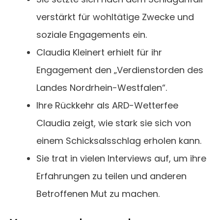
verstärkt für wohltätige Zwecke und
soziale Engagements ein.
Claudia Kleinert erhielt für ihr
Engagement den „Verdienstorden des
Landes Nordrhein-Westfalen“.
Ihre Rückkehr als ARD-Wetterfee
Claudia zeigt, wie stark sie sich von
einem Schicksalsschlag erholen kann.
Sie trat in vielen Interviews auf, um ihre
Erfahrungen zu teilen und anderen
Betroffenen Mut zu machen.