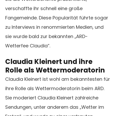
verschaffte ihr schnell eine große
Fangemeinde. Diese Popularität führte sogar
zu Interviews in renommierten Medien, und
sie wurde bald zur bekannten „ARD-
Wetterfee Claudia“.
Claudia Kleinert und ihre
Rolle als Wettermoderatorin
Claudia Kleinert ist wohl am bekanntesten für
ihre Rolle als Wettermoderatorin beim ARD.
Sie moderiert Claudia Kleinert zahlreiche
Sendungen, unter anderem das „Wetter im