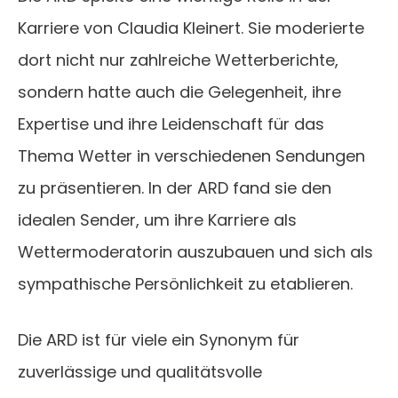
Karriere von Claudia Kleinert. Sie moderierte
dort nicht nur zahlreiche Wetterberichte,
sondern hatte auch die Gelegenheit, ihre
Expertise und ihre Leidenschaft für das
Thema Wetter in verschiedenen Sendungen
zu präsentieren. In der ARD fand sie den
idealen Sender, um ihre Karriere als
Wettermoderatorin auszubauen und sich als
sympathische Persönlichkeit zu etablieren.
Die ARD ist für viele ein Synonym für
zuverlässige und qualitätsvolle