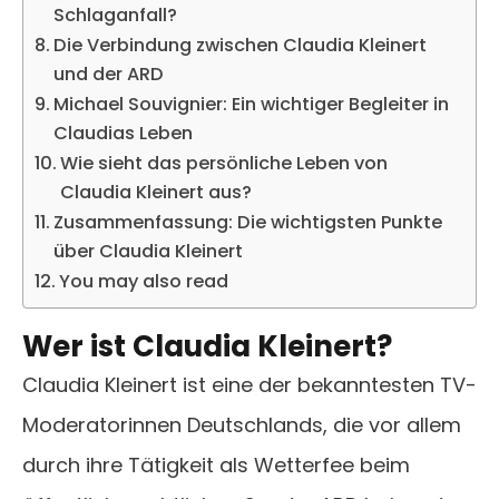
Schlaganfall?
Die Verbindung zwischen Claudia Kleinert
und der ARD
Michael Souvignier: Ein wichtiger Begleiter in
Claudias Leben
Wie sieht das persönliche Leben von
Claudia Kleinert aus?
Zusammenfassung: Die wichtigsten Punkte
über Claudia Kleinert
You may also read
Wer ist Claudia Kleinert?
Claudia Kleinert ist eine der bekanntesten TV-
Moderatorinnen Deutschlands, die vor allem
durch ihre Tätigkeit als Wetterfee beim