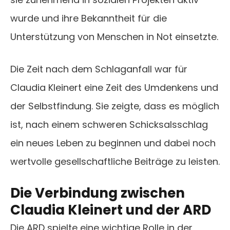
wurde und ihre Bekanntheit für die
Unterstützung von Menschen in Not einsetzte.
Die Zeit nach dem Schlaganfall war für
Claudia Kleinert eine Zeit des Umdenkens und
der Selbstfindung. Sie zeigte, dass es möglich
ist, nach einem schweren Schicksalsschlag
ein neues Leben zu beginnen und dabei noch
wertvolle gesellschaftliche Beiträge zu leisten.
Die Verbindung zwischen
Claudia Kleinert und der ARD
Die ARD spielte eine wichtige Rolle in der