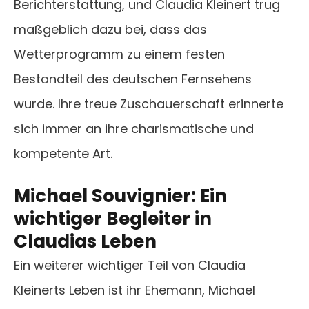
Berichterstattung, und Claudia Kleinert trug
maßgeblich dazu bei, dass das
Wetterprogramm zu einem festen
Bestandteil des deutschen Fernsehens
wurde. Ihre treue Zuschauerschaft erinnerte
sich immer an ihre charismatische und
kompetente Art.
Michael Souvignier: Ein
wichtiger Begleiter in
Claudias Leben
Ein weiterer wichtiger Teil von Claudia
Kleinerts Leben ist ihr Ehemann, Michael