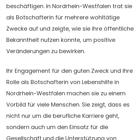
beschäftigen. In Nordrhein-Westfalen trat sie
als Botschafterin für mehrere wohltätige
Zwecke auf und zeigte, wie sie ihre öffentliche
Bekanntheit nutzen konnte, um positive
Veränderungen zu bewirken.
Ihr Engagement für den guten Zweck und ihre
Rolle als Botschafterin von Lebenshilfe in
Nordrhein-Westfalen machen sie zu einem
Vorbild für viele Menschen. Sie zeigt, dass es
nicht nur um die berufliche Karriere geht,
sondern auch um den Einsatz für die
Gesellschaft und die Unterstützung von