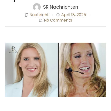
SR Nachrichten
Nachricht
April 18, 2025
No Comments