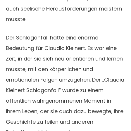
auch seelische Herausforderungen meistern
musste.
Der Schlaganfall hatte eine enorme
Bedeutung für Claudia Kleinert. Es war eine
Zeit, in der sie sich neu orientieren und lernen
musste, mit den körperlichen und
emotionalen Folgen umzugehen. Der „Claudia
Kleinert Schlaganfall“ wurde zu einem
öffentlich wahrgenommenen Moment in
ihrem Leben, der sie auch dazu bewegte, ihre
Geschichte zu teilen und anderen