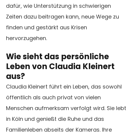
dafür, wie Unterstützung in schwierigen
Zeiten dazu beitragen kann, neue Wege zu
finden und gestärkt aus Krisen
hervorzugehen.
Wie sieht das persönliche
Leben von Claudia Kleinert
aus?
Claudia Kleinert führt ein Leben, das sowohl
öffentlich als auch privat von vielen
Menschen aufmerksam verfolgt wird. Sie lebt
in Köln und genießt die Ruhe und das
Familienleben abseits der Kameras. Ihre