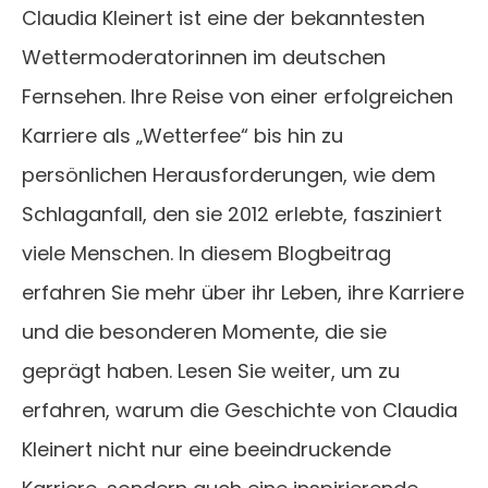
Claudia Kleinert ist eine der bekanntesten
Wettermoderatorinnen im deutschen
Fernsehen. Ihre Reise von einer erfolgreichen
Karriere als „Wetterfee“ bis hin zu
persönlichen Herausforderungen, wie dem
Schlaganfall, den sie 2012 erlebte, fasziniert
viele Menschen. In diesem Blogbeitrag
erfahren Sie mehr über ihr Leben, ihre Karriere
und die besonderen Momente, die sie
geprägt haben. Lesen Sie weiter, um zu
erfahren, warum die Geschichte von Claudia
Kleinert nicht nur eine beeindruckende