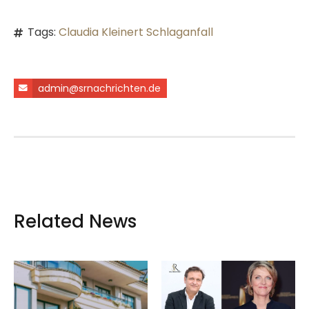
Tags:
Claudia Kleinert Schlaganfall
admin@srnachrichten.de
Related News