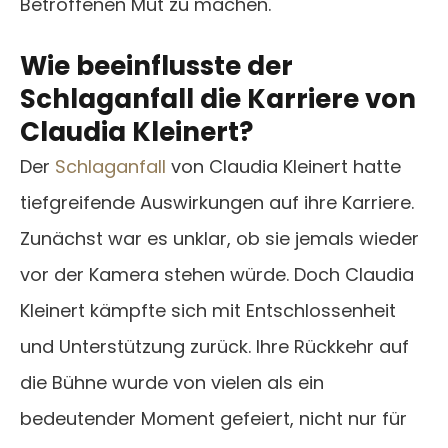
Betroffenen Mut zu machen.
Wie beeinflusste der
Schlaganfall die Karriere von
Claudia Kleinert?
Der
Schlaganfall
von Claudia Kleinert hatte
tiefgreifende Auswirkungen auf ihre Karriere.
Zunächst war es unklar, ob sie jemals wieder
vor der Kamera stehen würde. Doch Claudia
Kleinert kämpfte sich mit Entschlossenheit
und Unterstützung zurück. Ihre Rückkehr auf
die Bühne wurde von vielen als ein
bedeutender Moment gefeiert, nicht nur für