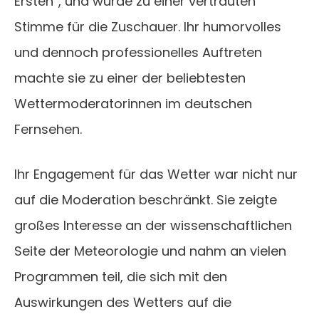
Ersten“, und wurde zu einer vertrauten
Stimme für die Zuschauer. Ihr humorvolles
und dennoch professionelles Auftreten
machte sie zu einer der beliebtesten
Wettermoderatorinnen im deutschen
Fernsehen.
Ihr Engagement für das Wetter war nicht nur
auf die Moderation beschränkt. Sie zeigte
großes Interesse an der wissenschaftlichen
Seite der Meteorologie und nahm an vielen
Programmen teil, die sich mit den
Auswirkungen des Wetters auf die