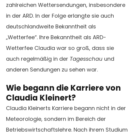
zahlreichen Wettersendungen, insbesondere
in der ARD. In der Folge erlangte sie auch
deutschlandweite Bekanntheit als
„Wetterfee“. Ihre Bekanntheit als ARD-
Wetterfee Claudia war so groß, dass sie
auch regelmäßig in der
Tagesschau
und
anderen Sendungen zu sehen war.
Wie begann die Karriere von
Claudia Kleinert?
Claudia Kleinerts Karriere begann nicht in der
Meteorologie, sondern im Bereich der
Betriebswirtschaftslehre. Nach ihrem Studium