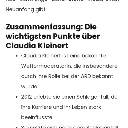
Neuanfang gibt.
Zusammenfassung: Die
wichtigsten Punkte über
Claudia Kleinert
Claudia Kleinert ist eine bekannte
Wettermoderatorin, die insbesondere
durch ihre Rolle bei der ARD bekannt
wurde.
2012 erlebte sie einen Schlaganfall, der
ihre Karriere und ihr Leben stark
beeinflusste.
Sie setzte sich nach dem Schlaganfall