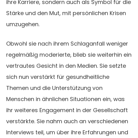
ihre Karriere, sondern auch als Symbol für die
Stärke und den Mut, mit persönlichen Krisen
umzugehen.
Obwohl sie nach ihrem Schlaganfall weniger
regelmäßig moderierte, blieb sie weiterhin ein
vertrautes Gesicht in den Medien. Sie setzte
sich nun verstärkt für gesundheitliche
Themen und die Unterstützung von
Menschen in ähnlichen Situationen ein, was
ihr weiteres Engagement in der Gesellschaft
verstärkte. Sie nahm auch an verschiedenen
Interviews teil, um über ihre Erfahrungen und