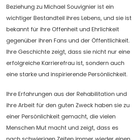
Beziehung zu Michael Souvignier ist ein
wichtiger Bestandteil ihres Lebens, und sie ist
bekannt für ihre Offenheit und Ehrlichkeit
gegenüber ihren Fans und der Öffentlichkeit.
Ihre Geschichte zeigt, dass sie nicht nur eine
erfolgreiche Karrierefrau ist, sondern auch
eine starke und inspirierende Persönlichkeit.
Ihre Erfahrungen aus der Rehabilitation und
ihre Arbeit für den guten Zweck haben sie zu
einer Persönlichkeit gemacht, die vielen
Menschen Mut macht und zeigt, dass es
nach schwierigen Zeiten immer wieder einen