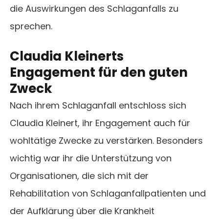
die Auswirkungen des Schlaganfalls zu
sprechen.
Claudia Kleinerts
Engagement für den guten
Zweck
Nach ihrem Schlaganfall entschloss sich
Claudia Kleinert, ihr Engagement auch für
wohltätige Zwecke zu verstärken. Besonders
wichtig war ihr die Unterstützung von
Organisationen, die sich mit der
Rehabilitation von Schlaganfallpatienten und
der Aufklärung über die Krankheit