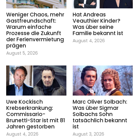
Weniger Chaos, mehr
Hat Andreas
Gastfreundschaft:
Veauthier Kinder?
Warum einfache
Was über seine
Prozesse die Zukunft
Familie bekannt ist
der Ferienvermietung
August 4, 2026
prägen
August 5, 2026
Uwe Kockisch
Marc Oliver Solbach:
Krebserkrankung:
Was über Sigmar
Commissario-
Solbachs Sohn
Brunetti-Star ist mit 81
tatsächlich bekannt
Jahren gestorben
ist
August 4, 2026
August 3, 2026