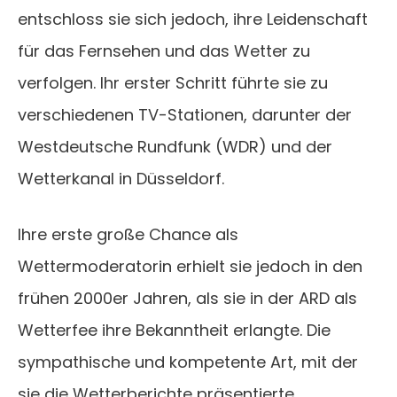
entschloss sie sich jedoch, ihre Leidenschaft
für das Fernsehen und das Wetter zu
verfolgen. Ihr erster Schritt führte sie zu
verschiedenen TV-Stationen, darunter der
Westdeutsche Rundfunk (WDR) und der
Wetterkanal in Düsseldorf.
Ihre erste große Chance als
Wettermoderatorin erhielt sie jedoch in den
frühen 2000er Jahren, als sie in der ARD als
Wetterfee ihre Bekanntheit erlangte. Die
sympathische und kompetente Art, mit der
sie die Wetterberichte präsentierte,