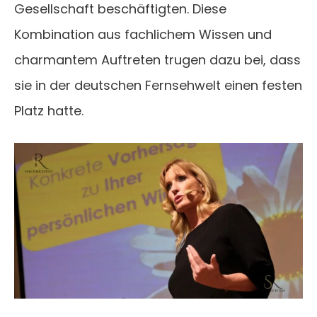
Gesellschaft beschäftigten. Diese
Kombination aus fachlichem Wissen und
charmantem Auftreten trugen dazu bei, dass
sie in der deutschen Fernsehwelt einen festen
Platz hatte.