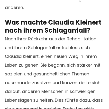
anderen.
Was machte Claudia Kleinert
nach ihrem Schlaganfall?
Nach ihrer Rückkehr aus der Rehabilitation
und ihrem Schlaganfall entschloss sich
Claudia Kleinert, einen neuen Weg in ihrem
Leben zu gehen. Sie begann, sich stärker mit
sozialen und gesundheitlichen Themen
auseinanderzusetzen und konzentrierte sich
darauf, anderen Menschen in schwierigen
Lebenslagen zu helfen. Dies führte dazu, dass
sie zunehmend in sozialen Projekten aktiv