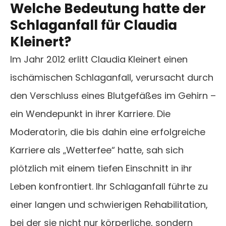
Welche Bedeutung hatte der
Schlaganfall für Claudia
Kleinert?
Im Jahr 2012 erlitt Claudia Kleinert einen
ischämischen Schlaganfall, verursacht durch
den Verschluss eines Blutgefäßes im Gehirn –
ein Wendepunkt in ihrer Karriere. Die
Moderatorin, die bis dahin eine erfolgreiche
Karriere als „Wetterfee“ hatte, sah sich
plötzlich mit einem tiefen Einschnitt in ihr
Leben konfrontiert. Ihr Schlaganfall führte zu
einer langen und schwierigen Rehabilitation,
bei der sie nicht nur körperliche, sondern