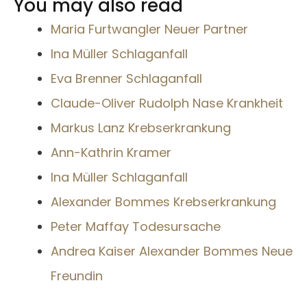
You may also read
Maria Furtwangler Neuer Partner
Ina Müller Schlaganfall
Eva Brenner Schlaganfall
Claude-Oliver Rudolph Nase Krankheit
Markus Lanz Krebserkrankung
Ann-Kathrin Kramer
Ina Müller Schlaganfall
Alexander Bommes Krebserkrankung
Peter Maffay Todesursache
Andrea Kaiser Alexander Bommes Neue
Freundin