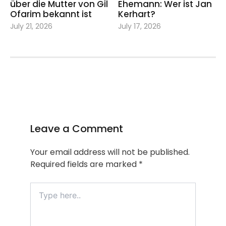
über die Mutter von Gil
Ehemann: Wer ist Jan
Ofarim bekannt ist
Kerhart?
July 21, 2026
July 17, 2026
Leave a Comment
Your email address will not be published.
Required fields are marked
*
Type
here..