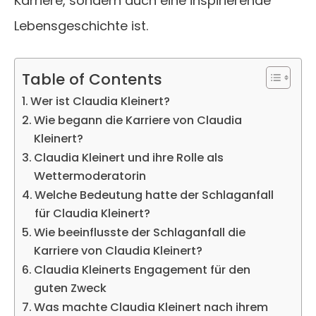
Karriere, sondern auch eine inspirierende
Lebensgeschichte ist.
Table of Contents
Wer ist Claudia Kleinert?
Wie begann die Karriere von Claudia
Kleinert?
Claudia Kleinert und ihre Rolle als
Wettermoderatorin
Welche Bedeutung hatte der Schlaganfall
für Claudia Kleinert?
Wie beeinflusste der Schlaganfall die
Karriere von Claudia Kleinert?
Claudia Kleinerts Engagement für den
guten Zweck
Was machte Claudia Kleinert nach ihrem