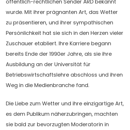
öffentlich-rechtlichen Sender ARD bekannt
wurde. Mit ihrer prägnanten Art, das Wetter
zu präsentieren, und ihrer sympathischen
Persönlichkeit hat sie sich in den Herzen vieler
Zuschauer etabliert. Ihre Karriere begann
bereits Ende der 1990er Jahre, als sie ihre
Ausbildung an der Universität für
Betriebswirtschaftslehre abschloss und ihren
Weg in die Medienbranche fand.
Die Liebe zum Wetter und ihre einzigartige Art,
es dem Publikum näherzubringen, machten
sie bald zur bevorzugten Moderatorin in