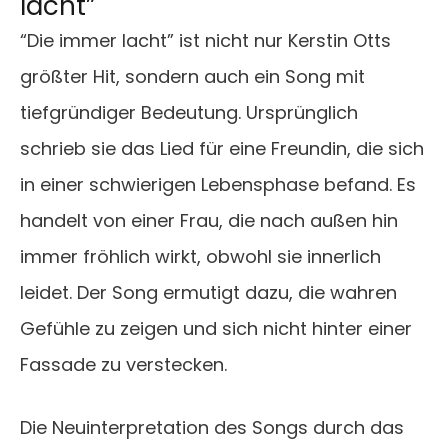
lacht”
“Die immer lacht” ist nicht nur Kerstin Otts
größter Hit, sondern auch ein Song mit
tiefgründiger Bedeutung. Ursprünglich
schrieb sie das Lied für eine Freundin, die sich
in einer schwierigen Lebensphase befand. Es
handelt von einer Frau, die nach außen hin
immer fröhlich wirkt, obwohl sie innerlich
leidet. Der Song ermutigt dazu, die wahren
Gefühle zu zeigen und sich nicht hinter einer
Fassade zu verstecken.
Die Neuinterpretation des Songs durch das