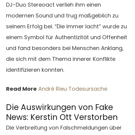
DJ-Duo Stereoact verlieh ihm einen
modernen Sound und trug maßgeblich zu
seinem Erfolg bei. “Die immer lacht” wurde zu
einem Symbol für Authentizität und Offenheit
und fand besonders bei Menschen Anklang,
die sich mit dem Thema innerer Konflikte
identifizieren konnten.
Read More
André Rieu Todesursache
Die Auswirkungen von Fake
News: Kerstin Ott Verstorben
Die Verbreitung von Falschmeldungen über