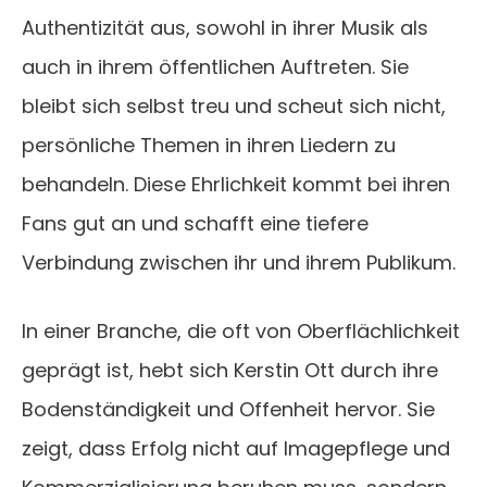
Authentizität aus, sowohl in ihrer Musik als
auch in ihrem öffentlichen Auftreten. Sie
bleibt sich selbst treu und scheut sich nicht,
persönliche Themen in ihren Liedern zu
behandeln. Diese Ehrlichkeit kommt bei ihren
Fans gut an und schafft eine tiefere
Verbindung zwischen ihr und ihrem Publikum.
In einer Branche, die oft von Oberflächlichkeit
geprägt ist, hebt sich Kerstin Ott durch ihre
Bodenständigkeit und Offenheit hervor. Sie
zeigt, dass Erfolg nicht auf Imagepflege und