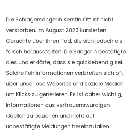
Die Schlagersängerin Kerstin Ott ist nicht
verstorben. Im August 2023 kursierten
Gerüchte über ihren Tod, die sich jedoch als
falsch herausstellten. Die Sängerin bestätigte
dies und erklärte, dass sie quicklebendig sei.
Solche Fehlinformationen verbreiten sich oft
über unseriöse Websites und soziale Medien,
um Klicks zu generieren. Es ist daher wichtig,
Informationen aus vertrauenswürdigen
Quellen zu beziehen und nicht auf
unbestätigte Meldungen hereinzufallen.