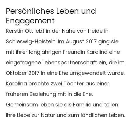
Persönliches Leben und
Engagement
Kerstin Ott lebt in der Nähe von Heide in
Schleswig-Holstein. Im August 2017 ging sie
mit ihrer langjährigen Freundin Karolina eine
eingetragene Lebenspartnerschaft ein, die im
Oktober 2017 in eine Ehe umgewandelt wurde.
Karolina brachte zwei Töchter aus einer
früheren Beziehung mit in die Ehe.
Gemeinsam leben sie als Familie und teilen
ihre Liebe zur Natur und zum ländlichen Leben.