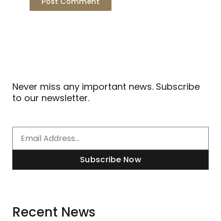
Never miss any important news. Subscribe
to our newsletter.
Email
Subscribe Now
Recent News