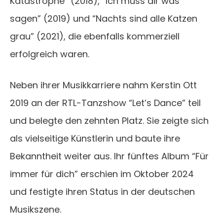
Katastrophe” (2018), “Ich muss dir was
sagen” (2019) und “Nachts sind alle Katzen
grau” (2021), die ebenfalls kommerziell
erfolgreich waren.
Neben ihrer Musikkarriere nahm Kerstin Ott
2019 an der RTL-Tanzshow “Let’s Dance” teil
und belegte den zehnten Platz. Sie zeigte sich
als vielseitige Künstlerin und baute ihre
Bekanntheit weiter aus. Ihr fünftes Album “Für
immer für dich” erschien im Oktober 2024
und festigte ihren Status in der deutschen
Musikszene.