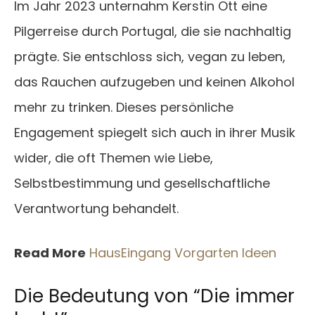
Im Jahr 2023 unternahm Kerstin Ott eine
Pilgerreise durch Portugal, die sie nachhaltig
prägte. Sie entschloss sich, vegan zu leben,
das Rauchen aufzugeben und keinen Alkohol
mehr zu trinken. Dieses persönliche
Engagement spiegelt sich auch in ihrer Musik
wider, die oft Themen wie Liebe,
Selbstbestimmung und gesellschaftliche
Verantwortung behandelt.
Read More
HausEingang Vorgarten Ideen
Die Bedeutung von “Die immer