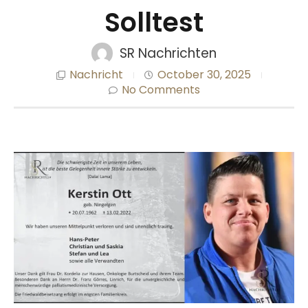
Solltest
SR Nachrichten
Nachricht
October 30, 2025
No Comments