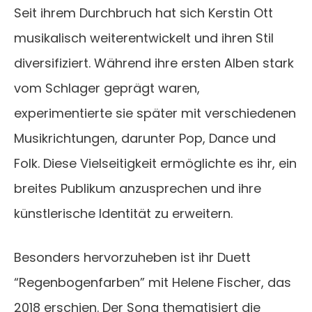
Seit ihrem Durchbruch hat sich Kerstin Ott
musikalisch weiterentwickelt und ihren Stil
diversifiziert. Während ihre ersten Alben stark
vom Schlager geprägt waren,
experimentierte sie später mit verschiedenen
Musikrichtungen, darunter Pop, Dance und
Folk. Diese Vielseitigkeit ermöglichte es ihr, ein
breites Publikum anzusprechen und ihre
künstlerische Identität zu erweitern.
Besonders hervorzuheben ist ihr Duett
“Regenbogenfarben” mit Helene Fischer, das
2018 erschien. Der Song thematisiert die