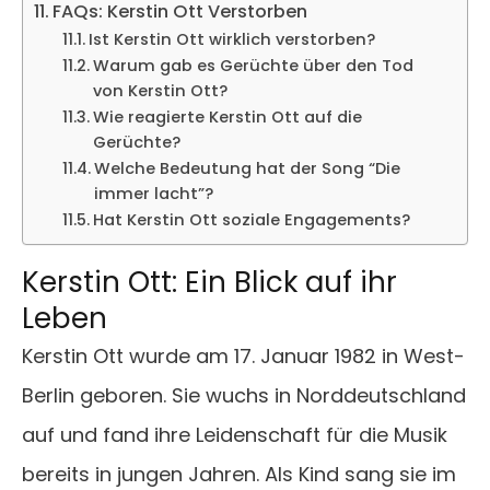
FAQs: Kerstin Ott Verstorben
Ist Kerstin Ott wirklich verstorben?
Warum gab es Gerüchte über den Tod
von Kerstin Ott?
Wie reagierte Kerstin Ott auf die
Gerüchte?
Welche Bedeutung hat der Song “Die
immer lacht”?
Hat Kerstin Ott soziale Engagements?
Kerstin Ott: Ein Blick auf ihr
Leben
Kerstin Ott wurde am 17. Januar 1982 in West-
Berlin geboren. Sie wuchs in Norddeutschland
auf und fand ihre Leidenschaft für die Musik
bereits in jungen Jahren. Als Kind sang sie im