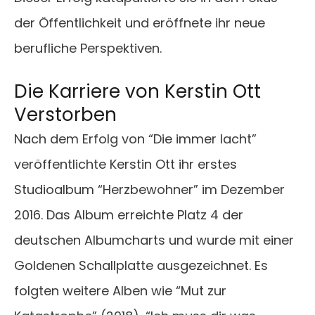
der Öffentlichkeit und eröffnete ihr neue
berufliche Perspektiven.
Die Karriere von
Kerstin Ott
Verstorben
Nach dem Erfolg von “Die immer lacht”
veröffentlichte Kerstin Ott ihr erstes
Studioalbum “Herzbewohner” im Dezember
2016. Das Album erreichte Platz 4 der
deutschen Albumcharts und wurde mit einer
Goldenen Schallplatte ausgezeichnet. Es
folgten weitere Alben wie “Mut zur