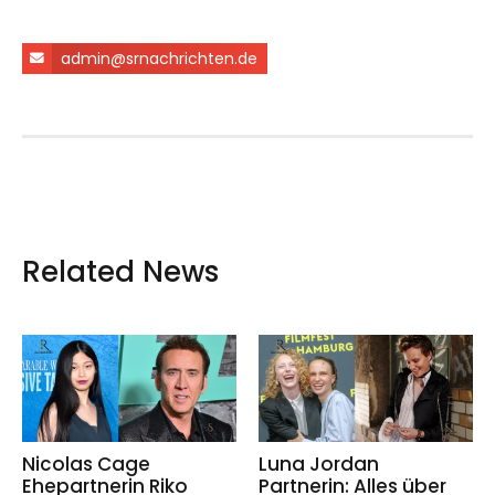
admin@srnachrichten.de
Related News
Nicolas Cage
Luna Jordan
Ehepartnerin Riko
Partnerin: Alles über