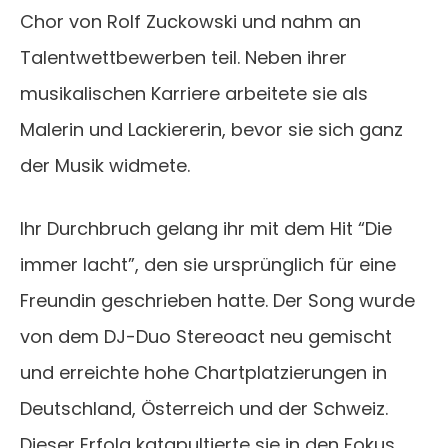
Chor von Rolf Zuckowski und nahm an
Talentwettbewerben teil. Neben ihrer
musikalischen Karriere arbeitete sie als
Malerin und Lackiererin, bevor sie sich ganz
der Musik widmete.
Ihr Durchbruch gelang ihr mit dem Hit “Die
immer lacht”, den sie ursprünglich für eine
Freundin geschrieben hatte. Der Song wurde
von dem DJ-Duo Stereoact neu gemischt
und erreichte hohe Chartplatzierungen in
Deutschland, Österreich und der Schweiz.
Dieser Erfolg katapultierte sie in den Fokus