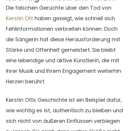
Die falschen Gerüchte über den Tod von
Kerstin Ott
haben gezeigt, wie schnell sich
Fehlinformationen verbreiten können. Doch
die Sängerin hat diese Herausforderung mit
Stärke und Offenheit gemeistert. Sie bleibt
eine lebendige und aktive Künstlerin, die mit
ihrer Musik und ihrem Engagement weiterhin
Herzen berührt.
Kerstin Otts Geschichte ist ein Beispiel dafür,
wie wichtig es ist, authentisch zu bleiben und
sich nicht von äußeren Einflüssen verbiegen