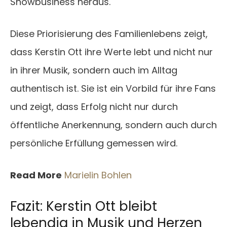
Showbusiness heraus.
Diese Priorisierung des Familienlebens zeigt,
dass Kerstin Ott ihre Werte lebt und nicht nur
in ihrer Musik, sondern auch im Alltag
authentisch ist. Sie ist ein Vorbild für ihre Fans
und zeigt, dass Erfolg nicht nur durch
öffentliche Anerkennung, sondern auch durch
persönliche Erfüllung gemessen wird.
Read More
Marielin Bohlen
Fazit: Kerstin Ott bleibt
lebendig in Musik und Herzen