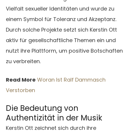
Vielfalt sexueller Identitäten und wurde zu
einem Symbol für Toleranz und Akzeptanz.
Durch solche Projekte setzt sich Kerstin Ott
aktiv für gesellschaftliche Themen ein und
nutzt ihre Plattform, um positive Botschaften
zu verbreiten.
Read More
Woran Ist Ralf Dammasch
Verstorben
Die Bedeutung von
Authentizität in der Musik
Kerstin Ott zeichnet sich durch ihre