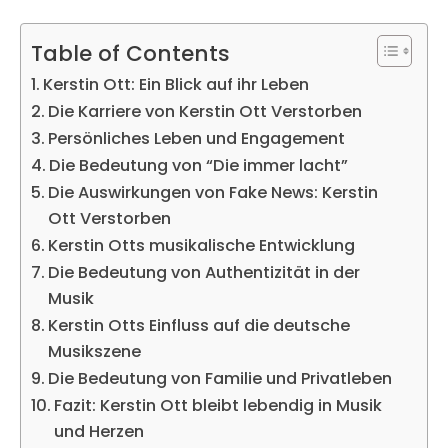
Table of Contents
Kerstin Ott: Ein Blick auf ihr Leben
Die Karriere von Kerstin Ott Verstorben
Persönliches Leben und Engagement
Die Bedeutung von “Die immer lacht”
Die Auswirkungen von Fake News: Kerstin
Ott Verstorben
Kerstin Otts musikalische Entwicklung
Die Bedeutung von Authentizität in der
Musik
Kerstin Otts Einfluss auf die deutsche
Musikszene
Die Bedeutung von Familie und Privatleben
Fazit: Kerstin Ott bleibt lebendig in Musik
und Herzen