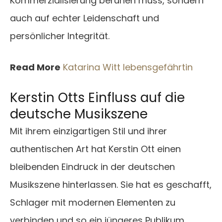
Kommerzialisierung beruhen muss, sondern
auch auf echter Leidenschaft und
persönlicher Integrität.
Read More
Katarina Witt lebensgefährtin
Kerstin Otts Einfluss auf die
deutsche Musikszene
Mit ihrem einzigartigen Stil und ihrer
authentischen Art hat Kerstin Ott einen
bleibenden Eindruck in der deutschen
Musikszene hinterlassen. Sie hat es geschafft,
Schlager mit modernen Elementen zu
verbinden und so ein jüngeres Publikum