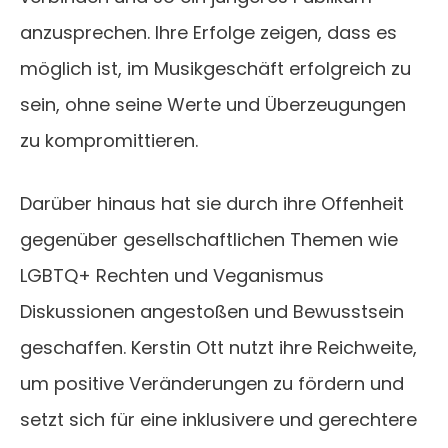
anzusprechen. Ihre Erfolge zeigen, dass es
möglich ist, im Musikgeschäft erfolgreich zu
sein, ohne seine Werte und Überzeugungen
zu kompromittieren.
Darüber hinaus hat sie durch ihre Offenheit
gegenüber gesellschaftlichen Themen wie
LGBTQ+ Rechten und Veganismus
Diskussionen angestoßen und Bewusstsein
geschaffen. Kerstin Ott nutzt ihre Reichweite,
um positive Veränderungen zu fördern und
setzt sich für eine inklusivere und gerechtere