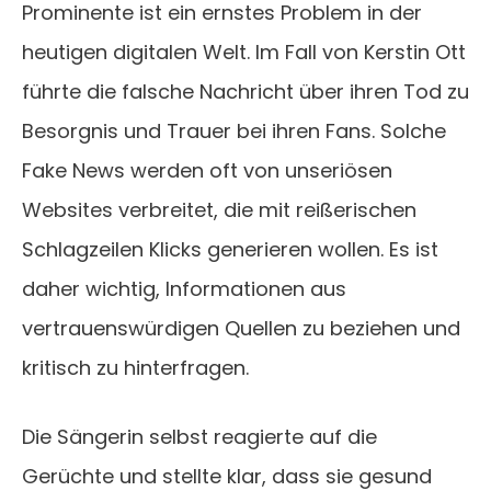
Prominente ist ein ernstes Problem in der
heutigen digitalen Welt. Im Fall von Kerstin Ott
führte die falsche Nachricht über ihren Tod zu
Besorgnis und Trauer bei ihren Fans. Solche
Fake News werden oft von unseriösen
Websites verbreitet, die mit reißerischen
Schlagzeilen Klicks generieren wollen. Es ist
daher wichtig, Informationen aus
vertrauenswürdigen Quellen zu beziehen und
kritisch zu hinterfragen.
Die Sängerin selbst reagierte auf die
Gerüchte und stellte klar, dass sie gesund