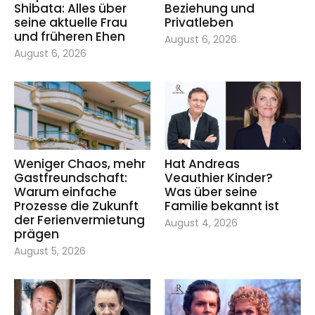
Shibata: Alles über
Beziehung und
seine aktuelle Frau
Privatleben
und früheren Ehen
August 6, 2026
August 6, 2026
Weniger Chaos, mehr
Hat Andreas
Gastfreundschaft:
Veauthier Kinder?
Warum einfache
Was über seine
Prozesse die Zukunft
Familie bekannt ist
der Ferienvermietung
August 4, 2026
prägen
August 5, 2026