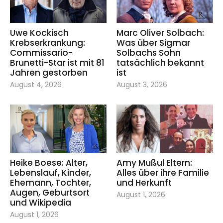
Uwe Kockisch
Marc Oliver Solbach:
Krebserkrankung:
Was über Sigmar
Commissario-
Solbachs Sohn
Brunetti-Star ist mit 81
tatsächlich bekannt
Jahren gestorben
ist
August 4, 2026
August 3, 2026
Heike Boese: Alter,
Amy Mußul Eltern:
Lebenslauf, Kinder,
Alles über ihre Familie
Ehemann, Tochter,
und Herkunft
Augen, Geburtsort
August 1, 2026
und Wikipedia
August 1, 2026