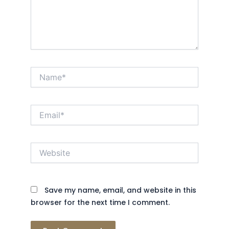
Name*
Email*
Website
Save my name, email, and website in this
browser for the next time I comment.