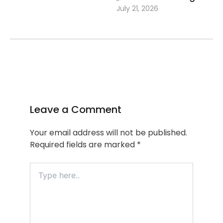
July 21, 2026
Leave a Comment
Your email address will not be published.
Required fields are marked
*
Type
here..