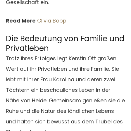
Gesellschaft ein.
Read More
Olivia Bopp
Die Bedeutung von Familie und
Privatleben
Trotz ihres Erfolges legt Kerstin Ott großen
Wert auf ihr Privatleben und ihre Familie. Sie
lebt mit ihrer Frau Karolina und deren zwei
Töchtern ein beschauliches Leben in der
Nähe von Heide. Gemeinsam genießen sie die
Ruhe und die Natur des ländlichen Lebens
und halten sich bewusst aus dem Trubel des