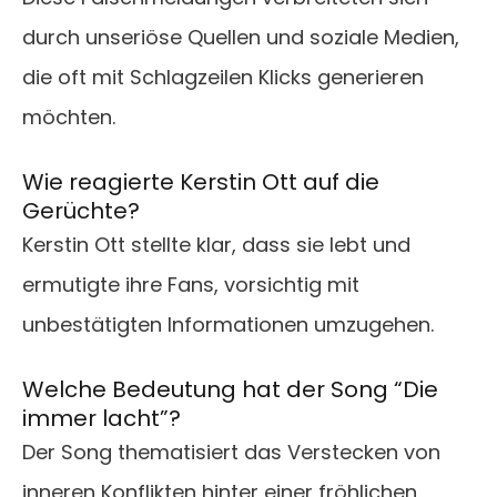
durch unseriöse Quellen und soziale Medien,
die oft mit Schlagzeilen Klicks generieren
möchten.
Wie reagierte Kerstin Ott auf die
Gerüchte?
Kerstin Ott stellte klar, dass sie lebt und
ermutigte ihre Fans, vorsichtig mit
unbestätigten Informationen umzugehen.
Welche Bedeutung hat der Song “Die
immer lacht”?
Der Song thematisiert das Verstecken von
inneren Konflikten hinter einer fröhlichen