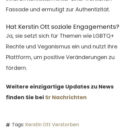
Fassade und ermutigt zur Authentizität.
Hat Kerstin Ott soziale Engagements?
Ja, sie setzt sich für Themen wie LGBTQ+
Rechte und Veganismus ein und nutzt ihre
Plattform, um positive Veränderungen zu
fördern.
Weitere einzigartige Updates zu News
finden Sie bei
Sr Nachrichten
Tags:
Kerstin Ott Verstorben