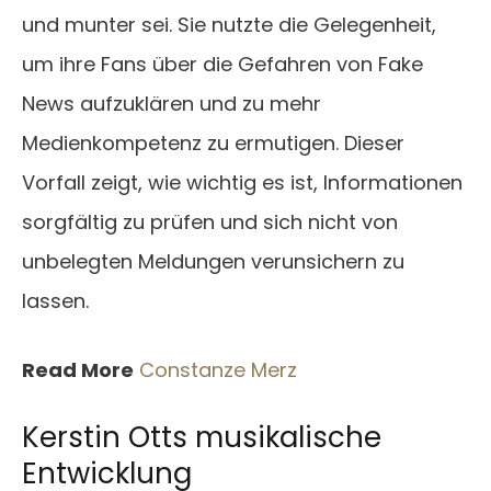
und munter sei. Sie nutzte die Gelegenheit,
um ihre Fans über die Gefahren von Fake
News aufzuklären und zu mehr
Medienkompetenz zu ermutigen. Dieser
Vorfall zeigt, wie wichtig es ist, Informationen
sorgfältig zu prüfen und sich nicht von
unbelegten Meldungen verunsichern zu
lassen.
Read More
Constanze Merz
Kerstin Otts musikalische
Entwicklung