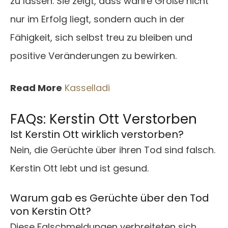
zu lassen. Sie zeigt, dass wahre Größe nicht
nur im Erfolg liegt, sondern auch in der
Fähigkeit, sich selbst treu zu bleiben und
positive Veränderungen zu bewirken.
Read More
Kasselladi
FAQs: Kerstin Ott Verstorben
Ist Kerstin Ott wirklich verstorben?
Nein, die Gerüchte über ihren Tod sind falsch.
Kerstin Ott lebt und ist gesund.
Warum gab es Gerüchte über den Tod
von Kerstin Ott?
Diese Falschmeldungen verbreiteten sich