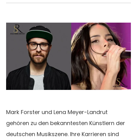
Mark Forster und Lena Meyer-Landrut
gehören zu den bekanntesten Künstlern der
deutschen Musikszene. Ihre Karrieren sind