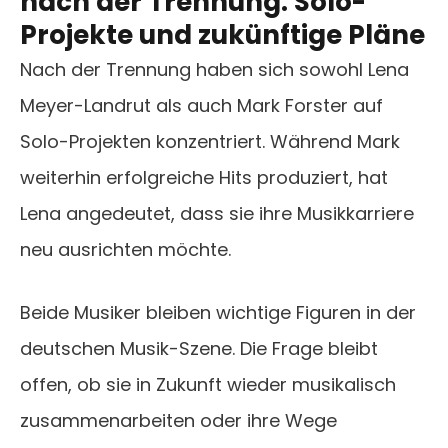
nach der Trennung: Solo-
Projekte und zukünftige Pläne
Nach der Trennung haben sich sowohl Lena
Meyer-Landrut als auch Mark Forster auf
Solo-Projekten konzentriert. Während Mark
weiterhin erfolgreiche Hits produziert, hat
Lena angedeutet, dass sie ihre Musikkarriere
neu ausrichten möchte.
Beide Musiker bleiben wichtige Figuren in der
deutschen Musik-Szene. Die Frage bleibt
offen, ob sie in Zukunft wieder musikalisch
zusammenarbeiten oder ihre Wege