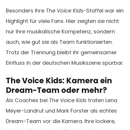
Besonders ihre
The Voice Kids
-Staffel war ein
Highlight für viele Fans. Hier zeigten sie nicht
nur ihre musikalische Kompetenz, sondern
auch, wie gut sie als Team funktionierten.
Trotz der Trennung bleibt ihr gemeinsamer
Einfluss in der deutschen Musikszene spürbar.
The Voice Kids: Kamera ein
Dream-Team oder mehr?
Als Coaches bei
The Voice Kids
traten Lena
Meyer-Landrut und Mark Forster als echtes
Dream-Team vor die Kamera. Ihre lockere,