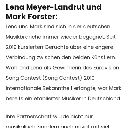
Lena Meyer-Landrut und
Mark Forster:
Lena und Mark sind sich in der deutschen
Musikbranche immer wieder begegnet. Seit
2019 kursierten Gerüchte über eine engere
Verbindung zwischen den beiden Künstlern.
Während Lena als Gewinnerin des Eurovision
Song Contest (Song Contest) 2010
internationale Bekanntheit erlangte, war Mark
bereits ein etablierter Musiker in Deutschland.
Ihre Partnerschaft wurde nicht nur
musikalisch, sondern auch privat mit viel