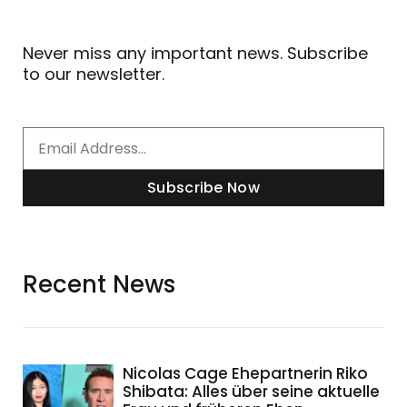
Never miss any important news. Subscribe
to our newsletter.
Email
Subscribe Now
Recent News
Nicolas Cage Ehepartnerin Riko
Shibata: Alles über seine aktuelle