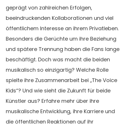
geprägt von zahlreichen Erfolgen,
beeindruckenden Kollaborationen und viel
öffentlichem Interesse an ihrem Privatleben.
Besonders die Gerüchte um ihre Beziehung
und spätere Trennung haben die Fans lange
beschäftigt. Doch was macht die beiden
musikalisch so einzigartig? Welche Rolle
spielte ihre Zusammenarbeit bei „The Voice
Kids“? Und wie sieht die Zukunft für beide
Künstler aus? Erfahre mehr über ihre
musikalische Entwicklung, ihre Karriere und
die öffentlichen Reaktionen auf ihr