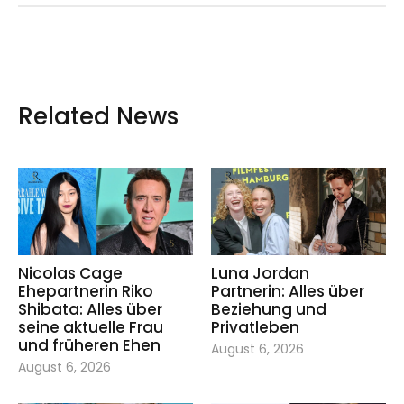
Related News
Nicolas Cage
Luna Jordan
Ehepartnerin Riko
Partnerin: Alles über
Shibata: Alles über
Beziehung und
seine aktuelle Frau
Privatleben
und früheren Ehen
August 6, 2026
August 6, 2026