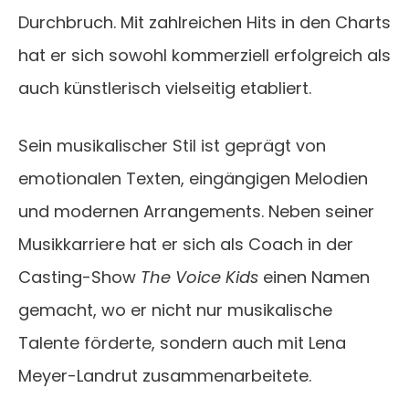
Durchbruch. Mit zahlreichen Hits in den Charts
hat er sich sowohl kommerziell erfolgreich als
auch künstlerisch vielseitig etabliert.
Sein musikalischer Stil ist geprägt von
emotionalen Texten, eingängigen Melodien
und modernen Arrangements. Neben seiner
Musikkarriere hat er sich als Coach in der
Casting-Show
The Voice Kids
einen Namen
gemacht, wo er nicht nur musikalische
Talente förderte, sondern auch mit Lena
Meyer-Landrut zusammenarbeitete.