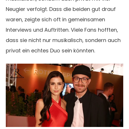
Neugier verfolgt. Dass die beiden gut drauf
waren, zeigte sich oft in gemeinsamen
Interviews und Auftritten. Viele Fans hofften,
dass sie nicht nur musikalisch, sondern auch
privat ein echtes Duo sein könnten.