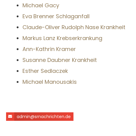
Michael Gacy
Eva Brenner Schlaganfall
Claude-Oliver Rudolph Nase Krankheit
Markus Lanz Krebserkrankung
Ann-Kathrin Kramer
Susanne Daubner Krankheit
Esther Sedlaczek
Michael Manousakis
admin@srnachrichten.de