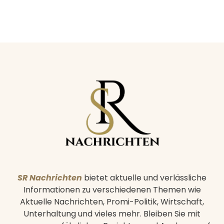
SR Nachrichten
bietet aktuelle und verlässliche
Informationen zu verschiedenen Themen wie
Aktuelle Nachrichten, Promi-Politik, Wirtschaft,
Unterhaltung und vieles mehr. Bleiben Sie mit