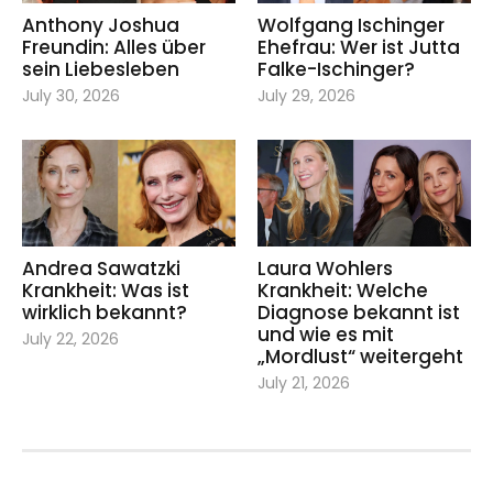
Anthony Joshua
Wolfgang Ischinger
Freundin: Alles über
Ehefrau: Wer ist Jutta
sein Liebesleben
Falke-Ischinger?
July 30, 2026
July 29, 2026
Andrea Sawatzki
Laura Wohlers
Krankheit: Was ist
Krankheit: Welche
wirklich bekannt?
Diagnose bekannt ist
und wie es mit
July 22, 2026
„Mordlust“ weitergeht
July 21, 2026