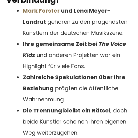
Verbindung?
Mark Forster
und Lena Meyer-
Landrut
gehören zu den prägendsten
Künstlern der deutschen Musikszene.
Ihre gemeinsame Zeit bei
The Voice
Kids
und anderen Projekten war ein
Highlight für viele Fans.
Zahlreiche Spekulationen über ihre
Beziehung
prägten die öffentliche
Wahrnehmung.
Die Trennung bleibt ein Rätsel
, doch
beide Künstler scheinen ihren eigenen
Weg weiterzugehen.