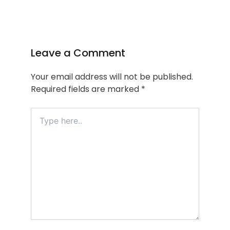
Leave a Comment
Your email address will not be published.
Required fields are marked
*
Type
here..