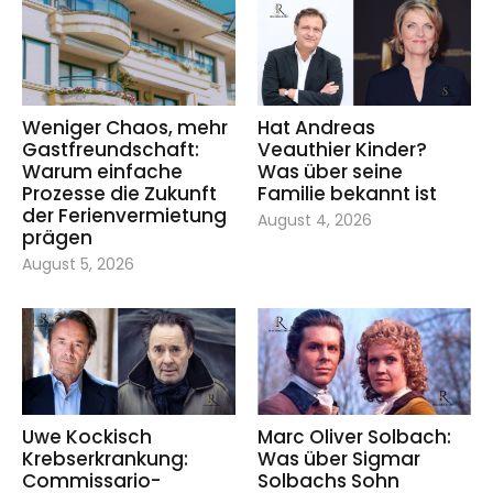
Weniger Chaos, mehr
Hat Andreas
Gastfreundschaft:
Veauthier Kinder?
Warum einfache
Was über seine
Prozesse die Zukunft
Familie bekannt ist
der Ferienvermietung
August 4, 2026
prägen
August 5, 2026
Uwe Kockisch
Marc Oliver Solbach:
Krebserkrankung:
Was über Sigmar
Commissario-
Solbachs Sohn