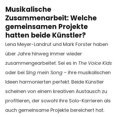
Musikalische
Zusammenarbeit: Welche
gemeinsamen Projekte
hatten beide Künstler?
Lena Meyer-Landrut und Mark Forster haben
über Jahre hinweg immer wieder
zusammengearbeitet. Sei es in
The Voice Kids
oder bei
Sing mein Song
– ihre musikalischen
Ideen harmonierten perfekt. Beide Künstler
scheinen von einem kreativen Austausch zu
profitieren, der sowohl ihre Solo-Karrieren als
auch gemeinsame Projekte bereichert hat.