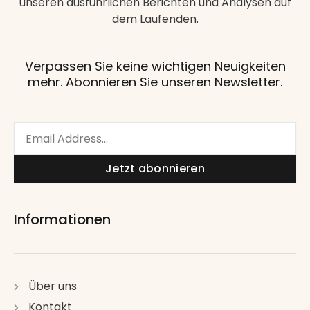
unseren ausführlichen Berichten und Analysen auf
dem Laufenden.
Verpassen Sie keine wichtigen Neuigkeiten
mehr. Abonnieren Sie unseren Newsletter.
Email
Jetzt abonnieren
Informationen
Über uns
Kontakt