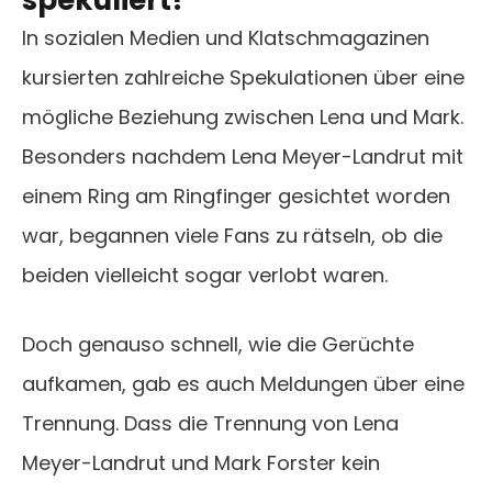
spekuliert?
In sozialen Medien und Klatschmagazinen
kursierten zahlreiche Spekulationen über eine
mögliche Beziehung zwischen Lena und Mark.
Besonders nachdem Lena Meyer-Landrut mit
einem Ring am Ringfinger gesichtet worden
war, begannen viele Fans zu rätseln, ob die
beiden vielleicht sogar verlobt waren.
Doch genauso schnell, wie die Gerüchte
aufkamen, gab es auch Meldungen über eine
Trennung. Dass die Trennung von Lena
Meyer-Landrut und Mark Forster kein