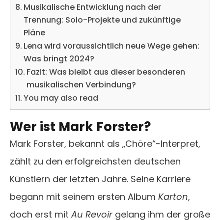
Musikalische Entwicklung nach der
Trennung: Solo-Projekte und zukünftige
Pläne
Lena wird voraussichtlich neue Wege gehen:
Was bringt 2024?
Fazit: Was bleibt aus dieser besonderen
musikalischen Verbindung?
You may also read
Wer ist Mark Forster?
Mark Forster, bekannt als „Chöre“-Interpret,
zählt zu den erfolgreichsten deutschen
Künstlern der letzten Jahre. Seine Karriere
begann mit seinem ersten Album
Karton
,
doch erst mit
Au Revoir
gelang ihm der große