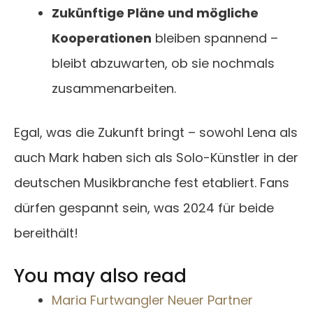
Zukünftige Pläne und mögliche
Kooperationen
bleiben spannend –
bleibt abzuwarten, ob sie nochmals
zusammenarbeiten.
Egal, was die Zukunft bringt – sowohl Lena als
auch Mark haben sich als Solo-Künstler in der
deutschen Musikbranche fest etabliert. Fans
dürfen gespannt sein, was 2024 für beide
bereithält!
You may also read
Maria Furtwangler Neuer Partner