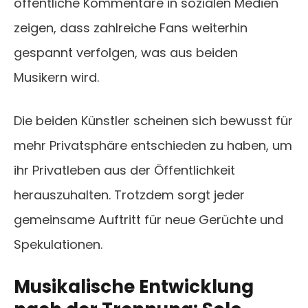
öffentliche Kommentare in sozialen Medien
zeigen, dass zahlreiche Fans weiterhin
gespannt verfolgen, was aus beiden
Musikern wird.
Die beiden Künstler scheinen sich bewusst für
mehr Privatsphäre entschieden zu haben, um
ihr Privatleben aus der Öffentlichkeit
herauszuhalten. Trotzdem sorgt jeder
gemeinsame Auftritt für neue Gerüchte und
Spekulationen.
Musikalische Entwicklung