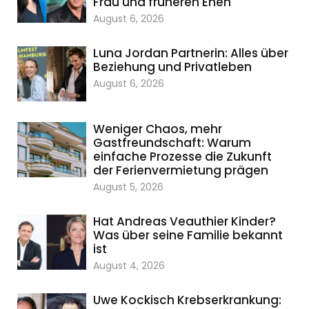
Frau und früheren Ehen
August 6, 2026
Luna Jordan Partnerin: Alles über
Beziehung und Privatleben
August 6, 2026
Weniger Chaos, mehr
Gastfreundschaft: Warum
einfache Prozesse die Zukunft
der Ferienvermietung prägen
August 5, 2026
Hat Andreas Veauthier Kinder?
Was über seine Familie bekannt
ist
August 4, 2026
Uwe Kockisch Krebserkrankung: