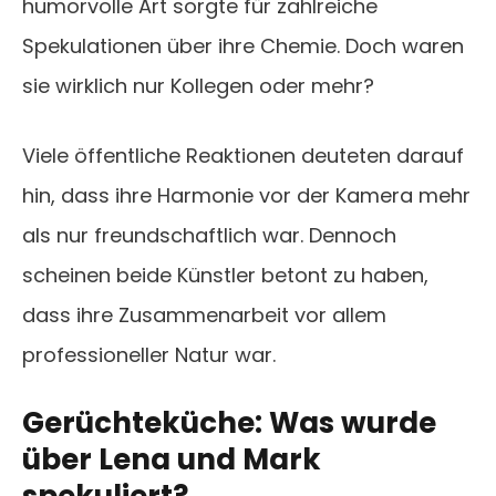
humorvolle Art sorgte für zahlreiche
Spekulationen über ihre Chemie. Doch waren
sie wirklich nur Kollegen oder mehr?
Viele öffentliche Reaktionen deuteten darauf
hin, dass ihre Harmonie vor der Kamera mehr
als nur freundschaftlich war. Dennoch
scheinen beide Künstler betont zu haben,
dass ihre Zusammenarbeit vor allem
professioneller Natur war.
Gerüchteküche: Was wurde
über Lena und Mark