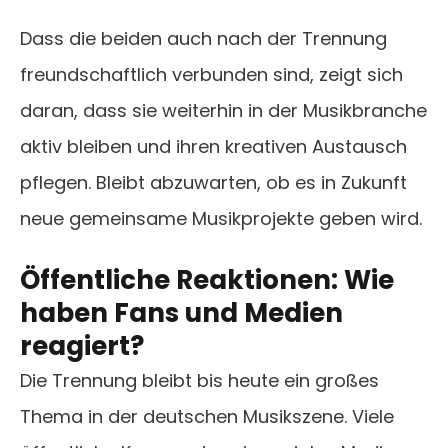
Dass die beiden auch nach der Trennung
freundschaftlich verbunden sind, zeigt sich
daran, dass sie weiterhin in der Musikbranche
aktiv bleiben und ihren kreativen Austausch
pflegen. Bleibt abzuwarten, ob es in Zukunft
neue gemeinsame Musikprojekte geben wird.
Öffentliche Reaktionen: Wie
haben Fans und Medien
reagiert?
Die Trennung bleibt bis heute ein großes
Thema in der deutschen Musikszene. Viele