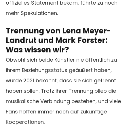
offizielles Statement bekam, führte zu noch
mehr Spekulationen.
Trennung von Lena Meyer-
Landrut und Mark Forster:
Was wissen wir?
Obwohl sich beide Künstler nie öffentlich zu
ihrem Beziehungsstatus geäußert haben,
wurde 2021 bekannt, dass sie sich getrennt
haben sollen. Trotz ihrer Trennung blieb die
musikalische Verbindung bestehen, und viele
Fans hoffen immer noch auf zukünftige
Kooperationen.