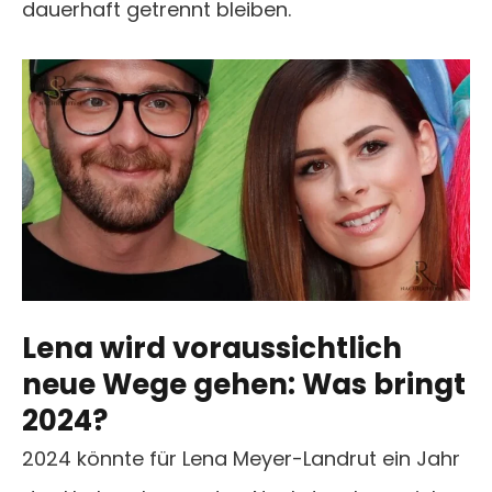
dauerhaft getrennt bleiben.
Lena wird voraussichtlich
neue Wege gehen: Was bringt
2024?
2024 könnte für Lena Meyer-Landrut ein Jahr