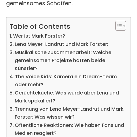
gemeinsames Schaffen.
Table of Contents
Wer ist Mark Forster?
Lena Meyer-Landrut und Mark Forster:
Musikalische Zusammenarbeit: Welche
gemeinsamen Projekte hatten beide
Künstler?
The Voice Kids: Kamera ein Dream-Team
oder mehr?
Gerüchteküche: Was wurde über Lena und
Mark spekuliert?
Trennung von Lena Meyer-Landrut und Mark
Forster: Was wissen wir?
Öffentliche Reaktionen: Wie haben Fans und
Medien reagiert?