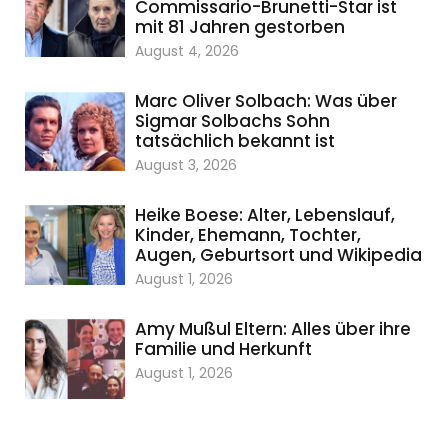
Commissario-Brunetti-Star ist
mit 81 Jahren gestorben
August 4, 2026
Marc Oliver Solbach: Was über
Sigmar Solbachs Sohn
tatsächlich bekannt ist
August 3, 2026
Heike Boese: Alter, Lebenslauf,
Kinder, Ehemann, Tochter,
Augen, Geburtsort und Wikipedia
August 1, 2026
Amy Mußul Eltern: Alles über ihre
Familie und Herkunft
August 1, 2026