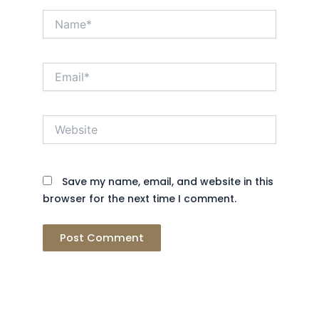
Name*
Email*
Website
Save my name, email, and website in this
browser for the next time I comment.