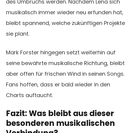
des Umbruchs werden. Nachdem Lena sich
musikalisch immer wieder neu erfunden hat,
bleibt spannend, welche zukünftigen Projekte
sie plant.
Mark Forster hingegen setzt weiterhin auf
seine bewährte musikalische Richtung, bleibt
aber offen für frischen Wind in seinen Songs.
Fans hoffen, dass er bald wieder in den
Charts auftaucht.
Fazit: Was bleibt aus dieser
besonderen musikalischen