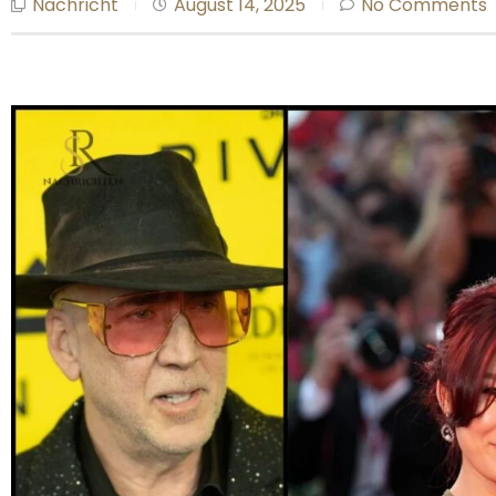
Nachricht
August 14, 2025
No Comments