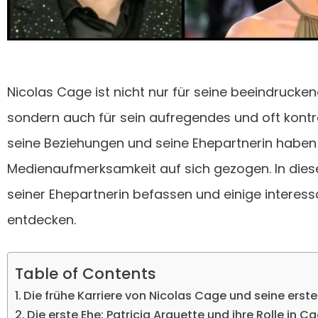
Nicolas Cage ist nicht nur für seine beeindruck
sondern auch für sein aufregendes und oft kontr
seine Beziehungen und seine Ehepartnerin haben
Medienaufmerksamkeit auf sich gezogen. In dies
seiner Ehepartnerin befassen und einige interess
entdecken.
Table of Contents
Die frühe Karriere von Nicolas Cage und seine ers
Die erste Ehe: Patricia Arquette und ihre Rolle in 