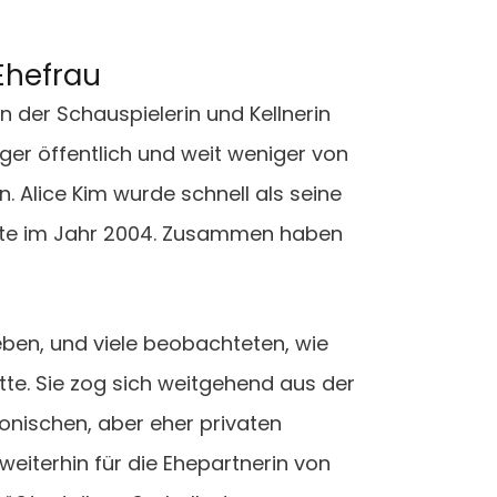
 Ehefrau
n der Schauspielerin und Kellnerin
ger öffentlich und weit weniger von
. Alice Kim wurde schnell als seine
tete im Jahr 2004. Zusammen haben
Leben, und viele beobachteten, wie
tte. Sie zog sich weitgehend aus der
monischen, aber eher privaten
 weiterhin für die Ehepartnerin von