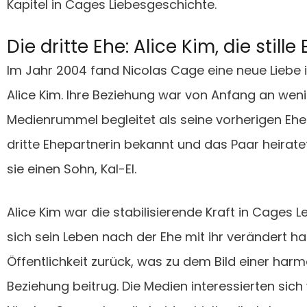
Kapitel in Cages Liebesgeschichte.
Die dritte Ehe: Alice Kim, die stille
Im Jahr 2004 fand Nicolas Cage eine neue Liebe i
Alice Kim. Ihre Beziehung war von Anfang an weni
Medienrummel begleitet als seine vorherigen Ehen
dritte Ehepartnerin bekannt und das Paar heira
sie einen Sohn, Kal-El.
Alice Kim war die stabilisierende Kraft in Cages 
sich sein Leben nach der Ehe mit ihr verändert ha
Öffentlichkeit zurück, was zu dem Bild einer har
Beziehung beitrug. Die Medien interessierten sich