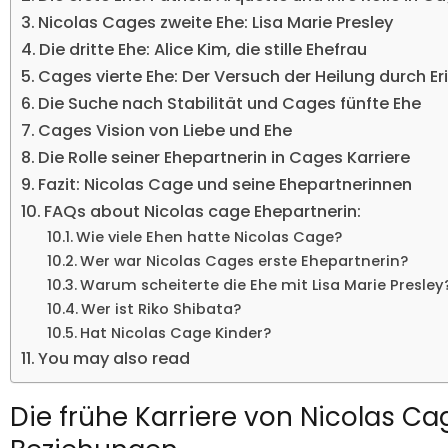
Nicolas Cages zweite Ehe: Lisa Marie Presley
Die dritte Ehe: Alice Kim, die stille Ehefrau
Cages vierte Ehe: Der Versuch der Heilung durch Er
Die Suche nach Stabilität und Cages fünfte Ehe
Cages Vision von Liebe und Ehe
Die Rolle seiner Ehepartnerin in Cages Karriere
Fazit: Nicolas Cage und seine Ehepartnerinnen
FAQs about Nicolas cage Ehepartnerin:
Wie viele Ehen hatte Nicolas Cage?
Wer war Nicolas Cages erste Ehepartnerin?
Warum scheiterte die Ehe mit Lisa Marie Presley
Wer ist Riko Shibata?
Hat Nicolas Cage Kinder?
You may also read
Die frühe Karriere von Nicolas Ca