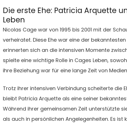
Die erste Ehe: Patricia Arquette u
Leben
Nicolas Cage war von 1995 bis 2001 mit der Schau
verheiratet. Diese Ehe war eine der bekanntesten i
erinnerten sich an die intensiven Momente zwisch
spielte eine wichtige Rolle in Cages Leben, sowoh
ihre Beziehung war für eine lange Zeit von Medie
Trotz ihrer intensiven Verbindung scheiterte die
bleibt Patricia Arquette als eine seiner bekannte
Während ihrer gemeinsamen Zeit unterstützte sie
als auch in persönlichen Angelegenheiten. Es ist k