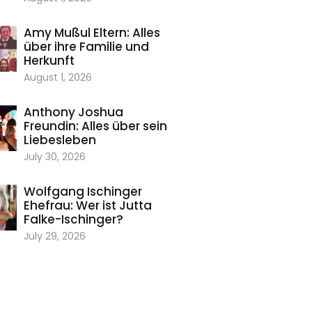
Amy Mußul Eltern: Alles
über ihre Familie und
Herkunft
August 1, 2026
Anthony Joshua
Freundin: Alles über sein
Liebesleben
July 30, 2026
Wolfgang Ischinger
Ehefrau: Wer ist Jutta
Falke-Ischinger?
July 29, 2026