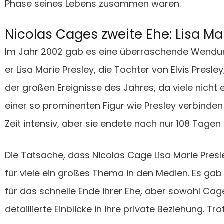
Phase seines Lebens zusammen waren.
Nicolas Cages zweite Ehe: Lisa Ma
Im Jahr 2002 gab es eine überraschende Wendu
er Lisa Marie Presley, die Tochter von Elvis Presle
der großen Ereignisse des Jahres, da viele nicht
einer so prominenten Figur wie Presley verbinden
Zeit intensiv, aber sie endete nach nur 108 Tagen 
Die Tatsache, dass Nicolas Cage Lisa Marie Presl
für viele ein großes Thema in den Medien. Es gab
für das schnelle Ende ihrer Ehe, aber sowohl Cag
detaillierte Einblicke in ihre private Beziehung. T