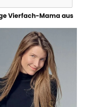
rige Vierfach-Mama aus