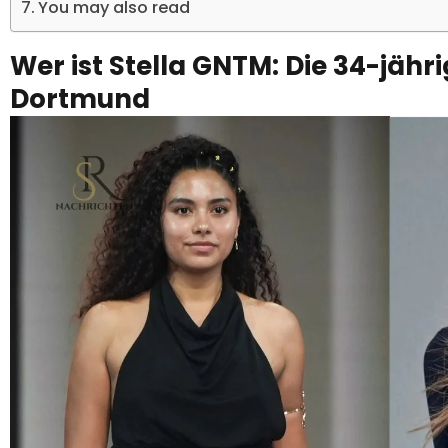
You may also read
Wer ist Stella GNTM: Die 34-jäh
Dortmund