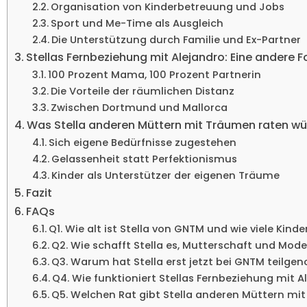
Organisation von Kinderbetreuung und Jobs
Sport und Me-Time als Ausgleich
Die Unterstützung durch Familie und Ex-Partner
Stellas Fernbeziehung mit Alejandro: Eine andere 
100 Prozent Mama, 100 Prozent Partnerin
Die Vorteile der räumlichen Distanz
Zwischen Dortmund und Mallorca
Was Stella anderen Müttern mit Träumen raten w
Sich eigene Bedürfnisse zugestehen
Gelassenheit statt Perfektionismus
Kinder als Unterstützer der eigenen Träume
Fazit
FAQs
Q1. Wie alt ist Stella von GNTM und wie viele Kinde
Q2. Wie schafft Stella es, Mutterschaft und Mode
Q3. Warum hat Stella erst jetzt bei GNTM teil
Q4. Wie funktioniert Stellas Fernbeziehung mit 
Q5. Welchen Rat gibt Stella anderen Müttern m