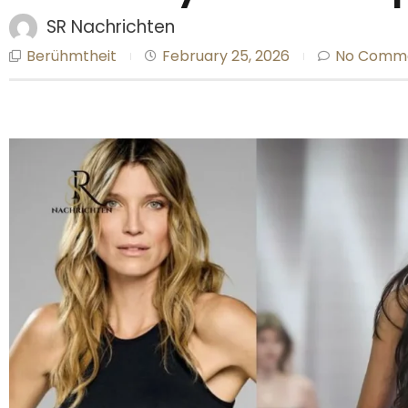
SR Nachrichten
Berühmtheit
February 25, 2026
No Comm