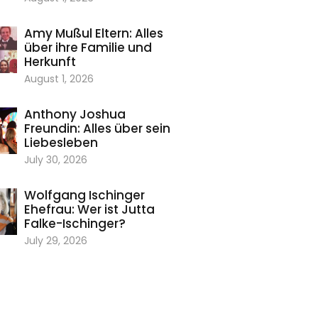
Amy Mußul Eltern: Alles
über ihre Familie und
Herkunft
August 1, 2026
Anthony Joshua
Freundin: Alles über sein
Liebesleben
July 30, 2026
Wolfgang Ischinger
Ehefrau: Wer ist Jutta
Falke-Ischinger?
July 29, 2026