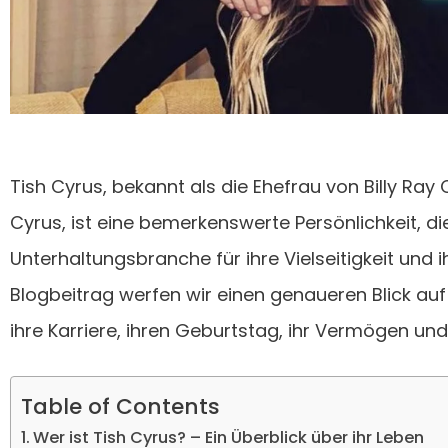
Tish Cyrus, bekannt als die Ehefrau von Billy Ray
Cyrus, ist eine bemerkenswerte Persönlichkeit, d
Unterhaltungsbranche für ihre Vielseitigkeit und i
Blogbeitrag werfen wir einen genaueren Blick auf
ihre Karriere, ihren Geburtstag, ihr Vermögen und 
Table of Contents
Wer ist Tish Cyrus? – Ein Überblick über ihr Leben