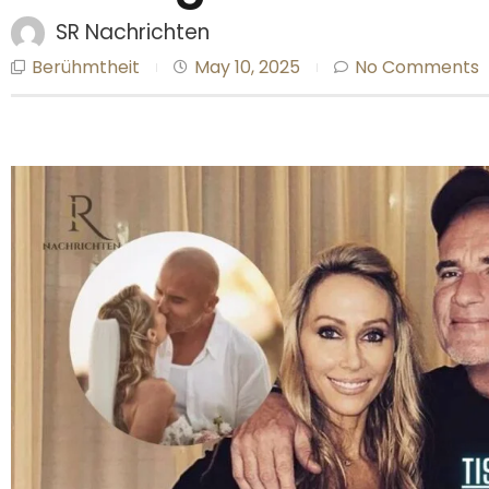
SR Nachrichten
Berühmtheit
May 10, 2025
No Comments