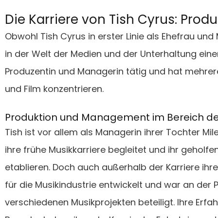
Die Karriere von Tish Cyrus: Pro
Obwohl Tish Cyrus in erster Linie als Ehefrau und 
in der Welt der Medien und der Unterhaltung ein
Produzentin und Managerin tätig und hat mehrere 
und Film konzentrieren.
Produktion und Management im Bereich de
Tish ist vor allem als Managerin ihrer Tochter Mil
ihre frühe Musikkarriere begleitet und ihr geholfen
etablieren. Doch auch außerhalb der Karriere ihr
für die Musikindustrie entwickelt und war an der
verschiedenen Musikprojekten beteiligt. Ihre Erf