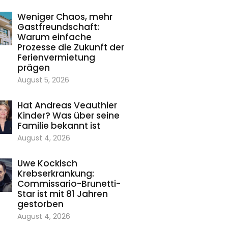
Weniger Chaos, mehr
Gastfreundschaft:
Warum einfache
Prozesse die Zukunft der
Ferienvermietung
prägen
August 5, 2026
Hat Andreas Veauthier
Kinder? Was über seine
Familie bekannt ist
August 4, 2026
Uwe Kockisch
Krebserkrankung:
Commissario-Brunetti-
Star ist mit 81 Jahren
gestorben
August 4, 2026