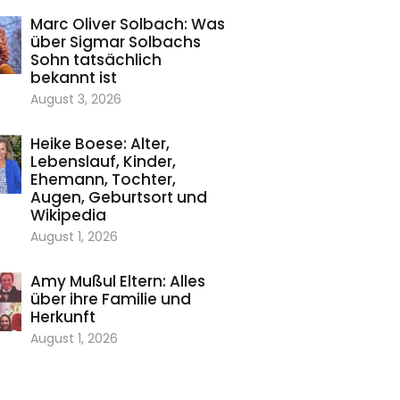
Marc Oliver Solbach: Was
über Sigmar Solbachs
Sohn tatsächlich
bekannt ist
August 3, 2026
Heike Boese: Alter,
Lebenslauf, Kinder,
Ehemann, Tochter,
Augen, Geburtsort und
Wikipedia
August 1, 2026
Amy Mußul Eltern: Alles
über ihre Familie und
Herkunft
August 1, 2026