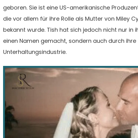
geboren. Sie ist eine US-amerikanische Produzent
die vor allem für ihre Rolle als Mutter von Miley 
bekannt wurde. Tish hat sich jedoch nicht nur in i
einen Namen gemacht, sondern auch durch ihre e
Unterhaltungsindustrie.