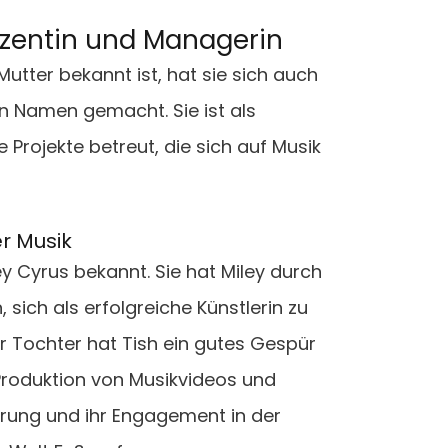
duzentin und Managerin
Mutter bekannt ist, hat sie sich auch
en Namen gemacht. Sie ist als
Projekte betreut, die sich auf Musik
r Musik
ey Cyrus bekannt. Sie hat Miley durch
, sich als erfolgreiche Künstlerin zu
er Tochter hat Tish ein gutes Gespür
 Produktion von Musikvideos und
ahrung und ihr Engagement in der