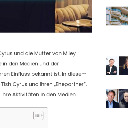
 Cyrus und die Mutter von Miley
ie in den Medien und der
hren Einfluss bekannt ist. In diesem
 Tish Cyrus und ihren „Ehepartner“,
ihre Aktivitäten in den Medien.