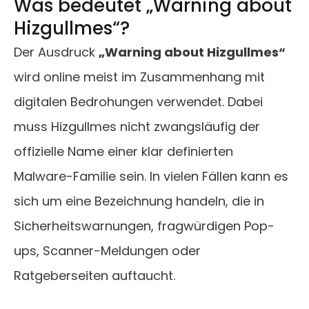
Was bedeutet „Warning about
Hizgullmes“?
Der Ausdruck
„Warning about Hizgullmes“
wird online meist im Zusammenhang mit
digitalen Bedrohungen verwendet. Dabei
muss Hizgullmes nicht zwangsläufig der
offizielle Name einer klar definierten
Malware-Familie sein. In vielen Fällen kann es
sich um eine Bezeichnung handeln, die in
Sicherheitswarnungen, fragwürdigen Pop-
ups, Scanner-Meldungen oder
Ratgeberseiten auftaucht.