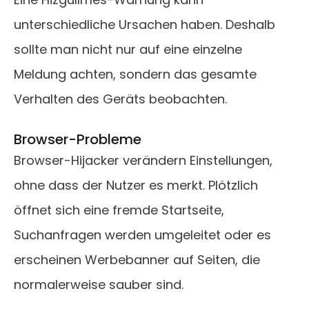
unterschiedliche Ursachen haben. Deshalb
sollte man nicht nur auf eine einzelne
Meldung achten, sondern das gesamte
Verhalten des Geräts beobachten.
Browser-Probleme
Browser-Hijacker verändern Einstellungen,
ohne dass der Nutzer es merkt. Plötzlich
öffnet sich eine fremde Startseite,
Suchanfragen werden umgeleitet oder es
erscheinen Werbebanner auf Seiten, die
normalerweise sauber sind.