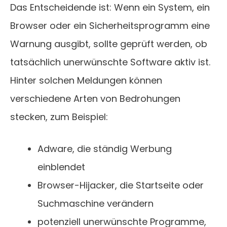
Das Entscheidende ist: Wenn ein System, ein
Browser oder ein Sicherheitsprogramm eine
Warnung ausgibt, sollte geprüft werden, ob
tatsächlich unerwünschte Software aktiv ist.
Hinter solchen Meldungen können
verschiedene Arten von Bedrohungen
stecken, zum Beispiel:
Adware, die ständig Werbung
einblendet
Browser-Hijacker, die Startseite oder
Suchmaschine verändern
potenziell unerwünschte Programme,