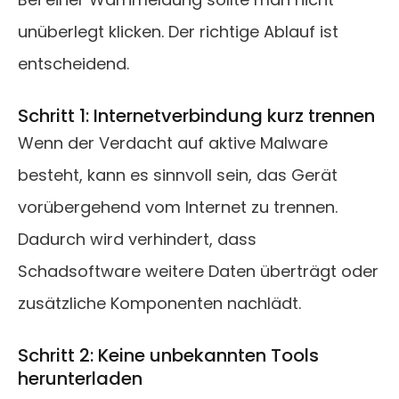
unüberlegt klicken. Der richtige Ablauf ist
entscheidend.
Schritt 1: Internetverbindung kurz trennen
Wenn der Verdacht auf aktive Malware
besteht, kann es sinnvoll sein, das Gerät
vorübergehend vom Internet zu trennen.
Dadurch wird verhindert, dass
Schadsoftware weitere Daten überträgt oder
zusätzliche Komponenten nachlädt.
Schritt 2: Keine unbekannten Tools
herunterladen