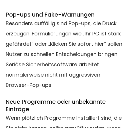
Pop-ups und Fake-Warnungen
Besonders auffällig sind Pop-ups, die Druck
erzeugen. Formulierungen wie „Ihr PC ist stark
gefährdet“ oder „Klicken Sie sofort hier“ sollen
Nutzer zu schnellen Entscheidungen bringen.
Seriöse Sicherheitssoftware arbeitet
normalerweise nicht mit aggressiven
Browser-Pop-ups.
Neue Programme oder unbekannte
Einträge
Wenn plötzlich Programme installiert sind, die