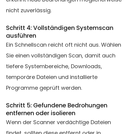
nicht zuverlässig.
Schritt 4: Vollständigen Systemscan
ausführen
Ein Schnellscan reicht oft nicht aus. Wählen
Sie einen vollständigen Scan, damit auch
tiefere Systembereiche, Downloads,
temporäre Dateien und installierte
Programme geprüft werden.
Schritt 5: Gefundene Bedrohungen
entfernen oder isolieren
Wenn der Scanner verdächtige Dateien
findet, sollten diese entfernt oder in