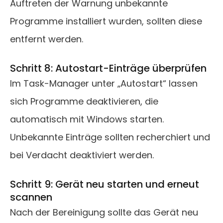
Auftreten der Warnung unbekannte
Programme installiert wurden, sollten diese
entfernt werden.
Schritt 8: Autostart-Einträge überprüfen
Im Task-Manager unter „Autostart“ lassen
sich Programme deaktivieren, die
automatisch mit Windows starten.
Unbekannte Einträge sollten recherchiert und
bei Verdacht deaktiviert werden.
Schritt 9: Gerät neu starten und erneut
scannen
Nach der Bereinigung sollte das Gerät neu