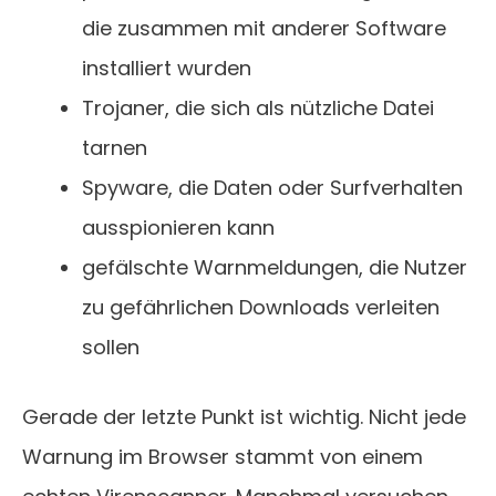
die zusammen mit anderer Software
installiert wurden
Trojaner, die sich als nützliche Datei
tarnen
Spyware, die Daten oder Surfverhalten
ausspionieren kann
gefälschte Warnmeldungen, die Nutzer
zu gefährlichen Downloads verleiten
sollen
Gerade der letzte Punkt ist wichtig. Nicht jede
Warnung im Browser stammt von einem