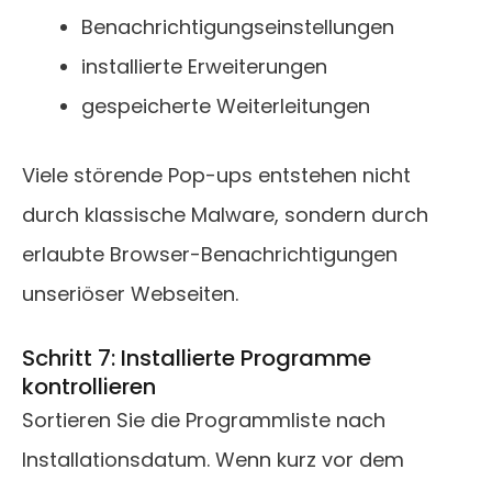
Benachrichtigungseinstellungen
installierte Erweiterungen
gespeicherte Weiterleitungen
Viele störende Pop-ups entstehen nicht
durch klassische Malware, sondern durch
erlaubte Browser-Benachrichtigungen
unseriöser Webseiten.
Schritt 7: Installierte Programme
kontrollieren
Sortieren Sie die Programmliste nach
Installationsdatum. Wenn kurz vor dem