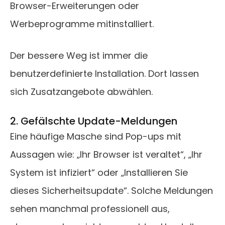
Browser-Erweiterungen oder
Werbeprogramme mitinstalliert.
Der bessere Weg ist immer die
benutzerdefinierte Installation. Dort lassen
sich Zusatzangebote abwählen.
2. Gefälschte Update-Meldungen
Eine häufige Masche sind Pop-ups mit
Aussagen wie: „Ihr Browser ist veraltet“, „Ihr
System ist infiziert“ oder „Installieren Sie
dieses Sicherheitsupdate“. Solche Meldungen
sehen manchmal professionell aus,