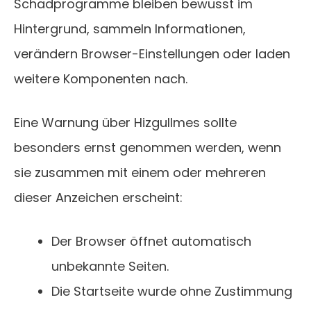
Schadprogramme bleiben bewusst im
Hintergrund, sammeln Informationen,
verändern Browser-Einstellungen oder laden
weitere Komponenten nach.
Eine Warnung über Hizgullmes sollte
besonders ernst genommen werden, wenn
sie zusammen mit einem oder mehreren
dieser Anzeichen erscheint:
Der Browser öffnet automatisch
unbekannte Seiten.
Die Startseite wurde ohne Zustimmung