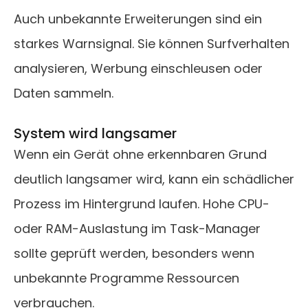
Auch unbekannte Erweiterungen sind ein
starkes Warnsignal. Sie können Surfverhalten
analysieren, Werbung einschleusen oder
Daten sammeln.
System wird langsamer
Wenn ein Gerät ohne erkennbaren Grund
deutlich langsamer wird, kann ein schädlicher
Prozess im Hintergrund laufen. Hohe CPU-
oder RAM-Auslastung im Task-Manager
sollte geprüft werden, besonders wenn
unbekannte Programme Ressourcen
verbrauchen.