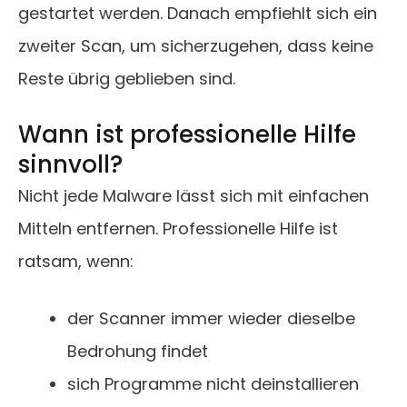
gestartet werden. Danach empfiehlt sich ein
zweiter Scan, um sicherzugehen, dass keine
Reste übrig geblieben sind.
Wann ist professionelle Hilfe
sinnvoll?
Nicht jede Malware lässt sich mit einfachen
Mitteln entfernen. Professionelle Hilfe ist
ratsam, wenn:
der Scanner immer wieder dieselbe
Bedrohung findet
sich Programme nicht deinstallieren