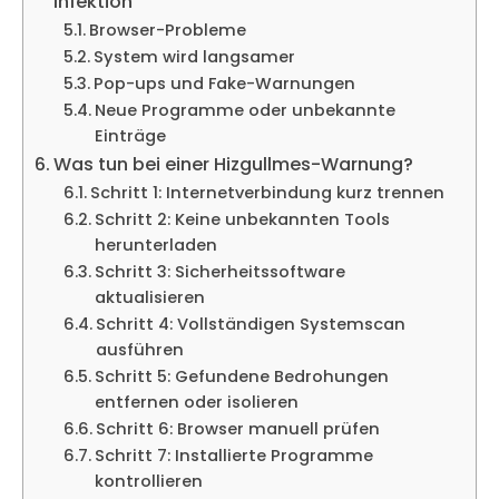
Infektion
Browser-Probleme
System wird langsamer
Pop-ups und Fake-Warnungen
Neue Programme oder unbekannte
Einträge
Was tun bei einer Hizgullmes-Warnung?
Schritt 1: Internetverbindung kurz trennen
Schritt 2: Keine unbekannten Tools
herunterladen
Schritt 3: Sicherheitssoftware
aktualisieren
Schritt 4: Vollständigen Systemscan
ausführen
Schritt 5: Gefundene Bedrohungen
entfernen oder isolieren
Schritt 6: Browser manuell prüfen
Schritt 7: Installierte Programme
kontrollieren