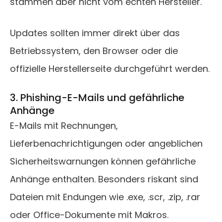
stammen aber nicht vom echten Hersteller.
Updates sollten immer direkt über das
Betriebssystem, den Browser oder die
offizielle Herstellerseite durchgeführt werden.
3. Phishing-E-Mails und gefährliche
Anhänge
E-Mails mit Rechnungen,
Lieferbenachrichtigungen oder angeblichen
Sicherheitswarnungen können gefährliche
Anhänge enthalten. Besonders riskant sind
Dateien mit Endungen wie .exe, .scr, .zip, .rar
oder Office-Dokumente mit Makros.