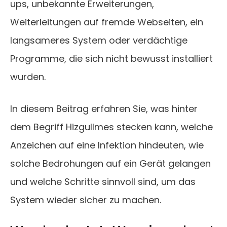
ups, unbekannte Erweiterungen,
Weiterleitungen auf fremde Webseiten, ein
langsameres System oder verdächtige
Programme, die sich nicht bewusst installiert
wurden.
In diesem Beitrag erfahren Sie, was hinter
dem Begriff Hizgullmes stecken kann, welche
Anzeichen auf eine Infektion hindeuten, wie
solche Bedrohungen auf ein Gerät gelangen
und welche Schritte sinnvoll sind, um das
System wieder sicher zu machen.