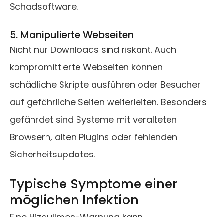
Schadsoftware.
5. Manipulierte Webseiten
Nicht nur Downloads sind riskant. Auch
kompromittierte Webseiten können
schädliche Skripte ausführen oder Besucher
auf gefährliche Seiten weiterleiten. Besonders
gefährdet sind Systeme mit veralteten
Browsern, alten Plugins oder fehlenden
Sicherheitsupdates.
Typische Symptome einer
möglichen Infektion
Eine Hizgullmes-Warnung kann