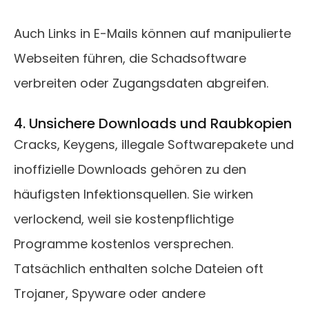
Auch Links in E-Mails können auf manipulierte
Webseiten führen, die Schadsoftware
verbreiten oder Zugangsdaten abgreifen.
4. Unsichere Downloads und Raubkopien
Cracks, Keygens, illegale Softwarepakete und
inoffizielle Downloads gehören zu den
häufigsten Infektionsquellen. Sie wirken
verlockend, weil sie kostenpflichtige
Programme kostenlos versprechen.
Tatsächlich enthalten solche Dateien oft
Trojaner, Spyware oder andere