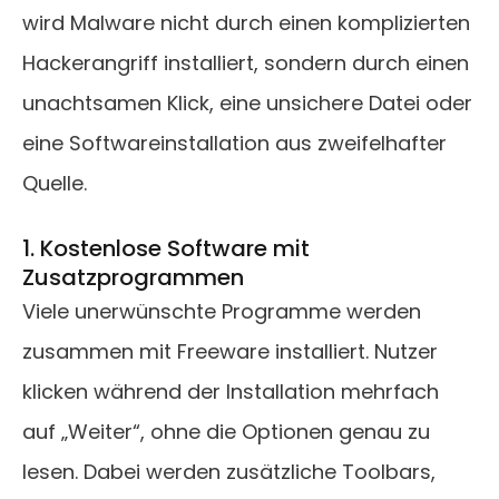
wird Malware nicht durch einen komplizierten
Hackerangriff installiert, sondern durch einen
unachtsamen Klick, eine unsichere Datei oder
eine Softwareinstallation aus zweifelhafter
Quelle.
1. Kostenlose Software mit
Zusatzprogrammen
Viele unerwünschte Programme werden
zusammen mit Freeware installiert. Nutzer
klicken während der Installation mehrfach
auf „Weiter“, ohne die Optionen genau zu
lesen. Dabei werden zusätzliche Toolbars,