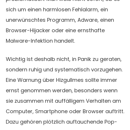
sich um einen harmlosen Fehlalarm, ein
unerwünschtes Programm, Adware, einen
Browser-Hijacker oder eine ernsthafte
Malware-Infektion handelt.
Wichtig ist deshalb nicht, in Panik zu geraten,
sondern ruhig und systematisch vorzugehen.
Eine Warnung über Hizgullmes sollte immer
ernst genommen werden, besonders wenn
sie zusammen mit auffälligem Verhalten am
Computer, Smartphone oder Browser auftritt.
Dazu gehören plötzlich auftauchende Pop-