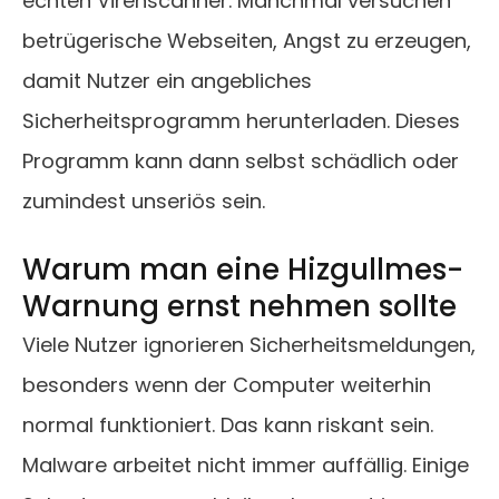
echten Virenscanner. Manchmal versuchen
betrügerische Webseiten, Angst zu erzeugen,
damit Nutzer ein angebliches
Sicherheitsprogramm herunterladen. Dieses
Programm kann dann selbst schädlich oder
zumindest unseriös sein.
Warum man eine Hizgullmes-
Warnung ernst nehmen sollte
Viele Nutzer ignorieren Sicherheitsmeldungen,
besonders wenn der Computer weiterhin
normal funktioniert. Das kann riskant sein.
Malware arbeitet nicht immer auffällig. Einige