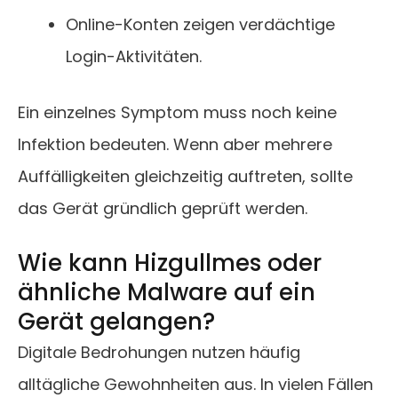
Online-Konten zeigen verdächtige
Login-Aktivitäten.
Ein einzelnes Symptom muss noch keine
Infektion bedeuten. Wenn aber mehrere
Auffälligkeiten gleichzeitig auftreten, sollte
das Gerät gründlich geprüft werden.
Wie kann Hizgullmes oder
ähnliche Malware auf ein
Gerät gelangen?
Digitale Bedrohungen nutzen häufig
alltägliche Gewohnheiten aus. In vielen Fällen