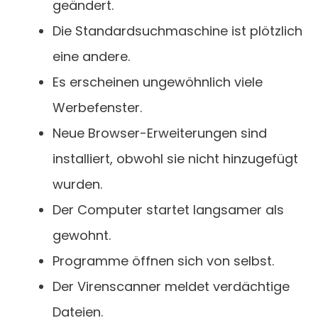
geändert.
Die Standardsuchmaschine ist plötzlich
eine andere.
Es erscheinen ungewöhnlich viele
Werbefenster.
Neue Browser-Erweiterungen sind
installiert, obwohl sie nicht hinzugefügt
wurden.
Der Computer startet langsamer als
gewohnt.
Programme öffnen sich von selbst.
Der Virenscanner meldet verdächtige
Dateien.