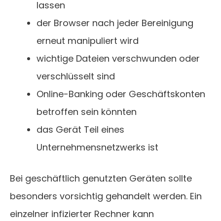
lassen
der Browser nach jeder Bereinigung
erneut manipuliert wird
wichtige Dateien verschwunden oder
verschlüsselt sind
Online-Banking oder Geschäftskonten
betroffen sein könnten
das Gerät Teil eines
Unternehmensnetzwerks ist
Bei geschäftlich genutzten Geräten sollte
besonders vorsichtig gehandelt werden. Ein
einzelner infizierter Rechner kann