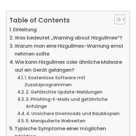
Table of Contents
Einleitung
Was bedeutet „Warning about Hizgullmes“?
Warum man eine Hizgullmes-Warnung ernst
nehmen sollte
Wie kann Hizgullmes oder ähnliche Malware
auf ein Gerät gelangen?
1. Kostenlose Software mit
Zusatzprogrammen
2. Gefälschte Update-Meldungen
3. Phishing-E-Mails und gefährliche
Anhänge
4. Unsichere Downloads und Raubkopien
5. Manipulierte Webseiten
Typische Symptome einer möglichen