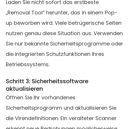
Laden Sie nicht sofort das erstbeste
„Removal Tool“ herunter, das in einem Pop-
up beworben wird. Viele betrügerische Seiten
nutzen genau diese Situation aus. Verwenden
Sie nur bekannte Sicherheitsprogramme oder
die integrierten Schutzfunktionen Ihres
Betriebssystems.
Schritt 3: Sicherheitssoftware
aktualisieren
Öffnen Sie Ihr vorhandenes
Sicherheitsprogramm und aktualisieren Sie
die Virendefinitionen. Ein veralteter Scanner
erkennt neue Bedrohungen möglicherweise