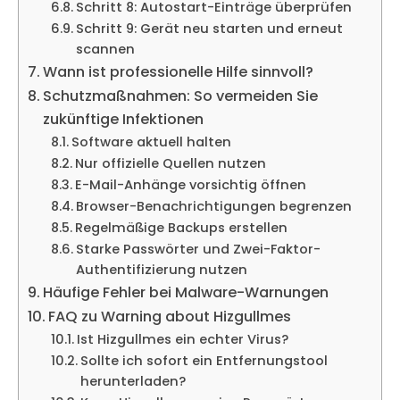
Schritt 8: Autostart-Einträge überprüfen
Schritt 9: Gerät neu starten und erneut
scannen
Wann ist professionelle Hilfe sinnvoll?
Schutzmaßnahmen: So vermeiden Sie
zukünftige Infektionen
Software aktuell halten
Nur offizielle Quellen nutzen
E-Mail-Anhänge vorsichtig öffnen
Browser-Benachrichtigungen begrenzen
Regelmäßige Backups erstellen
Starke Passwörter und Zwei-Faktor-
Authentifizierung nutzen
Häufige Fehler bei Malware-Warnungen
FAQ zu Warning about Hizgullmes
Ist Hizgullmes ein echter Virus?
Sollte ich sofort ein Entfernungstool
herunterladen?