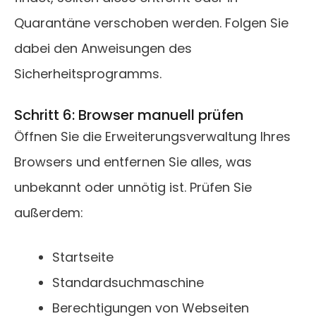
Quarantäne verschoben werden. Folgen Sie
dabei den Anweisungen des
Sicherheitsprogramms.
Schritt 6: Browser manuell prüfen
Öffnen Sie die Erweiterungsverwaltung Ihres
Browsers und entfernen Sie alles, was
unbekannt oder unnötig ist. Prüfen Sie
außerdem:
Startseite
Standardsuchmaschine
Berechtigungen von Webseiten