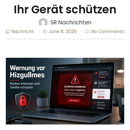
Ihr Gerät schützen
SR Nachrichten
Nachricht
June 8, 2026
No Comments