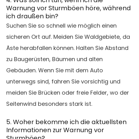
4. Was soll ich tun, wenn ich die
Warnung vor Sturmböen höre, während
ich draußen bin?
Suchen Sie so schnell wie möglich einen
sicheren Ort auf. Meiden Sie Waldgebiete, da
Äste herabfallen können. Halten Sie Abstand
zu Baugerüsten, Bäumen und alten
Gebäuden. Wenn Sie mit dem Auto
unterwegs sind, fahren Sie vorsichtig und
meiden Sie Brücken oder freie Felder, wo der
Seitenwind besonders stark ist.
5. Woher bekomme ich die aktuellsten
Informationen zur Warnung vor
Sturmböen?