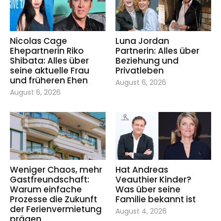
Nicolas Cage
Luna Jordan
Ehepartnerin Riko
Partnerin: Alles über
Shibata: Alles über
Beziehung und
seine aktuelle Frau
Privatleben
und früheren Ehen
August 6, 2026
August 6, 2026
Weniger Chaos, mehr
Hat Andreas
Gastfreundschaft:
Veauthier Kinder?
Warum einfache
Was über seine
Prozesse die Zukunft
Familie bekannt ist
der Ferienvermietung
August 4, 2026
prägen