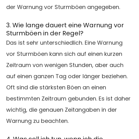
der Warnung vor Sturmböen angegeben.
3. Wie lange dauert eine Warnung vor
Sturmböen in der Regel?
Das ist sehr unterschiedlich. Eine Warnung
vor Sturmböen kann sich auf einen kurzen
Zeitraum von wenigen Stunden, aber auch
auf einen ganzen Tag oder länger beziehen.
Oft sind die stärksten Böen an einen
bestimmten Zeitraum gebunden. Es ist daher
wichtig, die genauen Zeitangaben in der
Warnung zu beachten.