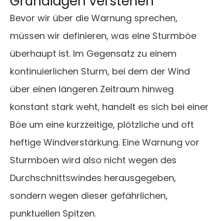
Grundlagen verstehen
Bevor wir über die Warnung sprechen,
müssen wir definieren, was eine Sturmböe
überhaupt ist. Im Gegensatz zu einem
kontinuierlichen Sturm, bei dem der Wind
über einen längeren Zeitraum hinweg
konstant stark weht, handelt es sich bei einer
Böe um eine kurzzeitige, plötzliche und oft
heftige Windverstärkung. Eine Warnung vor
Sturmböen wird also nicht wegen des
Durchschnittswindes herausgegeben,
sondern wegen dieser gefährlichen,
punktuellen Spitzen.