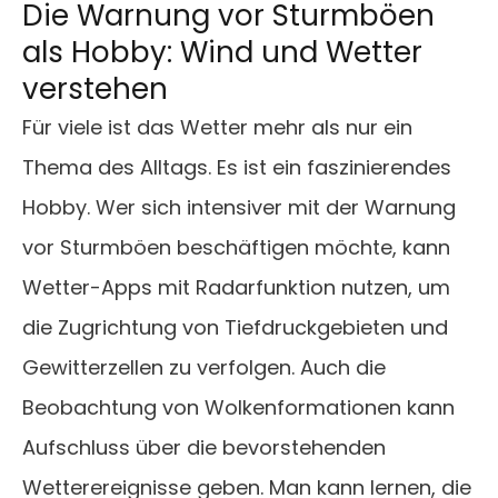
Die Warnung vor Sturmböen
als Hobby: Wind und Wetter
verstehen
Für viele ist das Wetter mehr als nur ein
Thema des Alltags. Es ist ein faszinierendes
Hobby. Wer sich intensiver mit der Warnung
vor Sturmböen beschäftigen möchte, kann
Wetter-Apps mit Radarfunktion nutzen, um
die Zugrichtung von Tiefdruckgebieten und
Gewitterzellen zu verfolgen. Auch die
Beobachtung von Wolkenformationen kann
Aufschluss über die bevorstehenden
Wetterereignisse geben. Man kann lernen, die