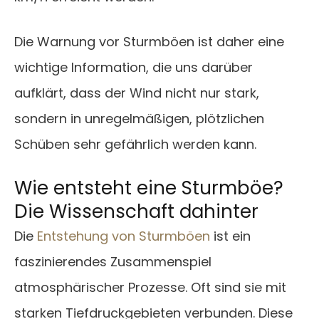
Die Warnung vor Sturmböen ist daher eine
wichtige Information, die uns darüber
aufklärt, dass der Wind nicht nur stark,
sondern in unregelmäßigen, plötzlichen
Schüben sehr gefährlich werden kann.
Wie entsteht eine Sturmböe?
Die Wissenschaft dahinter
Die
Entstehung von Sturmböen
ist ein
faszinierendes Zusammenspiel
atmosphärischer Prozesse. Oft sind sie mit
starken Tiefdruckgebieten verbunden. Diese