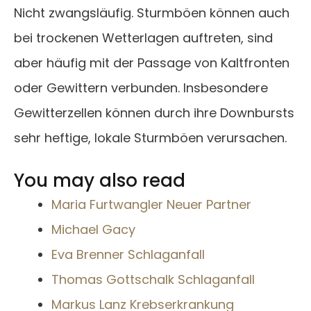
Nicht zwangsläufig. Sturmböen können auch
bei trockenen Wetterlagen auftreten, sind
aber häufig mit der Passage von Kaltfronten
oder Gewittern verbunden. Insbesondere
Gewitterzellen können durch ihre Downbursts
sehr heftige, lokale Sturmböen verursachen.
You may also read
Maria Furtwangler Neuer Partner
Michael Gacy
Eva Brenner Schlaganfall
Thomas Gottschalk Schlaganfall
Markus Lanz Krebserkrankung