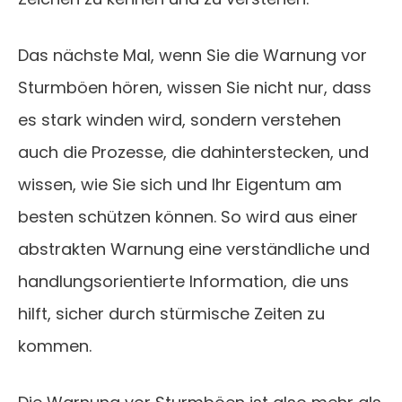
Das nächste Mal, wenn Sie die Warnung vor
Sturmböen hören, wissen Sie nicht nur, dass
es stark winden wird, sondern verstehen
auch die Prozesse, die dahinterstecken, und
wissen, wie Sie sich und Ihr Eigentum am
besten schützen können. So wird aus einer
abstrakten Warnung eine verständliche und
handlungsorientierte Information, die uns
hilft, sicher durch stürmische Zeiten zu
kommen.