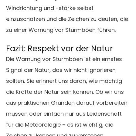
Windrichtung und -stärke selbst
einzuschätzen und die Zeichen zu deuten, die
zu einer Warnung vor Sturmböen führen.
Fazit: Respekt vor der Natur
Die Warnung vor Sturmböen ist ein ernstes
Signal der Natur, das wir nicht ignorieren
sollten. Sie erinnert uns daran, wie mächtig
die Kräfte der Natur sein können. Ob wir uns
aus praktischen Gründen darauf vorbereiten
müssen oder einfach nur aus Leidenschaft
für die Meteorologie – es ist wichtig, die
Zeichen zu kennen und zu verstehen.