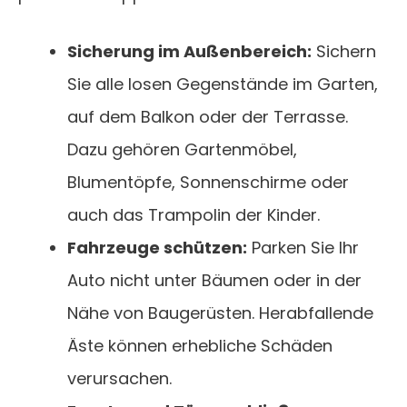
Sicherung im Außenbereich:
Sichern
Sie alle losen Gegenstände im Garten,
auf dem Balkon oder der Terrasse.
Dazu gehören Gartenmöbel,
Blumentöpfe, Sonnenschirme oder
auch das Trampolin der Kinder.
Fahrzeuge schützen:
Parken Sie Ihr
Auto nicht unter Bäumen oder in der
Nähe von Baugerüsten. Herabfallende
Äste können erhebliche Schäden
verursachen.