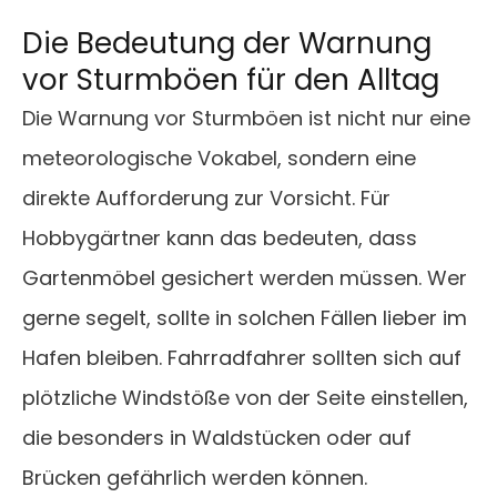
Die Bedeutung der Warnung
vor Sturmböen für den Alltag
Die Warnung vor Sturmböen ist nicht nur eine
meteorologische Vokabel, sondern eine
direkte Aufforderung zur Vorsicht. Für
Hobbygärtner kann das bedeuten, dass
Gartenmöbel gesichert werden müssen. Wer
gerne segelt, sollte in solchen Fällen lieber im
Hafen bleiben. Fahrradfahrer sollten sich auf
plötzliche Windstöße von der Seite einstellen,
die besonders in Waldstücken oder auf
Brücken gefährlich werden können.