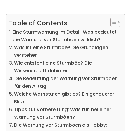
Table of Contents
Eine Sturmwarnung im Detail: Was bedeutet
die Warnung vor Sturmböen wirklich?
Was ist eine Sturmböe? Die Grundlagen
verstehen
Wie entsteht eine Sturmböe? Die
Wissenschaft dahinter
Die Bedeutung der Warnung vor Sturmböen
für den Alltag
Welche Warnstufen gibt es? Ein genauerer
Blick
Tipps zur Vorbereitung: Was tun bei einer
Warnung vor Sturmböen?
Die Warnung vor Sturmböen als Hobby: