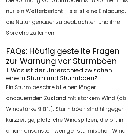
Die Warnung vor Sturmböen ist also mehr als
nur ein Wetterbericht – sie ist eine Einladung,
die Natur genauer zu beobachten und ihre
Sprache zu lernen.
FAQs: Häufig gestellte Fragen
zur Warnung vor Sturmböen
1. Was ist der Unterschied zwischen
einem Sturm und Sturmböen?
Ein Sturm beschreibt einen länger
andauernden Zustand mit starkem Wind (ab
Windstärke 9 Bft). Sturmböen sind hingegen
kurzzeitige, plötzliche Windspitzen, die oft in
einem ansonsten weniger stürmischen Wind