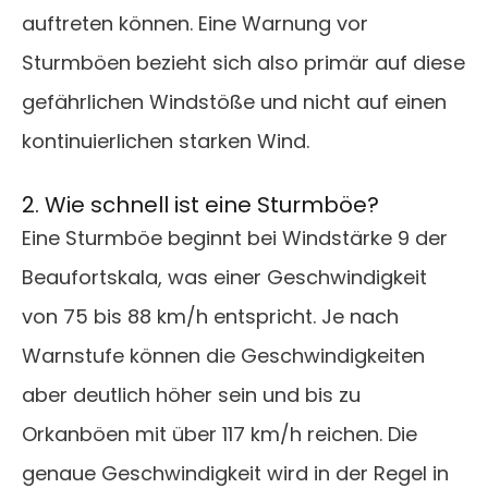
auftreten können. Eine Warnung vor
Sturmböen bezieht sich also primär auf diese
gefährlichen Windstöße und nicht auf einen
kontinuierlichen starken Wind.
2. Wie schnell ist eine Sturmböe?
Eine Sturmböe beginnt bei Windstärke 9 der
Beaufortskala, was einer Geschwindigkeit
von 75 bis 88 km/h entspricht. Je nach
Warnstufe können die Geschwindigkeiten
aber deutlich höher sein und bis zu
Orkanböen mit über 117 km/h reichen. Die
genaue Geschwindigkeit wird in der Regel in