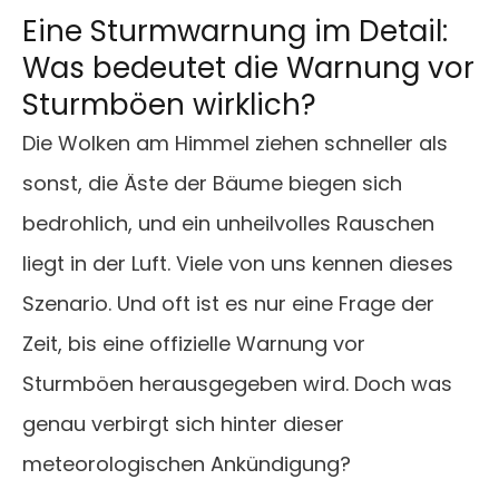
Eine Sturmwarnung im Detail:
Was bedeutet die Warnung vor
Sturmböen wirklich?
Die Wolken am Himmel ziehen schneller als
sonst, die Äste der Bäume biegen sich
bedrohlich, und ein unheilvolles Rauschen
liegt in der Luft. Viele von uns kennen dieses
Szenario. Und oft ist es nur eine Frage der
Zeit, bis eine offizielle Warnung vor
Sturmböen herausgegeben wird. Doch was
genau verbirgt sich hinter dieser
meteorologischen Ankündigung?