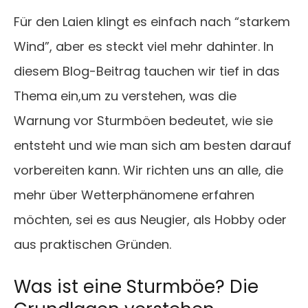
Für den Laien klingt es einfach nach “starkem
Wind”, aber es steckt viel mehr dahinter. In
diesem Blog-Beitrag tauchen wir tief in das
Thema ein,um zu verstehen, was die
Warnung vor Sturmböen bedeutet, wie sie
entsteht und wie man sich am besten darauf
vorbereiten kann. Wir richten uns an alle, die
mehr über Wetterphänomene erfahren
möchten, sei es aus Neugier, als Hobby oder
aus praktischen Gründen.
Was ist eine Sturmböe? Die