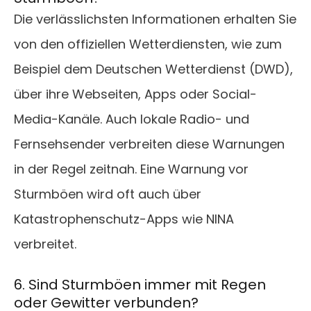
Die verlässlichsten Informationen erhalten Sie
von den offiziellen Wetterdiensten, wie zum
Beispiel dem Deutschen Wetterdienst (DWD),
über ihre Webseiten, Apps oder Social-
Media-Kanäle. Auch lokale Radio- und
Fernsehsender verbreiten diese Warnungen
in der Regel zeitnah. Eine Warnung vor
Sturmböen wird oft auch über
Katastrophenschutz-Apps wie NINA
verbreitet.
6. Sind Sturmböen immer mit Regen
oder Gewitter verbunden?