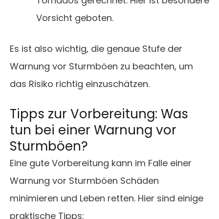
Tornados gerechnet. Hier ist besondere
Vorsicht geboten.
Es ist also wichtig, die genaue Stufe der
Warnung vor Sturmböen zu beachten, um
das Risiko richtig einzuschätzen.
Tipps zur Vorbereitung: Was
tun bei einer Warnung vor
Sturmböen?
Eine gute Vorbereitung kann im Falle einer
Warnung vor Sturmböen Schäden
minimieren und Leben retten. Hier sind einige
praktische Tipps: