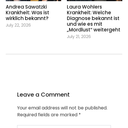
Andrea Sawatzki
Laura Wohlers
Krankheit: Was ist
Krankheit: Welche
wirklich bekannt?
Diagnose bekannt ist
und wie es mit
July 22, 2026
„Mordlust“ weitergeht
July 21, 2026
Leave a Comment
Your email address will not be published.
Required fields are marked
*
Type