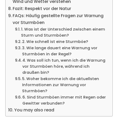
Wind und Wetter verstehen
Fazit: Respekt vor der Natur
FAQs: Häufig gestellte Fragen zur Warnung
vor Sturmböen
1. Was ist der Unterschied zwischen einem
Sturm und Sturmböen?
2. Wie schnell ist eine Sturmböe?
3. Wie lange dauert eine Warnung vor
Sturmböen in der Regel?
4. Was soll ich tun, wenn ich die Warnung
vor Sturmböen höre, während ich
draußen bin?
5. Woher bekomme ich die aktuellsten
Informationen zur Warnung vor
Sturmböen?
6. Sind Sturmböen immer mit Regen oder
Gewitter verbunden?
You may also read