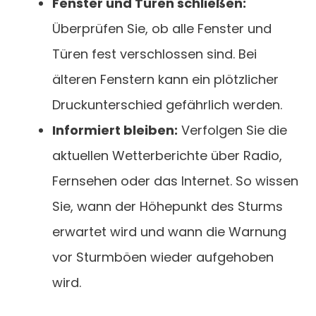
Fenster und Türen schließen:
Überprüfen Sie, ob alle Fenster und
Türen fest verschlossen sind. Bei
älteren Fenstern kann ein plötzlicher
Druckunterschied gefährlich werden.
Informiert bleiben:
Verfolgen Sie die
aktuellen Wetterberichte über Radio,
Fernsehen oder das Internet. So wissen
Sie, wann der Höhepunkt des Sturms
erwartet wird und wann die Warnung
vor Sturmböen wieder aufgehoben
wird.