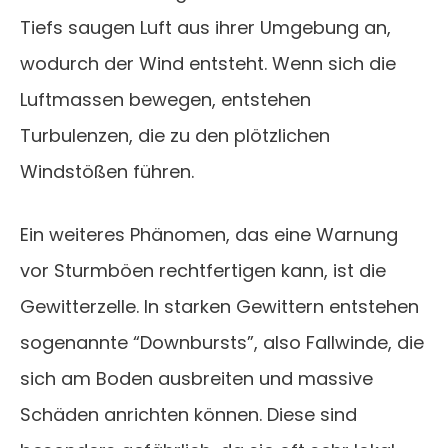
Tiefs saugen Luft aus ihrer Umgebung an,
wodurch der Wind entsteht. Wenn sich die
Luftmassen bewegen, entstehen
Turbulenzen, die zu den plötzlichen
Windstößen führen.
Ein weiteres Phänomen, das eine Warnung
vor Sturmböen rechtfertigen kann, ist die
Gewitterzelle. In starken Gewittern entstehen
sogenannte “Downbursts”, also Fallwinde, die
sich am Boden ausbreiten und massive
Schäden anrichten können. Diese sind