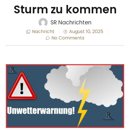
Sturm zu kommen
SR Nachrichten
Nachricht
August 10, 2025
No Comments