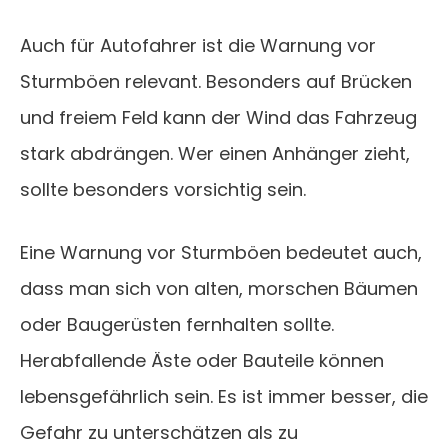
Auch für Autofahrer ist die Warnung vor
Sturmböen relevant. Besonders auf Brücken
und freiem Feld kann der Wind das Fahrzeug
stark abdrängen. Wer einen Anhänger zieht,
sollte besonders vorsichtig sein.
Eine Warnung vor Sturmböen bedeutet auch,
dass man sich von alten, morschen Bäumen
oder Baugerüsten fernhalten sollte.
Herabfallende Äste oder Bauteile können
lebensgefährlich sein. Es ist immer besser, die
Gefahr zu unterschätzen als zu