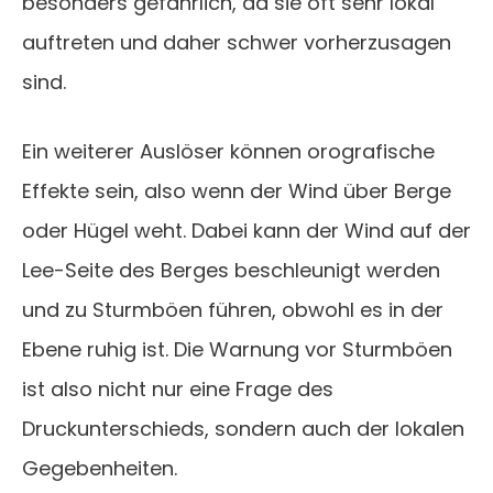
besonders gefährlich, da sie oft sehr lokal
auftreten und daher schwer vorherzusagen
sind.
Ein weiterer Auslöser können orografische
Effekte sein, also wenn der Wind über Berge
oder Hügel weht. Dabei kann der Wind auf der
Lee-Seite des Berges beschleunigt werden
und zu Sturmböen führen, obwohl es in der
Ebene ruhig ist. Die Warnung vor Sturmböen
ist also nicht nur eine Frage des
Druckunterschieds, sondern auch der lokalen
Gegebenheiten.