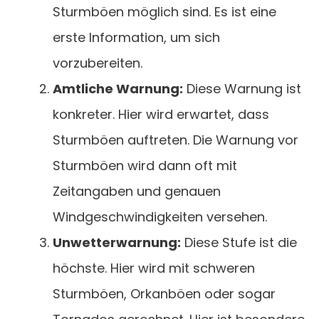
Sturmböen möglich sind. Es ist eine
erste Information, um sich
vorzubereiten.
Amtliche Warnung:
Diese Warnung ist
konkreter. Hier wird erwartet, dass
Sturmböen auftreten. Die Warnung vor
Sturmböen wird dann oft mit
Zeitangaben und genauen
Windgeschwindigkeiten versehen.
Unwetterwarnung:
Diese Stufe ist die
höchste. Hier wird mit schweren
Sturmböen, Orkanböen oder sogar