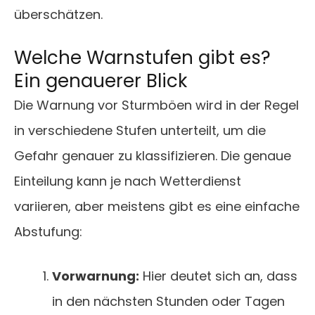
überschätzen.
Welche Warnstufen gibt es?
Ein genauerer Blick
Die Warnung vor Sturmböen wird in der Regel
in verschiedene Stufen unterteilt, um die
Gefahr genauer zu klassifizieren. Die genaue
Einteilung kann je nach Wetterdienst
variieren, aber meistens gibt es eine einfache
Abstufung:
Vorwarnung:
Hier deutet sich an, dass
in den nächsten Stunden oder Tagen