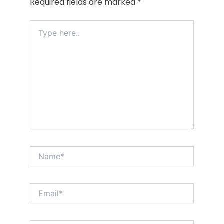
Required fields are marked
*
Type
here..
Name*
Email*