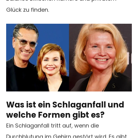
Glück zu finden.
Was ist ein Schlaganfall und
welche Formen gibt es?
Ein Schlaganfall tritt auf, wenn die
Durchblutung im Gehirn gestört wird. Es gibt