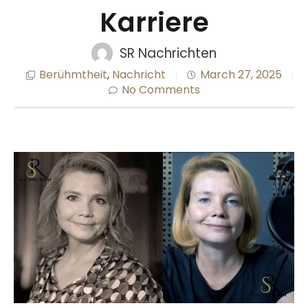
Karriere
SR Nachrichten
Berühmtheit
,
Nachricht
March 27, 2025
No Comments