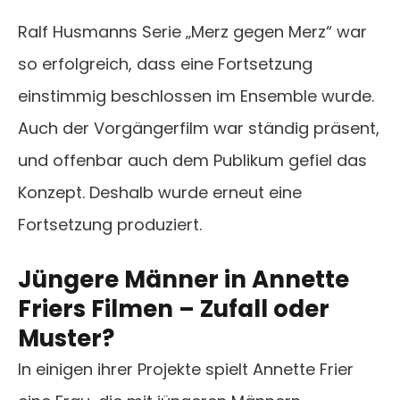
Ralf Husmanns Serie „Merz gegen Merz“ war
so erfolgreich, dass eine Fortsetzung
einstimmig beschlossen im Ensemble wurde.
Auch der Vorgängerfilm war ständig präsent,
und offenbar auch dem Publikum gefiel das
Konzept. Deshalb wurde erneut eine
Fortsetzung produziert.
Jüngere Männer in Annette
Friers Filmen – Zufall oder
Muster?
In einigen ihrer Projekte spielt Annette Frier