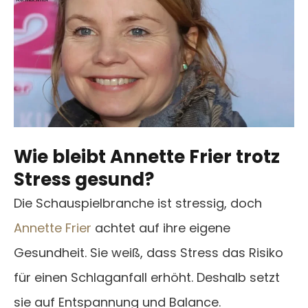
Wie bleibt Annette Frier trotz
Stress gesund?
Die Schauspielbranche ist stressig, doch
Annette Frier
achtet auf ihre eigene
Gesundheit. Sie weiß, dass Stress das Risiko
für einen Schlaganfall erhöht. Deshalb setzt
sie auf Entspannung und Balance.