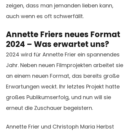
zeigen, dass man jemanden lieben kann,
auch wenn es oft schwerfällt.
Annette Friers neues Format
2024 – Was erwartet uns?
2024 wird für Annette Frier ein spannendes
Jahr. Neben neuen Filmprojekten arbeitet sie
an einem neuen Format, das bereits große
Erwartungen weckt. Ihr letztes Projekt hatte
großes Publikumserfolg, und nun will sie
erneut die Zuschauer begeistern.
Annette Frier und Christoph Maria Herbst