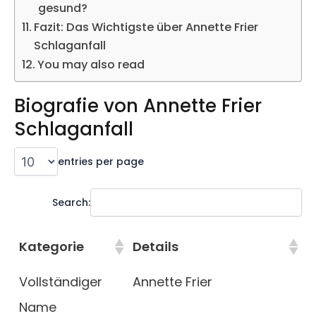
gesund?
Fazit: Das Wichtigste über Annette Frier
Schlaganfall
You may also read
Biografie von Annette Frier
Schlaganfall
entries per page
Search:
Kategorie
Details
Vollständiger
Annette Frier
Name