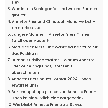
sie?
Was ist ein Schlaganfall und welche Formen
gibt es?
Annette Frier und Christoph Maria Herbst –
Ein starkes Duo
Jüngere Männer in Annette Friers Filmen –
Zufall oder Muster?
Merz gegen Merz: Eine wahre Wundertüte für
das Publikum
Humor ist risikobehaftet – Warum Annette
Frier keine Angst hat, Grenzen zu
überschreiten
Annette Friers neues Format 2024 – Was
erwartet uns?
Beziehungstipps gibt es von Annette Frier –
Doch ist sie wirklich eine Ratgeberin?
Wie bleibt Annette Frier trotz Stress