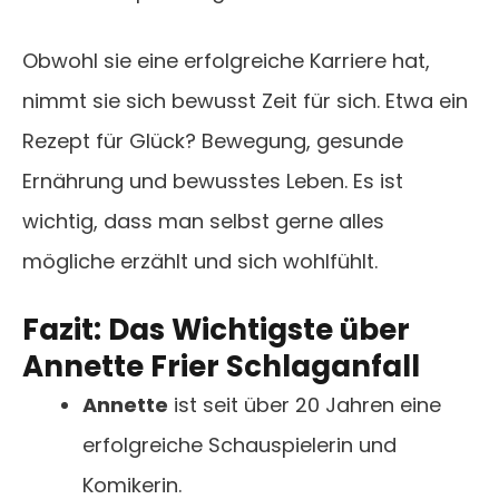
Obwohl sie eine erfolgreiche Karriere hat,
nimmt sie sich bewusst Zeit für sich. Etwa ein
Rezept für Glück? Bewegung, gesunde
Ernährung und bewusstes Leben. Es ist
wichtig, dass man selbst gerne alles
mögliche erzählt und sich wohlfühlt.
Fazit: Das Wichtigste über
Annette Frier Schlaganfall
Annette
ist seit über 20 Jahren eine
erfolgreiche Schauspielerin und
Komikerin.