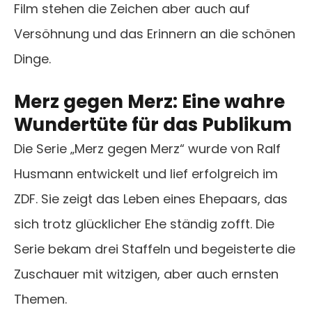
Film stehen die Zeichen aber auch auf
Versöhnung und das Erinnern an die schönen
Dinge.
Merz gegen Merz: Eine wahre
Wundertüte für das Publikum
Die Serie „Merz gegen Merz“ wurde von Ralf
Husmann entwickelt und lief erfolgreich im
ZDF. Sie zeigt das Leben eines Ehepaars, das
sich trotz glücklicher Ehe ständig zofft. Die
Serie bekam drei Staffeln und begeisterte die
Zuschauer mit witzigen, aber auch ernsten
Themen.