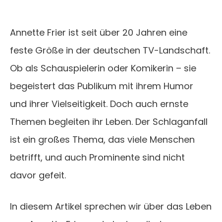
Annette Frier ist seit über 20 Jahren eine
feste Größe in der deutschen TV-Landschaft.
Ob als Schauspielerin oder Komikerin – sie
begeistert das Publikum mit ihrem Humor
und ihrer Vielseitigkeit. Doch auch ernste
Themen begleiten ihr Leben. Der Schlaganfall
ist ein großes Thema, das viele Menschen
betrifft, und auch Prominente sind nicht
davor gefeit.
In diesem Artikel sprechen wir über das Leben