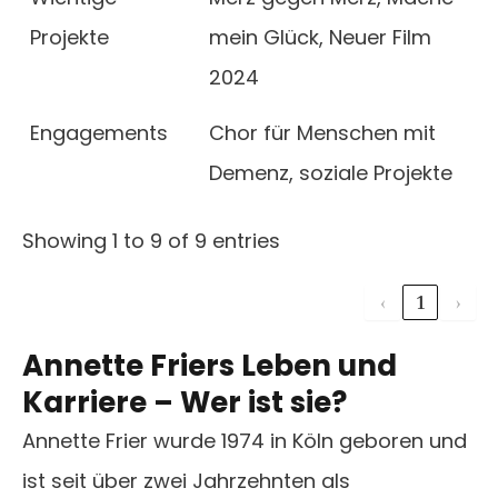
Projekte
mein Glück, Neuer Film
2024
Engagements
Chor für Menschen mit
Demenz, soziale Projekte
Showing 1 to 9 of 9 entries
‹
1
›
Annette Friers Leben und
Karriere – Wer ist sie?
Annette Frier wurde 1974 in Köln geboren und
ist seit über zwei Jahrzehnten als