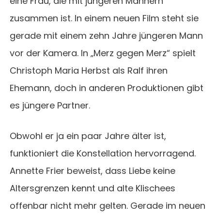
eine Frau, die mit jüngeren Männern
zusammen ist. In einem neuen Film steht sie
gerade mit einem zehn Jahre jüngeren Mann
vor der Kamera. In „Merz gegen Merz“ spielt
Christoph Maria Herbst als Ralf ihren
Ehemann, doch in anderen Produktionen gibt
es jüngere Partner.
Obwohl er ja ein paar Jahre älter ist,
funktioniert die Konstellation hervorragend.
Annette Frier beweist, dass Liebe keine
Altersgrenzen kennt und alte Klischees
offenbar nicht mehr gelten. Gerade im neuen