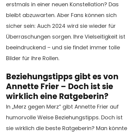
erstmals in einer neuen Konstellation? Das
bleibt abzuwarten. Aber Fans können sich
sicher sein: Auch 2024 wird sie wieder für
Überraschungen sorgen. Ihre Vielseitigkeit ist
beeindruckend – und sie findet immer tolle
Bilder für ihre Rollen.
Beziehungstipps gibt es von
Annette Frier – Doch ist sie
wirklich eine Ratgeberin?
In „Merz gegen Merz“ gibt Annette Frier auf
humorvolle Weise Beziehungstipps. Doch ist
sie wirklich die beste Ratgeberin? Man könnte