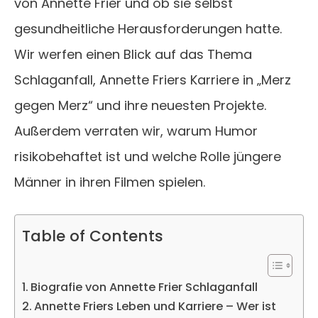
von Annette Frier und ob sie selbst
gesundheitliche Herausforderungen hatte.
Wir werfen einen Blick auf das Thema
Schlaganfall, Annette Friers Karriere in „Merz
gegen Merz“ und ihre neuesten Projekte.
Außerdem verraten wir, warum Humor
risikobehaftet ist und welche Rolle jüngere
Männer in ihren Filmen spielen.
Table of Contents
Biografie von Annette Frier Schlaganfall
Annette Friers Leben und Karriere – Wer ist