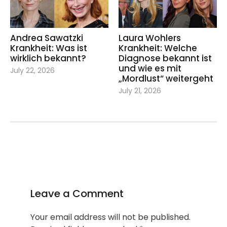
Andrea Sawatzki
Laura Wohlers
Krankheit: Was ist
Krankheit: Welche
wirklich bekannt?
Diagnose bekannt ist
und wie es mit
July 22, 2026
„Mordlust“ weitergeht
July 21, 2026
Leave a Comment
Your email address will not be published.