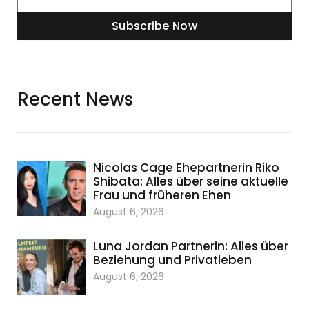
Subscribe Now
Recent News
Nicolas Cage Ehepartnerin Riko
Shibata: Alles über seine aktuelle
Frau und früheren Ehen
August 6, 2026
Luna Jordan Partnerin: Alles über
Beziehung und Privatleben
August 6, 2026