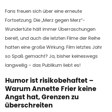
Fans freuen sich über eine erneute
Fortsetzung. Die „Merz gegen Merz“-
Wundertüte hält immer Überraschungen
bereit, und auch die letzten Filme der Reihe
hatten eine große Wirkung. Film letztes Jahr
so Spaß gemacht? Ja, bisher keineswegs
langweilig – das Publikum liebt es!
Humor ist risikobehaftet –
Warum Annette Frier keine
Angst hat, Grenzen zu
überschreiten