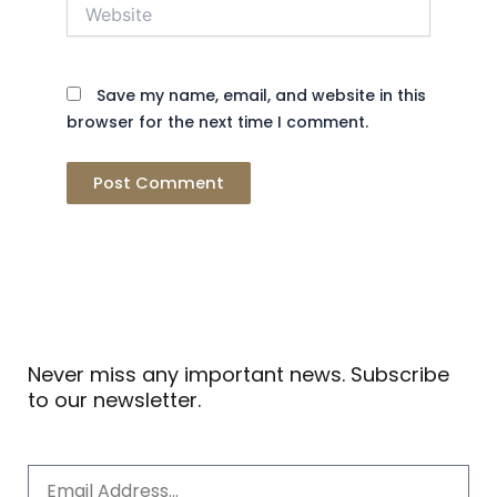
Website
Save my name, email, and website in this
browser for the next time I comment.
Never miss any important news. Subscribe
to our newsletter.
Email