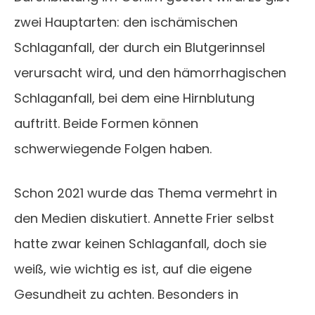
zwei Hauptarten: den ischämischen
Schlaganfall, der durch ein Blutgerinnsel
verursacht wird, und den hämorrhagischen
Schlaganfall, bei dem eine Hirnblutung
auftritt. Beide Formen können
schwerwiegende Folgen haben.
Schon 2021 wurde das Thema vermehrt in
den Medien diskutiert. Annette Frier selbst
hatte zwar keinen Schlaganfall, doch sie
weiß, wie wichtig es ist, auf die eigene
Gesundheit zu achten. Besonders in