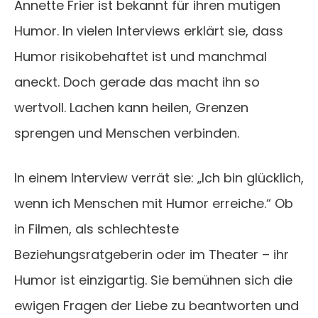
Annette Frier ist bekannt für ihren mutigen
Humor. In vielen Interviews erklärt sie, dass
Humor risikobehaftet ist und manchmal
aneckt. Doch gerade das macht ihn so
wertvoll. Lachen kann heilen, Grenzen
sprengen und Menschen verbinden.
In einem Interview verrät sie: „Ich bin glücklich,
wenn ich Menschen mit Humor erreiche.“ Ob
in Filmen, als schlechteste
Beziehungsratgeberin oder im Theater – ihr
Humor ist einzigartig. Sie bemühnen sich die
ewigen Fragen der Liebe zu beantworten und