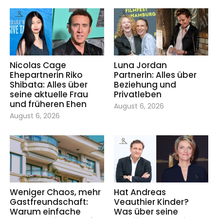
Nicolas Cage
Luna Jordan
Ehepartnerin Riko
Partnerin: Alles über
Shibata: Alles über
Beziehung und
seine aktuelle Frau
Privatleben
und früheren Ehen
August 6, 2026
August 6, 2026
Weniger Chaos, mehr
Hat Andreas
Gastfreundschaft:
Veauthier Kinder?
Warum einfache
Was über seine