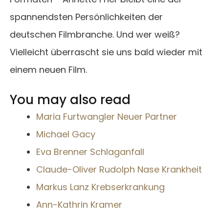
spannendsten Persönlichkeiten der
deutschen Filmbranche. Und wer weiß?
Vielleicht überrascht sie uns bald wieder mit
einem neuen Film.
You may also read
Maria Furtwangler Neuer Partner
Michael Gacy
Eva Brenner Schlaganfall
Claude-Oliver Rudolph Nase Krankheit
Markus Lanz Krebserkrankung
Ann-Kathrin Kramer