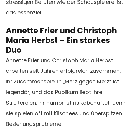
stressigen Berufen wie der Schauspielerei ist
das essenziell.
Annette Frier und Christoph
Maria Herbst – Ein starkes
Duo
Annette Frier und Christoph Maria Herbst
arbeiten seit Jahren erfolgreich zusammen.
Ihr Zusammenspiel in „Merz gegen Merz“ ist
legendär, und das Publikum liebt ihre
Streitereien. Ihr Humor ist risikobehaftet, denn
sie spielen oft mit Klischees und überspitzen
Beziehungsprobleme.