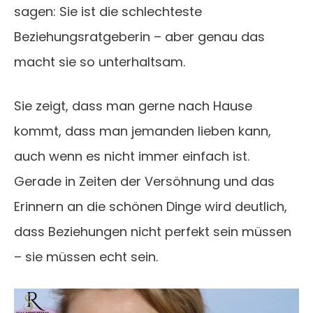
sagen: Sie ist die schlechteste
Beziehungsratgeberin – aber genau das
macht sie so unterhaltsam.
Sie zeigt, dass man gerne nach Hause
kommt, dass man jemanden lieben kann,
auch wenn es nicht immer einfach ist.
Gerade in Zeiten der Versöhnung und das
Erinnern an die schönen Dinge wird deutlich,
dass Beziehungen nicht perfekt sein müssen
– sie müssen echt sein.