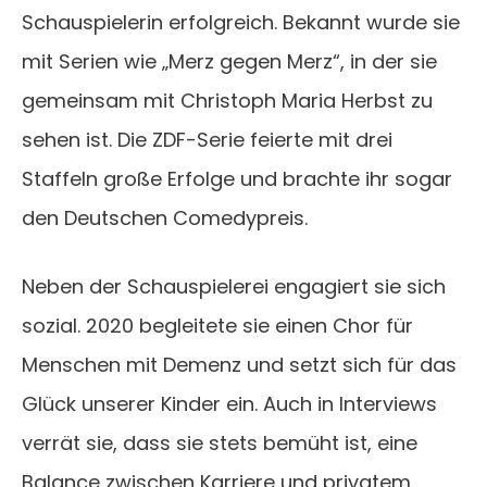
Schauspielerin erfolgreich. Bekannt wurde sie
mit Serien wie „Merz gegen Merz“, in der sie
gemeinsam mit Christoph Maria Herbst zu
sehen ist. Die ZDF-Serie feierte mit drei
Staffeln große Erfolge und brachte ihr sogar
den Deutschen Comedypreis.
Neben der Schauspielerei engagiert sie sich
sozial. 2020 begleitete sie einen Chor für
Menschen mit Demenz und setzt sich für das
Glück unserer Kinder ein. Auch in Interviews
verrät sie, dass sie stets bemüht ist, eine
Balance zwischen Karriere und privatem